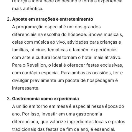
reforça a identidade do destino e torna a experiência
mais autêntica.
Aposte em atrações e entretenimento
A programação especial é um dos grandes
diferenciais na escolha do hóspede. Shows musicais,
ceias com música ao vivo, atividades para crianças e
famílias, oficinas temáticas e também experiências
com arte e cultura local tornam o hotel mais atrativo.
Para o Réveillon, o ideal é oferecer festas exclusivas,
com cardápio especial. Para ambas as ocasiões, ter e
divulgar previamente um pacote de hospedagem é
interessante.
Gastronomia como experiência
A união em torno em mesa é especial nessa época do
ano. Por isso, investir em uma gastronomia
diferenciada, que valorize ingredientes locais e pratos
tradicionais das festas de fim de ano, é essencial.