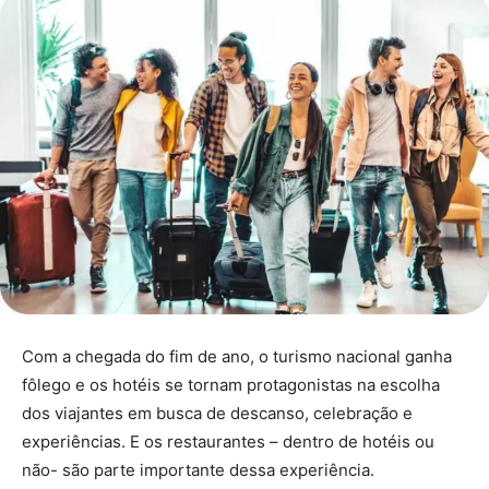
Com a chegada do fim de ano, o turismo nacional ganha
fôlego e os hotéis se tornam protagonistas na escolha
dos viajantes em busca de descanso, celebração e
experiências. E os restaurantes – dentro de hotéis ou
não- são parte importante dessa experiência.