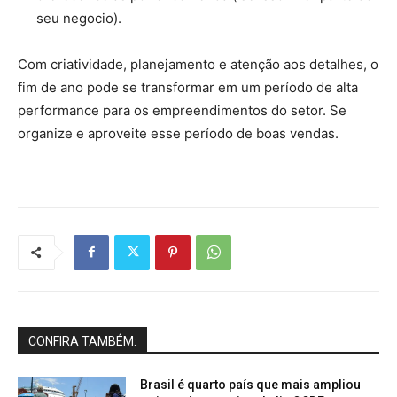
seu negocio).
Com criatividade, planejamento e atenção aos detalhes, o
fim de ano pode se transformar em um período de alta
performance para os empreendimentos do setor. Se
organize e aproveite esse período de boas vendas.
CONFIRA TAMBÉM:
Brasil é quarto país que mais ampliou