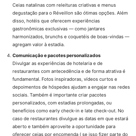
Ceias natalinas com releituras criativas e menus
degustação para o Réveillon são ótimas opções. Além
disso, hotéis que oferecem experiências
gastronômicas exclusivas — como jantares
harmonizados, brunchs e coquetéis de boas-vindas —
agregam valor à estadia.
Comunicação e pacotes personalizados
Divulgar as experiências de hotelaria e de
restaurantes com antecedência e de forma atrativa é
fundamental. Fotos inspiradoras, vídeos curtos e
depoimentos de hóspedes ajudam a engajar nas redes
sociais. Também é importante criar pacotes
personalizados, com estadias prolongadas, ou
benefícios como early check-in e late check-out. No
caso de restaurantes divulgue as datas em que estará
aberto e também aproveite a oportunidade para
oferecer ceias por encomenda ( se isso fizer parte do