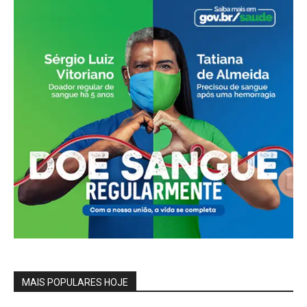
MAIS POPULARES HOJE