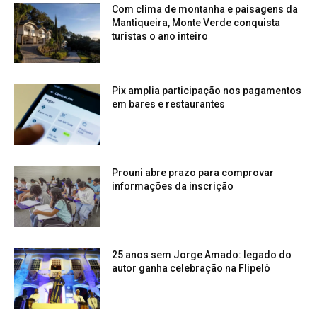
Com clima de montanha e paisagens da
Mantiqueira, Monte Verde conquista
turistas o ano inteiro
Pix amplia participação nos pagamentos
em bares e restaurantes
Prouni abre prazo para comprovar
informações da inscrição
25 anos sem Jorge Amado: legado do
autor ganha celebração na Flipelô