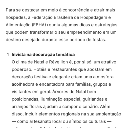
Para se destacar em meio à concorrência e atrair mais
hóspedes, a Federação Brasileira de Hospedagem e
Alimentação (FBHA) reuniu algumas dicas e estratégias
que podem transformar o seu empreendimento em um
destino desejado durante esse período de festas.
Invista na decoração temática
O clima de Natal e Réveillon é, por si só, um atrativo
poderoso. Hotéis e restaurantes que apostam em
decoração festiva e elegante criam uma atmosfera
acolhedora e encantadora para famílias, grupos e
visitantes em geral. Árvores de Natal bem
posicionadas, iluminação especial, guirlandas e
arranjos florais ajudam a compor o cenário. Além
disso, incluir elementos regionais na sua ambientação
— como artesanato local ou símbolos culturais —