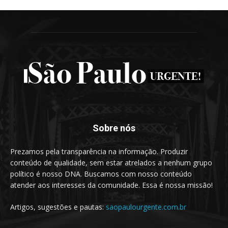
Sobre nós
Prezamos pela transparência na informação. Produzir
conteúdo de qualidade, sem estar atrelados a nenhum grupo
político é nosso DNA. Buscamos com nosso conteúdo
atender aos interesses da comunidade. Essa é nossa missão!
Artigos, sugestões e pautas:
saopaulourgente.com.br