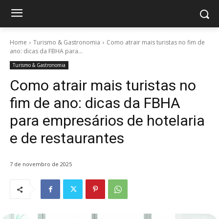
Home
Turismo & Gastronomia
Como atrair mais turistas no fim de
ano: dicas da FBHA para...
Turismo & Gastronomia
Como atrair mais turistas no
fim de ano: dicas da FBHA
para empresários de hotelaria
e de restaurantes
7 de novembro de 2025