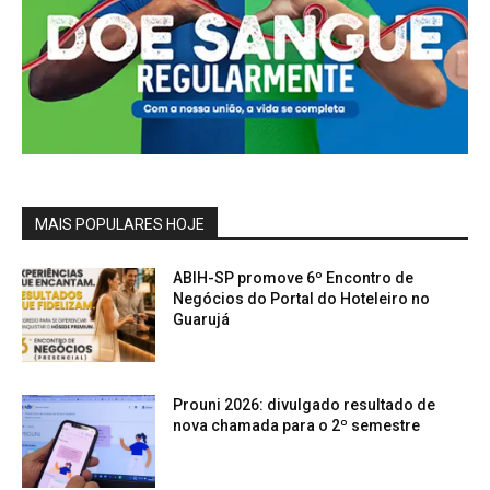
MAIS POPULARES HOJE
ABIH-SP promove 6º Encontro de
Negócios do Portal do Hoteleiro no
Guarujá
Prouni 2026: divulgado resultado de
nova chamada para o 2º semestre