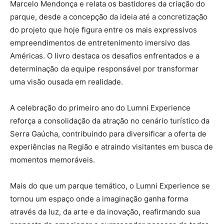
Marcelo Mendonça e relata os bastidores da criação do
parque, desde a concepção da ideia até a concretização
do projeto que hoje figura entre os mais expressivos
empreendimentos de entretenimento imersivo das
Américas. O livro destaca os desafios enfrentados e a
determinação da equipe responsável por transformar
uma visão ousada em realidade.
A celebração do primeiro ano do Lumni Experience
reforça a consolidação da atração no cenário turístico da
Serra Gaúcha, contribuindo para diversificar a oferta de
experiências na Região e atraindo visitantes em busca de
momentos memoráveis.
Mais do que um parque temático, o Lumni Experience se
tornou um espaço onde a imaginação ganha forma
através da luz, da arte e da inovação, reafirmando sua