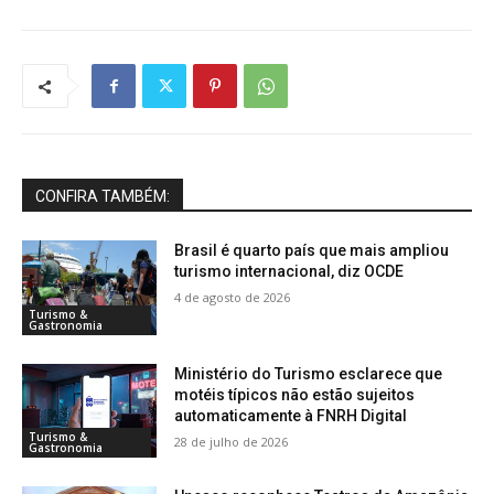
CONFIRA TAMBÉM:
Brasil é quarto país que mais ampliou
turismo internacional, diz OCDE
4 de agosto de 2026
Turismo &
Gastronomia
Ministério do Turismo esclarece que
motéis típicos não estão sujeitos
automaticamente à FNRH Digital
Turismo &
28 de julho de 2026
Gastronomia