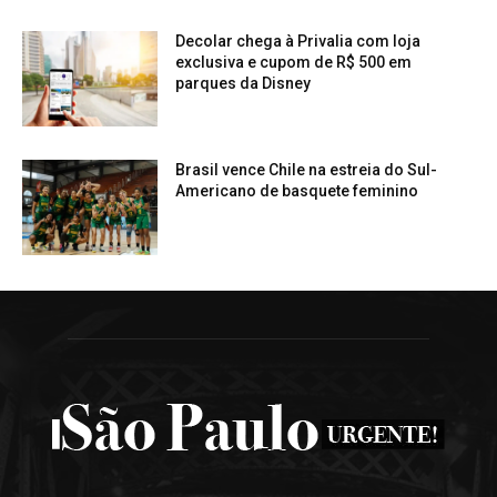
Decolar chega à Privalia com loja
exclusiva e cupom de R$ 500 em
parques da Disney
Brasil vence Chile na estreia do Sul-
Americano de basquete feminino