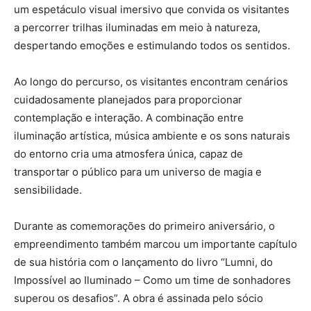
um espetáculo visual imersivo que convida os visitantes
a percorrer trilhas iluminadas em meio à natureza,
despertando emoções e estimulando todos os sentidos.
Ao longo do percurso, os visitantes encontram cenários
cuidadosamente planejados para proporcionar
contemplação e interação. A combinação entre
iluminação artística, música ambiente e os sons naturais
do entorno cria uma atmosfera única, capaz de
transportar o público para um universo de magia e
sensibilidade.
Durante as comemorações do primeiro aniversário, o
empreendimento também marcou um importante capítulo
de sua história com o lançamento do livro “Lumni, do
Impossível ao Iluminado – Como um time de sonhadores
superou os desafios”. A obra é assinada pelo sócio