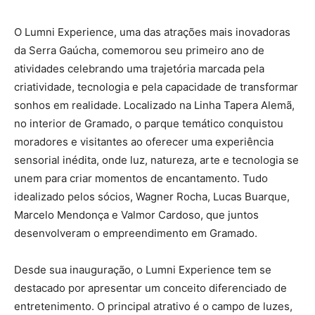
O Lumni Experience, uma das atrações mais inovadoras
da Serra Gaúcha, comemorou seu primeiro ano de
atividades celebrando uma trajetória marcada pela
criatividade, tecnologia e pela capacidade de transformar
sonhos em realidade. Localizado na Linha Tapera Alemã,
no interior de Gramado, o parque temático conquistou
moradores e visitantes ao oferecer uma experiência
sensorial inédita, onde luz, natureza, arte e tecnologia se
unem para criar momentos de encantamento. Tudo
idealizado pelos sócios, Wagner Rocha, Lucas Buarque,
Marcelo Mendonça e Valmor Cardoso, que juntos
desenvolveram o empreendimento em Gramado.
Desde sua inauguração, o Lumni Experience tem se
destacado por apresentar um conceito diferenciado de
entretenimento. O principal atrativo é o campo de luzes,