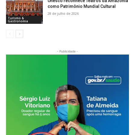
Unesco reconhece Teatros da Amazônia
como Patrimônio Mundial Cultural
28 de julho de 2026
Turismo &
Gastronomia
- Publicidade -