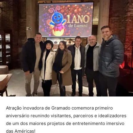
Atração inovadora de Gramado comemora primeiro
aniversário reunindo visitantes, parceiros e idealizadores
de um dos maiores projetos de entretenimento imersivo
das Américas!