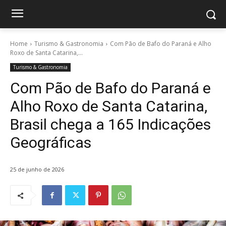
Home
Turismo & Gastronomia
Com Pão de Bafo do Paraná e Alho
Roxo de Santa Catarina,...
Turismo & Gastronomia
Com Pão de Bafo do Paraná e
Alho Roxo de Santa Catarina,
Brasil chega a 165 Indicações
Geográficas
25 de junho de 2026