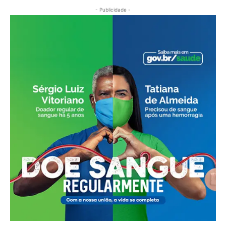
- Publicidade -