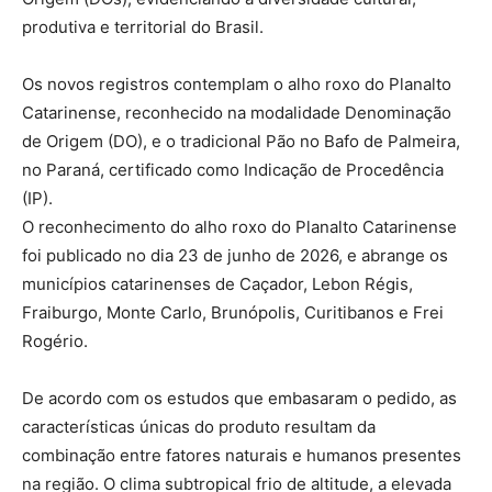
produtiva e territorial do Brasil.
Os novos registros contemplam o alho roxo do Planalto
Catarinense, reconhecido na modalidade Denominação
de Origem (DO), e o tradicional Pão no Bafo de Palmeira,
no Paraná, certificado como Indicação de Procedência
(IP).
O reconhecimento do alho roxo do Planalto Catarinense
foi publicado no dia 23 de junho de 2026, e abrange os
municípios catarinenses de Caçador, Lebon Régis,
Fraiburgo, Monte Carlo, Brunópolis, Curitibanos e Frei
Rogério.
De acordo com os estudos que embasaram o pedido, as
características únicas do produto resultam da
combinação entre fatores naturais e humanos presentes
na região. O clima subtropical frio de altitude, a elevada