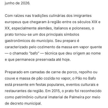
junho de 2026.
Com raízes nas tradições culinárias dos imigrantes
europeus que chegaram à região entre os séculos XIX e
XX, especialmente alemães, italianos e poloneses, o
prato tornou-se um dos principais símbolos
gastronômicos do município. Seu preparo é
caracterizado pelo cozimento da massa em vapor quente
— o chamado “bafo” — técnica que deu origem ao nome
e que permanece preservada até hoje.
Preparado em camadas de carne de porco, repolho ou
couve e massa de pão cozida no vapor, o Pão no Bafo
está presente em festas populares, eventos culturais e
restaurantes da região. Em 2015, o prato foi reconhecido
como patrimônio cultural imaterial de Palmeira por meio
de decreto municipal.