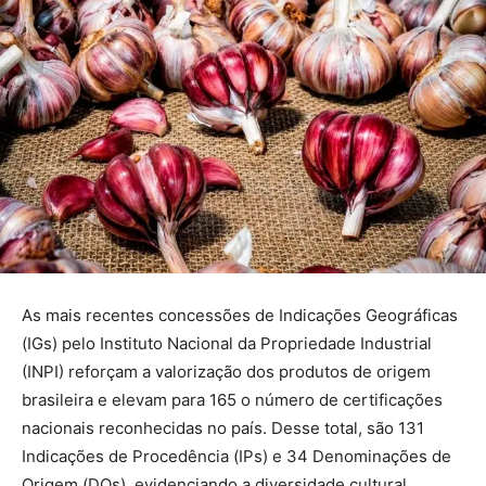
As mais recentes concessões de Indicações Geográficas
(IGs) pelo Instituto Nacional da Propriedade Industrial
(INPI) reforçam a valorização dos produtos de origem
brasileira e elevam para 165 o número de certificações
nacionais reconhecidas no país. Desse total, são 131
Indicações de Procedência (IPs) e 34 Denominações de
Origem (DOs), evidenciando a diversidade cultural,