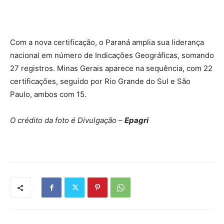
Com a nova certificação, o Paraná amplia sua liderança
nacional em número de Indicações Geográficas, somando
27 registros. Minas Gerais aparece na sequência, com 22
certificações, seguido por Rio Grande do Sul e São
Paulo, ambos com 15.
O crédito da foto é Divulgação –
Epagri