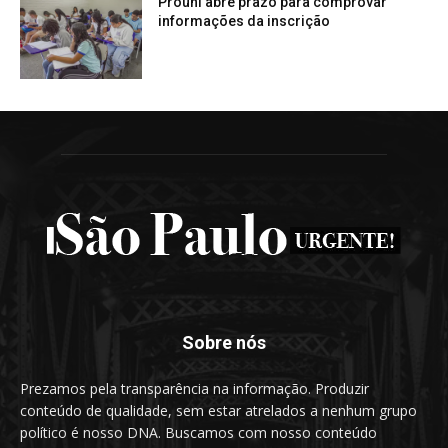
Prouni abre prazo para comprovar
informações da inscrição
Sobre nós
Prezamos pela transparência na informação. Produzir
conteúdo de qualidade, sem estar atrelados a nenhum grupo
político é nosso DNA. Buscamos com nosso conteúdo