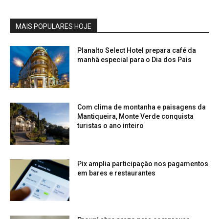
MAIS POPULARES HOJE
Planalto Select Hotel prepara café da
manhã especial para o Dia dos Pais
Com clima de montanha e paisagens da
Mantiqueira, Monte Verde conquista
turistas o ano inteiro
Pix amplia participação nos pagamentos
em bares e restaurantes