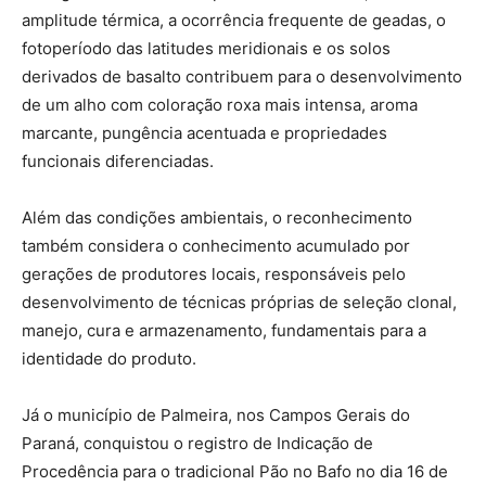
amplitude térmica, a ocorrência frequente de geadas, o
fotoperíodo das latitudes meridionais e os solos
derivados de basalto contribuem para o desenvolvimento
de um alho com coloração roxa mais intensa, aroma
marcante, pungência acentuada e propriedades
funcionais diferenciadas.
Além das condições ambientais, o reconhecimento
também considera o conhecimento acumulado por
gerações de produtores locais, responsáveis pelo
desenvolvimento de técnicas próprias de seleção clonal,
manejo, cura e armazenamento, fundamentais para a
identidade do produto.
Já o município de Palmeira, nos Campos Gerais do
Paraná, conquistou o registro de Indicação de
Procedência para o tradicional Pão no Bafo no dia 16 de