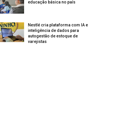
educação básica no país
Nestlé cria plataforma com IA e
inteligência de dados para
autogestão de estoque de
varejistas