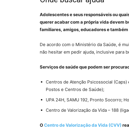
Adolescentes e seus responsáveis ou qua
querer acabar com a própria vida devem b
familiares, amigos, educadores e também
De acordo com o Ministério da Saúde, é mu
não hesitar em pedir ajuda, inclusive para 
Serviços de saúde que podem ser procura
Centros de Atenção Psicossocial (Caps) 
Postos e Centros de Saúde);
UPA 24H, SAMU 192, Pronto Socorro; Hos
Centro de Valorização da Vida – 188 (liga
O
Centro de Valorização da Vida (CVV)
rea