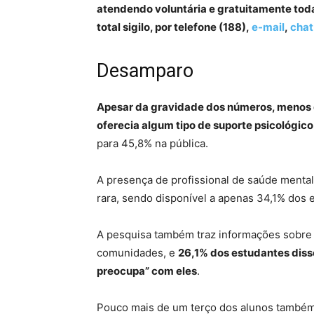
atendendo voluntária e gratuitamente tod
total sigilo, por telefone (188),
e-mail
,
chat
Desamparo
Apesar da gravidade dos números, menos 
oferecia algum tipo de suporte psicológico
para 45,8% na pública.
A presença de profissional de saúde mental
rara, sendo disponível a apenas 34,1% dos 
A pesquisa também traz informações sobre 
comunidades, e
26,1% dos estudantes dis
preocupa” com eles
.
Pouco mais de um terço dos alunos também