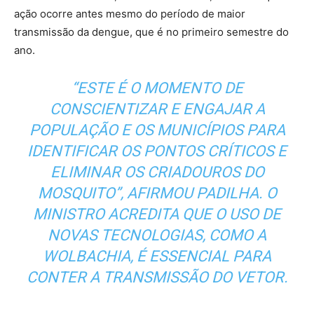
ação ocorre antes mesmo do período de maior
transmissão da dengue, que é no primeiro semestre do
ano.
“ESTE É O MOMENTO DE
CONSCIENTIZAR E ENGAJAR A
POPULAÇÃO E OS MUNICÍPIOS PARA
IDENTIFICAR OS PONTOS CRÍTICOS E
ELIMINAR OS CRIADOUROS DO
MOSQUITO”, AFIRMOU PADILHA. O
MINISTRO ACREDITA QUE O USO DE
NOVAS TECNOLOGIAS, COMO A
WOLBACHIA, É ESSENCIAL PARA
CONTER A TRANSMISSÃO DO VETOR.