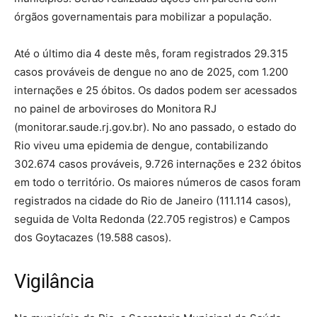
órgãos governamentais para mobilizar a população.
Até o último dia 4 deste mês, foram registrados 29.315
casos prováveis de dengue no ano de 2025, com 1.200
internações e 25 óbitos. Os dados podem ser acessados
no painel de arboviroses do Monitora RJ
(monitorar.saude.rj.gov.br). No ano passado, o estado do
Rio viveu uma epidemia de dengue, contabilizando
302.674 casos prováveis, 9.726 internações e 232 óbitos
em todo o território. Os maiores números de casos foram
registrados na cidade do Rio de Janeiro (111.114 casos),
seguida de Volta Redonda (22.705 registros) e Campos
dos Goytacazes (19.588 casos).
Vigilância