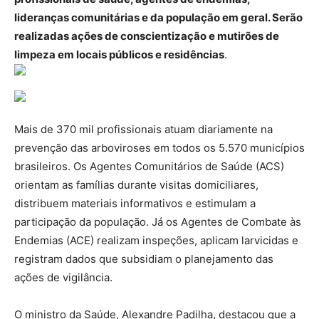
lideranças comunitárias e da população em geral. Serão
realizadas ações de conscientização e mutirões de
limpeza em locais públicos e residências
.
Mais de 370 mil profissionais atuam diariamente na
prevenção das arboviroses em todos os 5.570 municípios
brasileiros. Os Agentes Comunitários de Saúde (ACS)
orientam as famílias durante visitas domiciliares,
distribuem materiais informativos e estimulam a
participação da população. Já os Agentes de Combate às
Endemias (ACE) realizam inspeções, aplicam larvicidas e
registram dados que subsidiam o planejamento das
ações de vigilância.
O ministro da Saúde, Alexandre Padilha, destacou que a