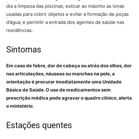
dia a limpeza das piscinas; esticar ao máximo as lonas
usadas para cobrir objetos e evitar a formação de poças
d’água; e permitir a entrada dos agentes de saúde nas
residências.
Sintomas
Em caso de febre, dor de cabeça ou atrás dos olhos, dor
nas articulações, náuseas ou manchas na pele, a
orientação é procurar imediatamente uma Unidade
Básica de Saúde. O uso de medicamentos sem
prescrição médica pode agravar o quadro clínico, alerta
o ministério.
Estações quentes