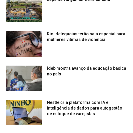
Rio: delegacias terão sala especial para
mulheres vítimas de violência
Ideb mostra avanço da educação básica
no país
Nestlé cria plataforma com IA e
inteligência de dados para autogestão
de estoque de varejistas