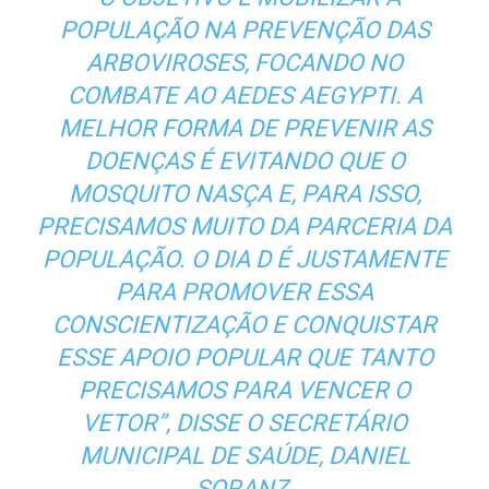
POPULAÇÃO NA PREVENÇÃO DAS
ARBOVIROSES, FOCANDO NO
COMBATE AO AEDES AEGYPTI. A
MELHOR FORMA DE PREVENIR AS
DOENÇAS É EVITANDO QUE O
MOSQUITO NASÇA E, PARA ISSO,
PRECISAMOS MUITO DA PARCERIA DA
POPULAÇÃO. O DIA D É JUSTAMENTE
PARA PROMOVER ESSA
CONSCIENTIZAÇÃO E CONQUISTAR
ESSE APOIO POPULAR QUE TANTO
PRECISAMOS PARA VENCER O
VETOR”, DISSE O SECRETÁRIO
MUNICIPAL DE SAÚDE, DANIEL
SORANZ.