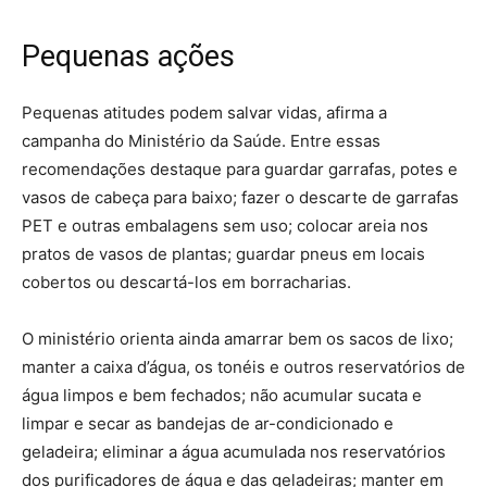
Pequenas ações
Pequenas atitudes podem salvar vidas, afirma a
campanha do Ministério da Saúde. Entre essas
recomendações destaque para guardar garrafas, potes e
vasos de cabeça para baixo; fazer o descarte de garrafas
PET e outras embalagens sem uso; colocar areia nos
pratos de vasos de plantas; guardar pneus em locais
cobertos ou descartá-los em borracharias.
O ministério orienta ainda amarrar bem os sacos de lixo;
manter a caixa d’água, os tonéis e outros reservatórios de
água limpos e bem fechados; não acumular sucata e
limpar e secar as bandejas de ar-condicionado e
geladeira; eliminar a água acumulada nos reservatórios
dos purificadores de água e das geladeiras; manter em