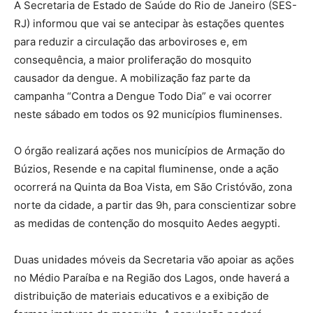
A Secretaria de Estado de Saúde do Rio de Janeiro (SES-
RJ) informou que vai se antecipar às estações quentes
para reduzir a circulação das arboviroses e, em
consequência, a maior proliferação do mosquito
causador da dengue. A mobilização faz parte da
campanha “Contra a Dengue Todo Dia” e vai ocorrer
neste sábado em todos os 92 municípios fluminenses.
O órgão realizará ações nos municípios de Armação do
Búzios, Resende e na capital fluminense, onde a ação
ocorrerá na Quinta da Boa Vista, em São Cristóvão, zona
norte da cidade, a partir das 9h, para conscientizar sobre
as medidas de contenção do mosquito Aedes aegypti.
Duas unidades móveis da Secretaria vão apoiar as ações
no Médio Paraíba e na Região dos Lagos, onde haverá a
distribuição de materiais educativos e a exibição de