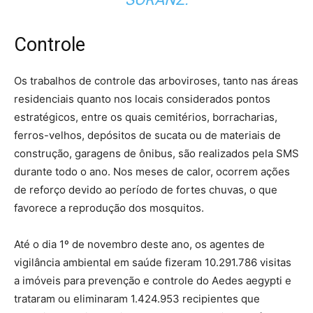
Controle
Os trabalhos de controle das arboviroses, tanto nas áreas
residenciais quanto nos locais considerados pontos
estratégicos, entre os quais cemitérios, borracharias,
ferros-velhos, depósitos de sucata ou de materiais de
construção, garagens de ônibus, são realizados pela SMS
durante todo o ano. Nos meses de calor, ocorrem ações
de reforço devido ao período de fortes chuvas, o que
favorece a reprodução dos mosquitos.
Até o dia 1º de novembro deste ano, os agentes de
vigilância ambiental em saúde fizeram 10.291.786 visitas
a imóveis para prevenção e controle do Aedes aegypti e
trataram ou eliminaram 1.424.953 recipientes que