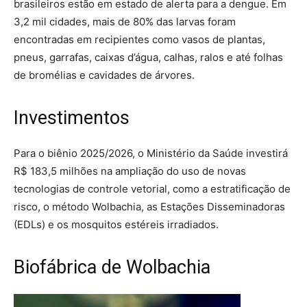
brasileiros estão em estado de alerta para a dengue. Em
3,2 mil cidades, mais de 80% das larvas foram
encontradas em recipientes como vasos de plantas,
pneus, garrafas, caixas d’água, calhas, ralos e até folhas
de bromélias e cavidades de árvores.
Investimentos
Para o biênio 2025/2026, o Ministério da Saúde investirá
R$ 183,5 milhões na ampliação do uso de novas
tecnologias de controle vetorial, como a estratificação de
risco, o método Wolbachia, as Estações Disseminadoras
(EDLs) e os mosquitos estéreis irradiados.
Biofábrica de Wolbachia