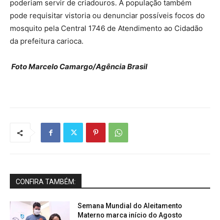
poderiam servir de criadouros. A população também
pode requisitar vistoria ou denunciar possíveis focos do
mosquito pela Central 1746 de Atendimento ao Cidadão
da prefeitura carioca.
Foto Marcelo Camargo/Agência Brasil
CONFIRA TAMBÉM:
Semana Mundial do Aleitamento
Materno marca início do Agosto