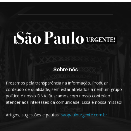
Sobre nós
Prezamos pela transparência na informação. Produzir
conteúdo de qualidade, sem estar atrelados a nenhum grupo
político é nosso DNA. Buscamos com nosso conteúdo
atender aos interesses da comunidade. Essa é nossa missão!
Artigos, sugestões e pautas:
saopaulourgente.com.br