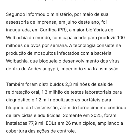
Segundo informou o ministério, por meio de sua
assessoria de imprensa, em julho deste ano, foi
inaugurada, em Curitiba (PR), a maior biofábrica de
Wolbachia do mundo, com capacidade para produzir 100
milhões de ovos por semana. A tecnologia consiste na
produção de mosquitos infectados com a bactéria
Wolbachia, que bloqueia o desenvolvimento dos vírus
dentro do Aedes aegypti, impedindo sua transmissão.
Também foram distribuídos 2,3 milhões de sais de
reidratação oral, 1,3 milhão de testes laboratoriais para
diagnóstico e 1,2 mil nebulizadores portáteis para
bloqueio da transmissão, além do fornecimento contínuo
de larvicidas e adulticidas. Somente em 2025, foram
instaladas 77,9 mil EDLs em 26 municípios, ampliando a
cobertura das ações de controle.