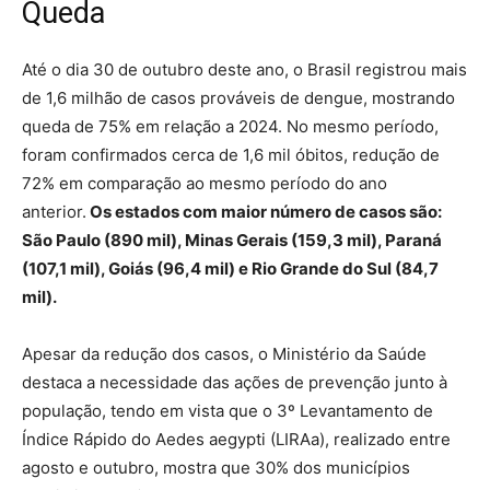
Queda
Até o dia 30 de outubro deste ano, o Brasil registrou mais
de 1,6 milhão de casos prováveis de dengue, mostrando
queda de 75% em relação a 2024. No mesmo período,
foram confirmados cerca de 1,6 mil óbitos, redução de
72% em comparação ao mesmo período do ano
anterior.
Os estados com maior número de casos são:
São Paulo (890 mil), Minas Gerais (159,3 mil), Paraná
(107,1 mil), Goiás (96,4 mil) e Rio Grande do Sul (84,7
mil).
Apesar da redução dos casos, o Ministério da Saúde
destaca a necessidade das ações de prevenção junto à
população, tendo em vista que o 3º Levantamento de
Índice Rápido do Aedes aegypti (LIRAa), realizado entre
agosto e outubro, mostra que 30% dos municípios