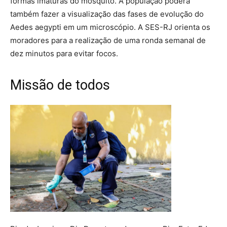
formas imaturas do mosquito. A população poderá
também fazer a visualização das fases de evolução do
Aedes aegypti em um microscópio. A SES-RJ orienta os
moradores para a realização de uma ronda semanal de
dez minutos para evitar focos.
Missão de todos