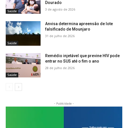
Dourado
3 de agosto de 2026
Saúde
Anvisa determina apreensão de lote
falsificado de Mounjaro
31 de julho de 2026
Saúde
Remédio injetável que previne HIV pode
entrar no SUS até o fim o ano
28 de julho de 2026
Saúde
- Publicidade -