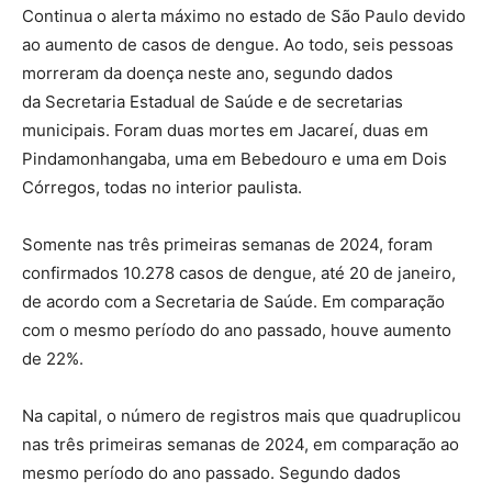
Continua o alerta máximo no estado de São Paulo devido
ao aumento de casos de dengue. Ao todo, seis pessoas
morreram da doença neste ano, segundo dados
da Secretaria Estadual de Saúde e de secretarias
municipais. Foram duas mortes em Jacareí, duas em
Pindamonhangaba, uma em Bebedouro e uma em Dois
Córregos, todas no interior paulista.
Somente nas três primeiras semanas de 2024, foram
confirmados 10.278 casos de dengue, até 20 de janeiro,
de acordo com a Secretaria de Saúde. Em comparação
com o mesmo período do ano passado, houve aumento
de 22%.
Na capital, o número de registros mais que quadruplicou
nas três primeiras semanas de 2024, em comparação ao
mesmo período do ano passado. Segundo dados