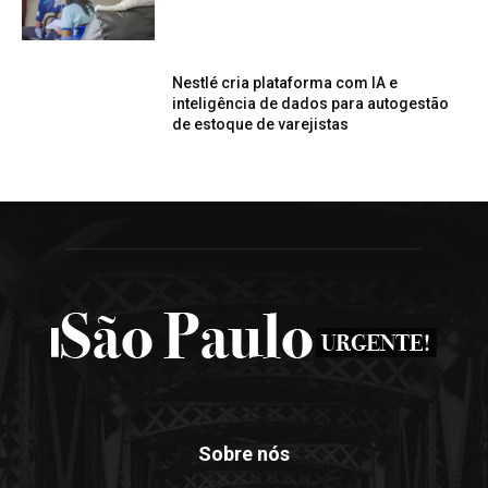
Nestlé cria plataforma com IA e
inteligência de dados para autogestão
de estoque de varejistas
Sobre nós