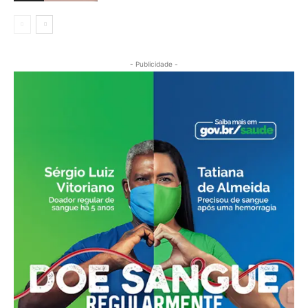
- Publicidade -