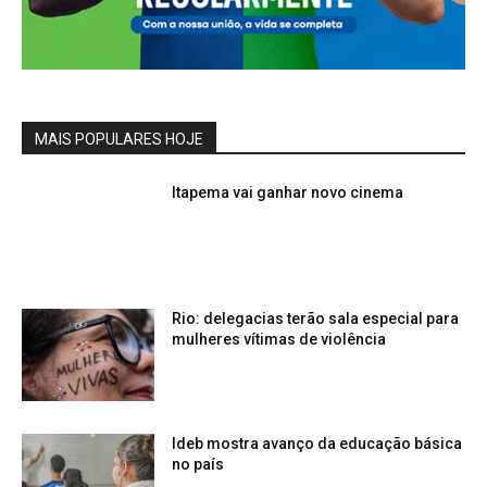
MAIS POPULARES HOJE
Itapema vai ganhar novo cinema
Rio: delegacias terão sala especial para
mulheres vítimas de violência
Ideb mostra avanço da educação básica
no país