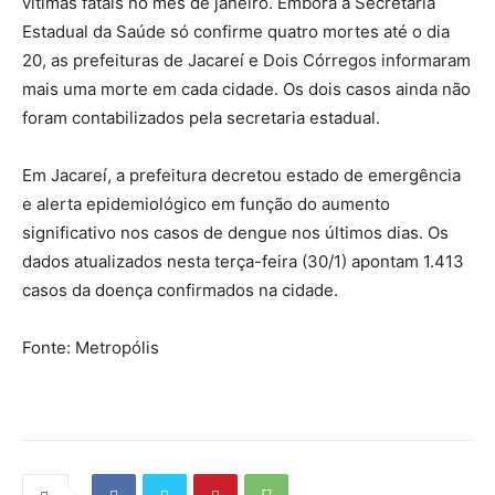
vítimas fatais no mês de janeiro. Embora a Secretaria
Estadual da Saúde só confirme quatro mortes até o dia
20, as prefeituras de Jacareí e Dois Córregos informaram
mais uma morte em cada cidade. Os dois casos ainda não
foram contabilizados pela secretaria estadual.
Em Jacareí, a prefeitura decretou estado de emergência
e alerta epidemiológico em função do aumento
significativo nos casos de dengue nos últimos dias. Os
dados atualizados nesta terça-feira (30/1) apontam 1.413
casos da doença confirmados na cidade.
Fonte: Metropólis