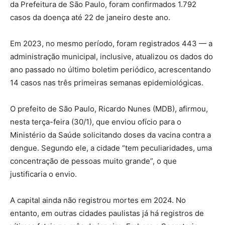
da Prefeitura de São Paulo, foram confirmados 1.792
casos da doença até 22 de janeiro deste ano.
Em 2023, no mesmo período, foram registrados 443 — a
administração municipal, inclusive, atualizou os dados do
ano passado no último boletim periódico, acrescentando
14 casos nas três primeiras semanas epidemiológicas.
O prefeito de São Paulo, Ricardo Nunes (MDB), afirmou,
nesta terça-feira (30/1), que enviou ofício para o
Ministério da Saúde solicitando doses da vacina contra a
dengue. Segundo ele, a cidade “tem peculiaridades, uma
concentração de pessoas muito grande”, o que
justificaria o envio.
A capital ainda não registrou mortes em 2024. No
entanto, em outras cidades paulistas já há registros de