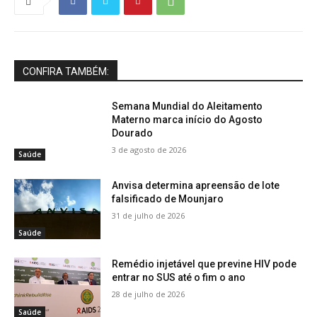
CONFIRA TAMBÉM:
Semana Mundial do Aleitamento
Materno marca início do Agosto
Dourado
3 de agosto de 2026
Saúde
Anvisa determina apreensão de lote
falsificado de Mounjaro
31 de julho de 2026
Saúde
Remédio injetável que previne HIV pode
entrar no SUS até o fim o ano
28 de julho de 2026
Saúde