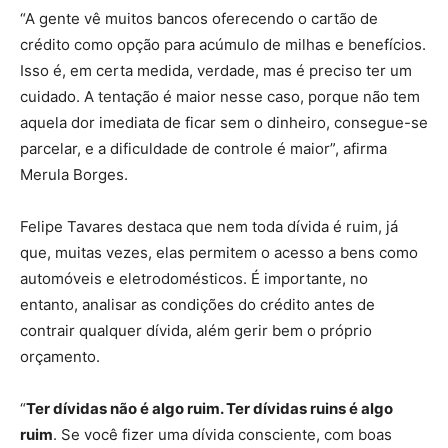
“A gente vê muitos bancos oferecendo o cartão de
crédito como opção para acúmulo de milhas e benefícios.
Isso é, em certa medida, verdade, mas é preciso ter um
cuidado. A tentação é maior nesse caso, porque não tem
aquela dor imediata de ficar sem o dinheiro, consegue-se
parcelar, e a dificuldade de controle é maior”, afirma
Merula Borges.
Felipe Tavares destaca que nem toda dívida é ruim, já
que, muitas vezes, elas permitem o acesso a bens como
automóveis e eletrodomésticos. É importante, no
entanto, analisar as condições do crédito antes de
contrair qualquer dívida, além gerir bem o próprio
orçamento.
“
Ter dívidas não é algo ruim. Ter dívidas ruins é algo
ruim
. Se você fizer uma dívida consciente, com boas