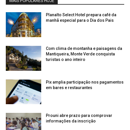
MAIS POPULARES HOJE
Planalto Select Hotel prepara café da
manhã especial para o Dia dos Pais
Com clima de montanha e paisagens da
Mantiqueira, Monte Verde conquista
turistas o ano inteiro
Pix amplia participação nos pagamentos
em bares e restaurantes
Prouni abre prazo para comprovar
informações da inscrição