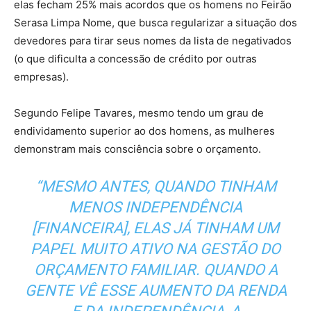
elas fecham 25% mais acordos que os homens no Feirão
Serasa Limpa Nome, que busca regularizar a situação dos
devedores para tirar seus nomes da lista de negativados
(o que dificulta a concessão de crédito por outras
empresas).
Segundo Felipe Tavares, mesmo tendo um grau de
endividamento superior ao dos homens, as mulheres
demonstram mais consciência sobre o orçamento.
“MESMO ANTES, QUANDO TINHAM
MENOS INDEPENDÊNCIA
[FINANCEIRA], ELAS JÁ TINHAM UM
PAPEL MUITO ATIVO NA GESTÃO DO
ORÇAMENTO FAMILIAR. QUANDO A
GENTE VÊ ESSE AUMENTO DA RENDA