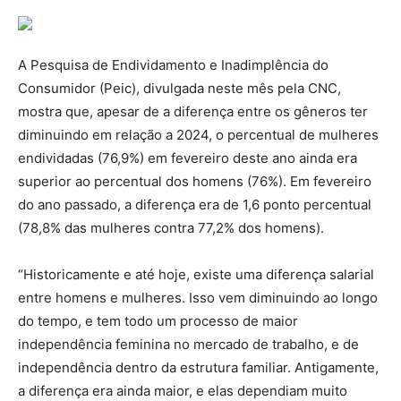
A Pesquisa de Endividamento e Inadimplência do
Consumidor (Peic), divulgada neste mês pela CNC,
mostra que, apesar de a diferença entre os gêneros ter
diminuindo em relação a 2024, o percentual de mulheres
endividadas (76,9%) em fevereiro deste ano ainda era
superior ao percentual dos homens (76%). Em fevereiro
do ano passado, a diferença era de 1,6 ponto percentual
(78,8% das mulheres contra 77,2% dos homens).
“Historicamente e até hoje, existe uma diferença salarial
entre homens e mulheres. Isso vem diminuindo ao longo
do tempo, e tem todo um processo de maior
independência feminina no mercado de trabalho, e de
independência dentro da estrutura familiar. Antigamente,
a diferença era ainda maior, e elas dependiam muito