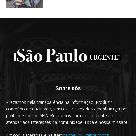
Sobre nós
Prezamos pela transparência na informação. Produzir
conteúdo de qualidade, sem estar atrelados a nenhum grupo
político é nosso DNA. Buscamos com nosso conteúdo
atender aos interesses da comunidade. Essa é nossa missão!
Artigos, sugestões e pautas:
saopaulourgente.com.br