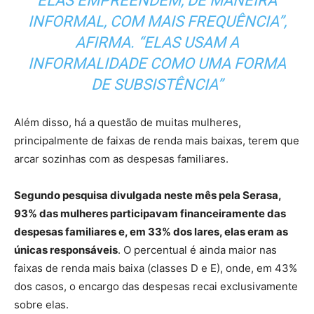
ELAS EMPREENDEM, DE MANEIRA
INFORMAL, COM MAIS FREQUÊNCIA”,
AFIRMA. “ELAS USAM A
INFORMALIDADE COMO UMA FORMA
DE SUBSISTÊNCIA”
Além disso, há a questão de muitas mulheres,
principalmente de faixas de renda mais baixas, terem que
arcar sozinhas com as despesas familiares.
Segundo pesquisa divulgada neste mês pela Serasa,
93% das mulheres participavam financeiramente das
despesas familiares e, em 33% dos lares, elas eram as
únicas responsáveis
. O percentual é ainda maior nas
faixas de renda mais baixa (classes D e E), onde, em 43%
dos casos, o encargo das despesas recai exclusivamente
sobre elas.