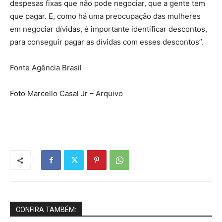
despesas fixas que não pode negociar, que a gente tem
que pagar. E, como há uma preocupação das mulheres
em negociar dívidas, é importante identificar descontos,
para conseguir pagar as dívidas com esses descontos”.
Fonte Agência Brasil
Foto Marcello Casal Jr – Arquivo
CONFIRA TAMBÉM: