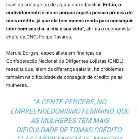
mais do cônjuge ou de algum outro familiar.
Então, o
endividamento é maior porque aquela pessoa precisa de
mais crédito, já que ela tem menos renda para conseguir
lidar com seu dia-a-dia e sua vida
”, afirma o economista-
chefe da CNC, Felipe Tavares.
Merula Borges, especialista em finanças da
Confederação Nacional de Dirigentes Lojistas (CNDL),
ressalta que, além da diferença salarial, há problemas
também na dificuldade de conseguir de crédito pelas
mulheres.
“A GENTE PERCEBE, NO
EMPREENDEDORISMO FEMININO, QUE
AS MULHERES TÊM MAIS
DIFICULDADE DE TOMAR CRÉDITO.