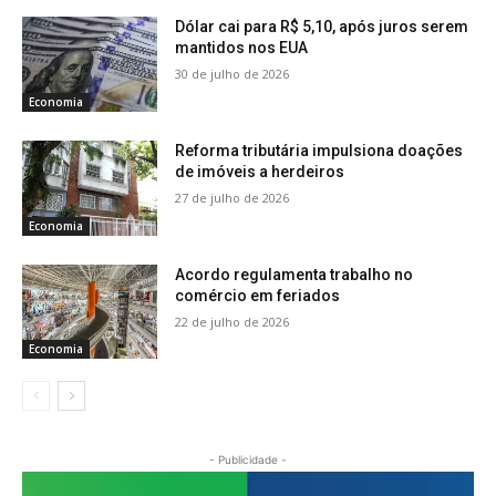
Dólar cai para R$ 5,10, após juros serem
mantidos nos EUA
30 de julho de 2026
Economia
Reforma tributária impulsiona doações
de imóveis a herdeiros
27 de julho de 2026
Economia
Acordo regulamenta trabalho no
comércio em feriados
22 de julho de 2026
Economia
- Publicidade -