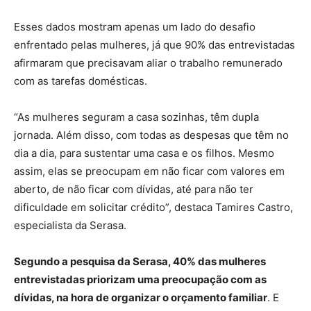
Esses dados mostram apenas um lado do desafio
enfrentado pelas mulheres, já que 90% das entrevistadas
afirmaram que precisavam aliar o trabalho remunerado
com as tarefas domésticas.
“As mulheres seguram a casa sozinhas, têm dupla
jornada. Além disso, com todas as despesas que têm no
dia a dia, para sustentar uma casa e os filhos. Mesmo
assim, elas se preocupam em não ficar com valores em
aberto, de não ficar com dívidas, até para não ter
dificuldade em solicitar crédito”, destaca Tamires Castro,
especialista da Serasa.
Segundo a pesquisa da Serasa, 40% das mulheres
entrevistadas priorizam uma preocupação com as
dívidas, na hora de organizar o orçamento familiar
. E