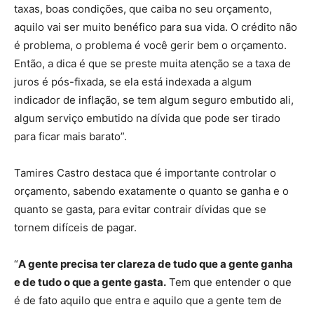
taxas, boas condições, que caiba no seu orçamento,
aquilo vai ser muito benéfico para sua vida. O crédito não
é problema, o problema é você gerir bem o orçamento.
Então, a dica é que se preste muita atenção se a taxa de
juros é pós-fixada, se ela está indexada a algum
indicador de inflação, se tem algum seguro embutido ali,
algum serviço embutido na dívida que pode ser tirado
para ficar mais barato”.
Tamires Castro destaca que é importante controlar o
orçamento, sabendo exatamente o quanto se ganha e o
quanto se gasta, para evitar contrair dívidas que se
tornem difíceis de pagar.
“
A gente precisa ter clareza de tudo que a gente ganha
e de tudo o que a gente gasta.
Tem que entender o que
é de fato aquilo que entra e aquilo que a gente tem de