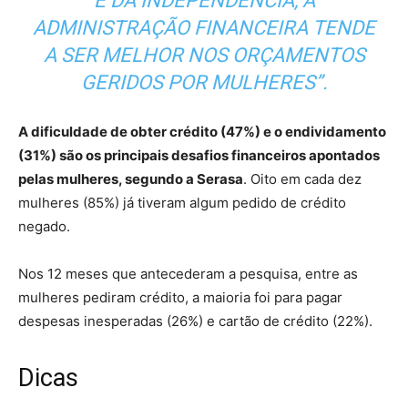
E DA INDEPENDÊNCIA, A
ADMINISTRAÇÃO FINANCEIRA TENDE
A SER MELHOR NOS ORÇAMENTOS
GERIDOS POR MULHERES”.
A dificuldade de obter crédito (47%) e o endividamento
(31%) são os principais desafios financeiros apontados
pelas mulheres, segundo a Serasa
. Oito em cada dez
mulheres (85%) já tiveram algum pedido de crédito
negado.
Nos 12 meses que antecederam a pesquisa, entre as
mulheres pediram crédito, a maioria foi para pagar
despesas inesperadas (26%) e cartão de crédito (22%).
Dicas