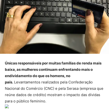
Únicas responsáveis por muitas famílias de renda mais
baixa, as mulheres continuam enfrentando mais o
endividamento do que os homens, no
país.
Levantamentos realizados pela Confederação
Nacional do Comércio (CNC) e pela Serasa (empresa que
reúne dados de crédito) mostram o impacto das dívidas
para o público feminino.