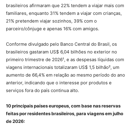
brasileiros afirmaram que 22% tendem a viajar mais com
familiares, enquanto 31% tendem a viajar com crianças,
21% pretendem viajar sozinhos, 39% com o
parceiro/cônjuge e apenas 16% com amigos.
Conforme divulgado pelo Banco Central do Brasil, os
brasileiros gastaram US$ 6,04 bilhões no exterior no
primeiro trimestre de 2026¹, e as despesas líquidas com
viagens internacionais totalizaram US$ 1,5 bilhão², um
aumento de 66,4% em relação ao mesmo período do ano
anterior, indicando que o interesse por produtos e
serviços fora do país continua alto.
10 principais países europeus, com base nas reservas
feitas por residentes brasileiros, para viagens em julho
de 2026: