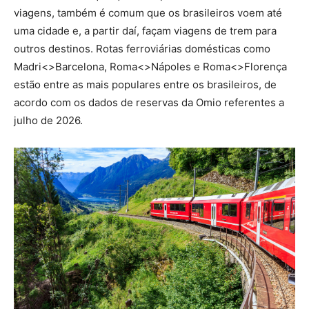
viagens, também é comum que os brasileiros voem até
uma cidade e, a partir daí, façam viagens de trem para
outros destinos. Rotas ferroviárias domésticas como
Madri<>Barcelona, Roma<>Nápoles e Roma<>Florença
estão entre as mais populares entre os brasileiros, de
acordo com os dados de reservas da Omio referentes a
julho de 2026.