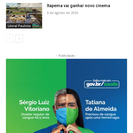
Itapema vai ganhar novo cinema
6 de agosto de 2026
Litoral Paulista
- Publicidade -