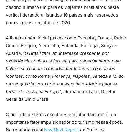
destino número um para os viajantes brasileiros neste
verão, liderando a lista dos 10 países mais reservados
para viagens em julho de 2026.
A lista também inclui países como Espanha, França, Reino
Unido, Bélgica, Alemanha, Holanda, Portugal, Suíça e
Áustria.
“O Brasil tem um interesse crescente por
experiências culturais fora do país, especialmente pela
Itália e sua culinária mundialmente famosa e cidades
icônicas, como Roma, Florença, Nápoles, Veneza e Milão
na vanguarda, tornando-a a escolha preferida para as
férias de verão na Europa”
, afirma Vitor Lalor, Diretor
Geral da Omio Brasil.
O período de férias escolares em julho também é um
importante fator impulsionador do turismo nessa época.
No relatório anual
NowNext Report
da Omio, os