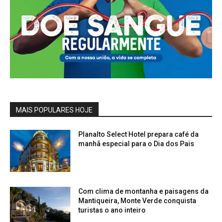
MAIS POPULARES HOJE
Planalto Select Hotel prepara café da
manhã especial para o Dia dos Pais
Com clima de montanha e paisagens da
Mantiqueira, Monte Verde conquista
turistas o ano inteiro