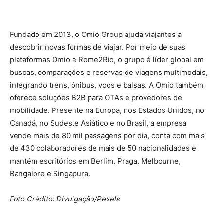
Fundado em 2013, o Omio Group ajuda viajantes a
descobrir novas formas de viajar. Por meio de suas
plataformas Omio e Rome2Rio, o grupo é líder global em
buscas, comparações e reservas de viagens multimodais,
integrando trens, ônibus, voos e balsas. A Omio também
oferece soluções B2B para OTAs e provedores de
mobilidade. Presente na Europa, nos Estados Unidos, no
Canadá, no Sudeste Asiático e no Brasil, a empresa
vende mais de 80 mil passagens por dia, conta com mais
de 430 colaboradores de mais de 50 nacionalidades e
mantém escritórios em Berlim, Praga, Melbourne,
Bangalore e Singapura.
Foto Crédito: Divulgação/Pexels