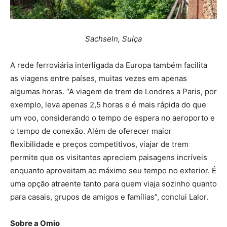
Sachseln, Suíça
A rede ferroviária interligada da Europa também facilita
as viagens entre países, muitas vezes em apenas
algumas horas. “A viagem de trem de Londres a Paris, por
exemplo, leva apenas 2,5 horas e é mais rápida do que
um voo, considerando o tempo de espera no aeroporto e
o tempo de conexão. Além de oferecer maior
flexibilidade e preços competitivos, viajar de trem
permite que os visitantes apreciem paisagens incríveis
enquanto aproveitam ao máximo seu tempo no exterior. É
uma opção atraente tanto para quem viaja sozinho quanto
para casais, grupos de amigos e famílias”, conclui Lalor.
Sobre a Omio