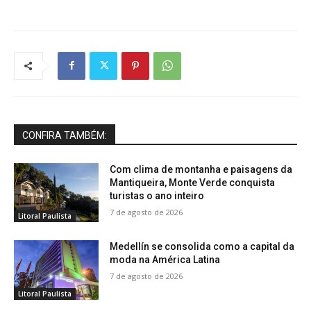
CONFIRA TAMBÉM:
Com clima de montanha e paisagens da
Mantiqueira, Monte Verde conquista
turistas o ano inteiro
7 de agosto de 2026
Litoral Paulista
Medellín se consolida como a capital da
moda na América Latina
7 de agosto de 2026
Litoral Paulista