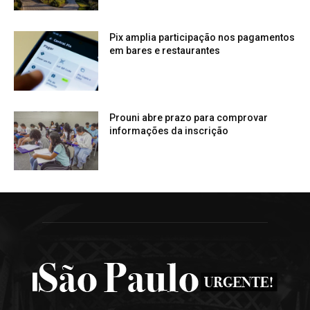
Pix amplia participação nos pagamentos
em bares e restaurantes
Prouni abre prazo para comprovar
informações da inscrição