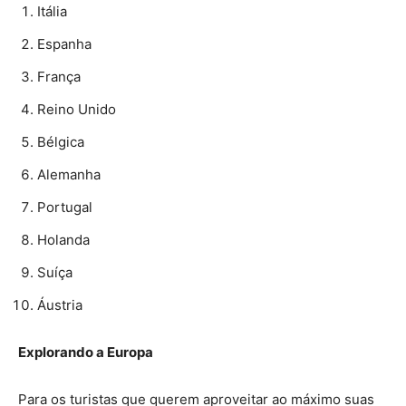
Itália
Espanha
França
Reino Unido
Bélgica
Alemanha
Portugal
Holanda
Suíça
Áustria
Explorando a Europa
Para os turistas que querem aproveitar ao máximo suas