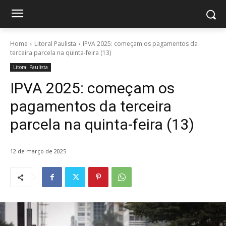
Home
Litoral Paulista
IPVA 2025: começam os pagamentos da
terceira parcela na quinta-feira (13)
Litoral Paulista
IPVA 2025: começam os
pagamentos da terceira
parcela na quinta-feira (13)
12 de março de 2025