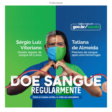
- Publicidade -