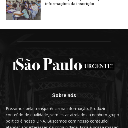
informações da inscrição
Sobre nós
Prezamos pela transparência na informação. Produzir
conteúdo de qualidade, sem estar atrelados a nenhum grupo
político é nosso DNA. Buscamos com nosso conteúdo
atender aos interesses da comunidade. Essa é nossa missão!