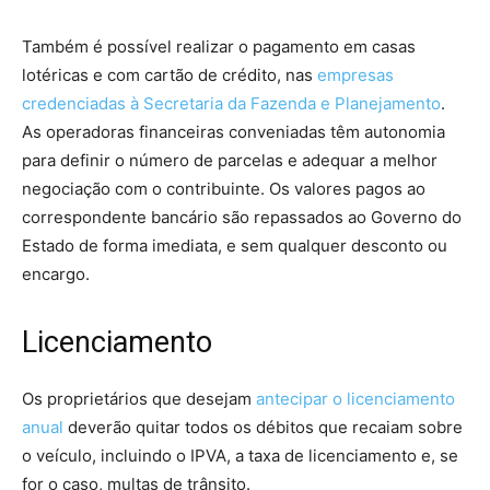
Também é possível realizar o pagamento em casas
lotéricas e com cartão de crédito, nas
empresas
credenciadas à Secretaria da Fazenda e Planejamento
.
As operadoras financeiras conveniadas têm autonomia
para definir o número de parcelas e adequar a melhor
negociação com o contribuinte. Os valores pagos ao
correspondente bancário são repassados ao Governo do
Estado de forma imediata, e sem qualquer desconto ou
encargo.
Licenciamento
Os proprietários que desejam
antecipar o licenciamento
anual
deverão quitar todos os débitos que recaiam sobre
o veículo, incluindo o IPVA, a taxa de licenciamento e, se
for o caso, multas de trânsito.