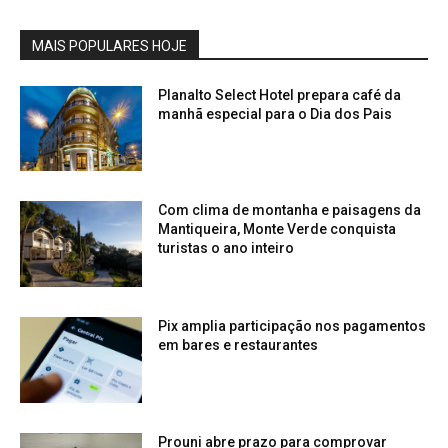
MAIS POPULARES HOJE
Planalto Select Hotel prepara café da
manhã especial para o Dia dos Pais
Com clima de montanha e paisagens da
Mantiqueira, Monte Verde conquista
turistas o ano inteiro
Pix amplia participação nos pagamentos
em bares e restaurantes
Prouni abre prazo para comprovar