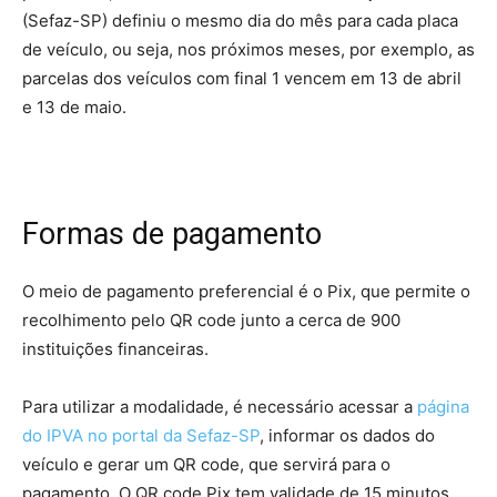
(Sefaz-SP) definiu o mesmo dia do mês para cada placa
de veículo, ou seja, nos próximos meses, por exemplo, as
parcelas dos veículos com final 1 vencem em 13 de abril
e 13 de maio.
Formas de pagamento
O meio de pagamento preferencial é o Pix, que permite o
recolhimento pelo QR code junto a cerca de 900
instituições financeiras.
Para utilizar a modalidade, é necessário acessar a
página
do IPVA no portal da Sefaz-SP
, informar os dados do
veículo e gerar um QR code, que servirá para o
pagamento. O QR code Pix tem validade de 15 minutos,