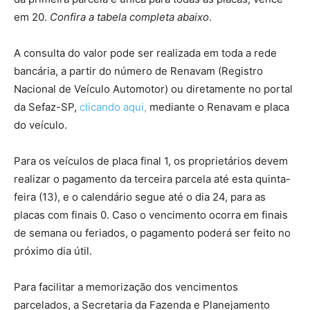
em 20.
Confira a tabela completa abaixo
.
A consulta do valor pode ser realizada em toda a rede
bancária, a partir do número de Renavam (Registro
Nacional de Veículo Automotor) ou diretamente no portal
da Sefaz-SP,
clicando aqui,
mediante o Renavam e placa
do veículo.
Para os veículos de placa final 1, os proprietários devem
realizar o pagamento da terceira parcela até esta quinta-
feira (13), e o calendário segue até o dia 24, para as
placas com finais 0. Caso o vencimento ocorra em finais
de semana ou feriados, o pagamento poderá ser feito no
próximo dia útil.
Para facilitar a memorização dos vencimentos
parcelados, a Secretaria da Fazenda e Planejamento