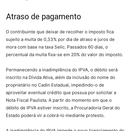
Atraso de pagamento
O contribuinte que deixar de recolher o imposto fica
sujeito a multa de 0,33% por dia de atraso e juros de
mora com base na taxa Selic. Passados 60 dias, o
percentual da multa fixa-se em 20% do valor do imposto.
Permanecendo a inadimplência do IPVA, o débito será
inscrito na Dívida Ativa, além da inclusão do nome do
proprietário no Cadin Estadual, impedindo-o de
aproveitar eventual crédito que possua por solicitar a
Nota Fiscal Paulista. A partir do momento em que o
débito de IPVA estiver inscrito, a Procuradoria Geral do
Estado poderá vir a cobrá-lo mediante protesto.
A inadimplência do IPVA impede o novo licenciamento do