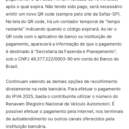
após o qual expira. Não tendo sido pago, será necessário
emitir um novo QR code (sempre pelo site da Sefaz-SP).
Na tela do QR code, há um contador temporal de “tempo
restante” indicando quando o código expirará. Ao ler o
QR code com o aplicativo de banco ou instituição de
pagamento, aparecerá a informação de que o pagamento
é destinado à “Secretaria da Fazenda e Planejamento”,
sob o CNPJ 46.377.222/0003-90 em conta do Banco do
Brasil.
Continuam valendo as demais opções de recolhimento
diretamente na rede bancária. Para efetuar o pagamento
do IPVA 2025, basta o contribuinte utilizar o número do
Renavam (Registro Nacional de Veículo Automotor). É
possível efetuar o pagamento pela internet, nos terminais
de autoatendimento ou outros canais oferecidos pela
instituição bancária.