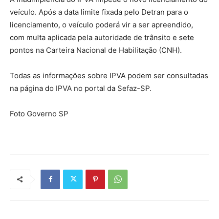
veículo. Após a data limite fixada pelo Detran para o
licenciamento, o veículo poderá vir a ser apreendido,
com multa aplicada pela autoridade de trânsito e sete
pontos na Carteira Nacional de Habilitação (CNH).
Todas as informações sobre IPVA podem ser consultadas
na página do IPVA no portal da Sefaz-SP.
Foto Governo SP