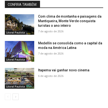
CONFIRA TAMBÉM:
Com clima de montanha e paisagens da
Mantiqueira, Monte Verde conquista
turistas o ano inteiro
7 de agosto de 2026
Litoral Paulista
Medellín se consolida como a capital da
moda na América Latina
7 de agosto de 2026
Litoral Paulista
Itapema vai ganhar novo cinema
6 de agosto de 2026
Litoral Paulista