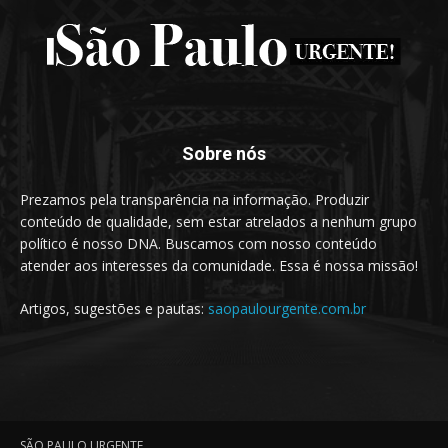
Sobre nós
Prezamos pela transparência na informação. Produzir
conteúdo de qualidade, sem estar atrelados a nenhum grupo
político é nosso DNA. Buscamos com nosso conteúdo
atender aos interesses da comunidade. Essa é nossa missão!
Artigos, sugestões e pautas:
saopaulourgente.com.br
SÃO PAULO URGENTE