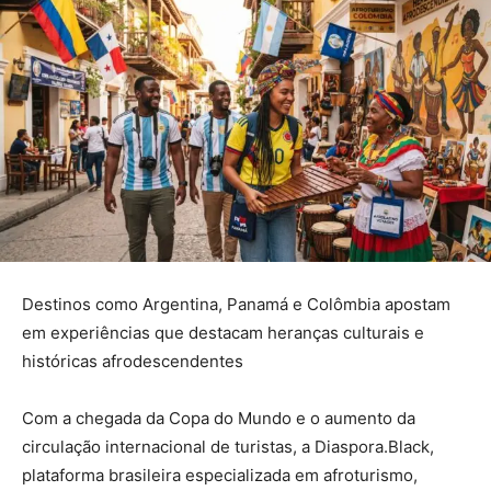
Destinos como Argentina, Panamá e Colômbia apostam
em experiências que destacam heranças culturais e
históricas afrodescendentes
Com a chegada da Copa do Mundo e o aumento da
circulação internacional de turistas, a Diaspora.Black,
plataforma brasileira especializada em afroturismo,