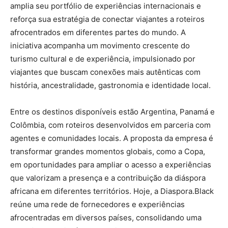
amplia seu portfólio de experiências internacionais e
reforça sua estratégia de conectar viajantes a roteiros
afrocentrados em diferentes partes do mundo. A
iniciativa acompanha um movimento crescente do
turismo cultural e de experiência, impulsionado por
viajantes que buscam conexões mais autênticas com
história, ancestralidade, gastronomia e identidade local.
Entre os destinos disponíveis estão Argentina, Panamá e
Colômbia, com roteiros desenvolvidos em parceria com
agentes e comunidades locais. A proposta da empresa é
transformar grandes momentos globais, como a Copa,
em oportunidades para ampliar o acesso a experiências
que valorizam a presença e a contribuição da diáspora
africana em diferentes territórios. Hoje, a Diaspora.Black
reúne uma rede de fornecedores e experiências
afrocentradas em diversos países, consolidando uma