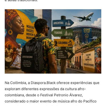
Na Colômbia, a Diaspora.Black oferece experiências que
exploram diferentes expressões da cultura afro-
colombiana, desde o Festival Petronio Álvarez,
considerado o maior evento de música afro do Pacífico