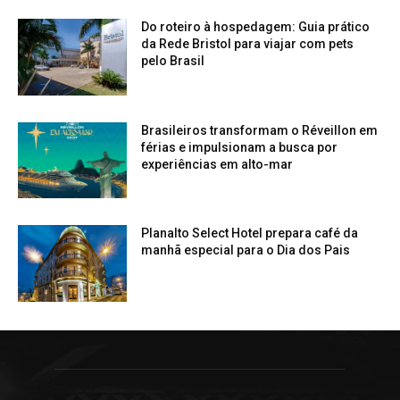
Do roteiro à hospedagem: Guia prático
da Rede Bristol para viajar com pets
pelo Brasil
Brasileiros transformam o Réveillon em
férias e impulsionam a busca por
experiências em alto-mar
Planalto Select Hotel prepara café da
manhã especial para o Dia dos Pais