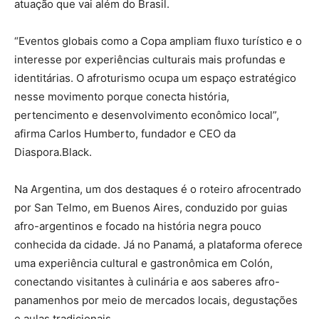
atuação que vai além do Brasil.
“Eventos globais como a Copa ampliam fluxo turístico e o
interesse por experiências culturais mais profundas e
identitárias. O afroturismo ocupa um espaço estratégico
nesse movimento porque conecta história,
pertencimento e desenvolvimento econômico local”,
afirma Carlos Humberto, fundador e CEO da
Diaspora.Black.
Na Argentina, um dos destaques é o roteiro afrocentrado
por San Telmo, em Buenos Aires, conduzido por guias
afro-argentinos e focado na história negra pouco
conhecida da cidade. Já no Panamá, a plataforma oferece
uma experiência cultural e gastronômica em Colón,
conectando visitantes à culinária e aos saberes afro-
panamenhos por meio de mercados locais, degustações
e aulas tradicionais.