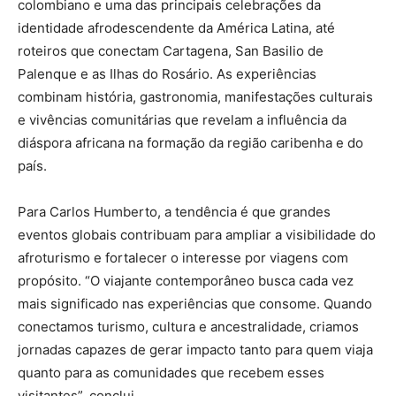
colombiano e uma das principais celebrações da
identidade afrodescendente da América Latina, até
roteiros que conectam Cartagena, San Basilio de
Palenque e as Ilhas do Rosário. As experiências
combinam história, gastronomia, manifestações culturais
e vivências comunitárias que revelam a influência da
diáspora africana na formação da região caribenha e do
país.
Para Carlos Humberto, a tendência é que grandes
eventos globais contribuam para ampliar a visibilidade do
afroturismo e fortalecer o interesse por viagens com
propósito. “O viajante contemporâneo busca cada vez
mais significado nas experiências que consome. Quando
conectamos turismo, cultura e ancestralidade, criamos
jornadas capazes de gerar impacto tanto para quem viaja
quanto para as comunidades que recebem esses
visitantes”, conclui.