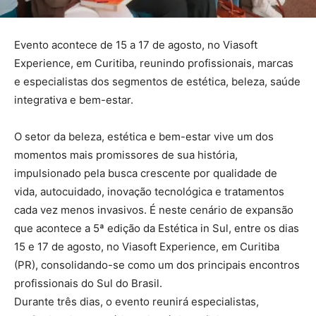
Evento acontece de 15 a 17 de agosto, no Viasoft
Experience, em Curitiba, reunindo profissionais, marcas
e especialistas dos segmentos de estética, beleza, saúde
integrativa e bem-estar.
O setor da beleza, estética e bem-estar vive um dos
momentos mais promissores de sua história,
impulsionado pela busca crescente por qualidade de
vida, autocuidado, inovação tecnológica e tratamentos
cada vez menos invasivos. É neste cenário de expansão
que acontece a 5ª edição da Estética in Sul, entre os dias
15 e 17 de agosto, no Viasoft Experience, em Curitiba
(PR), consolidando-se como um dos principais encontros
profissionais do Sul do Brasil.
Durante três dias, o evento reunirá especialistas,