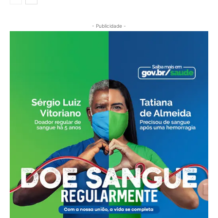
- Publicidade -