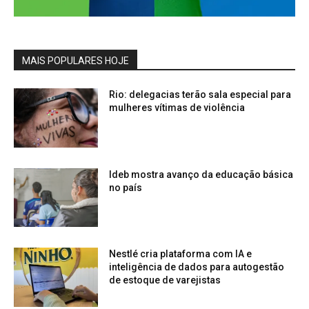
MAIS POPULARES HOJE
Rio: delegacias terão sala especial para
mulheres vítimas de violência
Ideb mostra avanço da educação básica
no país
Nestlé cria plataforma com IA e
inteligência de dados para autogestão
de estoque de varejistas