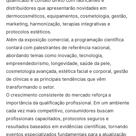
qualificado e contato direto com fabricantes e
distribuidores que apresentarão novidades em
dermocosméticos, equipamentos, cosmetologia, gestão,
marketing, harmonização, terapias integrativas e
protocolos estéticos.
Além da exposição comercial, a programação científica
contará com palestrantes de referência nacional,
abordando temas como inovação, tecnologia,
empreendedorismo, longevidade, saúde da pele,
cosmetologia avançada, estética facial e corporal, gestão
de clínicas e as principais tendências que vêm
transformando o setor.
O crescimento consistente do mercado reforça a
importância da qualificação profissional. Em um ambiente
cada vez mais competitivo, consumidores buscam
profissionais capacitados, protocolos seguros e
resultados baseados em evidências científicas, tornando
eventos especializados fundamentais para a atualização