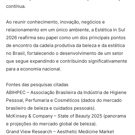
contínua.
Ao reunir conhecimento, inovação, negócios e
relacionamento em um único ambiente, a Estética in Sul
2026 reafirma seu papel como um dos principais pontos
de encontro da cadeia produtiva da beleza e da estética
no Brasil, fortalecendo o desenvolvimento de um setor
que segue expandindo e contribuindo significativamente
para a economia nacional.
Fontes das pesquisas citadas
ABIHPEC – Associação Brasileira da Indústria de Higiene
Pessoal, Perfumaria e Cosméticos (dados do mercado
brasileiro de beleza e cuidados pessoais).
McKinsey & Company – State of Beauty 2025 (panorama
e projeções do mercado global de beleza).
Grand View Research – Aesthetic Medicine Market