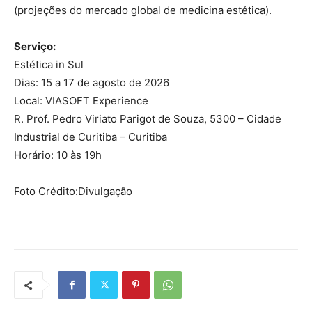
(projeções do mercado global de medicina estética).
Serviço:
Estética in Sul
Dias: 15 a 17 de agosto de 2026
Local: VIASOFT Experience
R. Prof. Pedro Viriato Parigot de Souza, 5300 – Cidade
Industrial de Curitiba – Curitiba
Horário: 10 às 19h
Foto Crédito:Divulgação