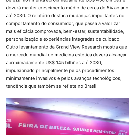
deverá manter crescimento médio de cerca de 5% ao ano
até 2030. O relatório destaca mudanças importantes no
comportamento do consumidor, que passa a valorizar
mais eficácia comprovada, bem-estar, sustentabilidade,
personalização e experiências integradas de cuidado.
Outro levantamento da Grand View Research mostra que
o mercado mundial de medicina estética deverá alcançar
aproximadamente US$ 145 bilhões até 2030,
impulsionado principalmente pelos procedimentos
minimamente invasivos e pelos avanços tecnológicos,
tendência que também se reflete no Brasil.