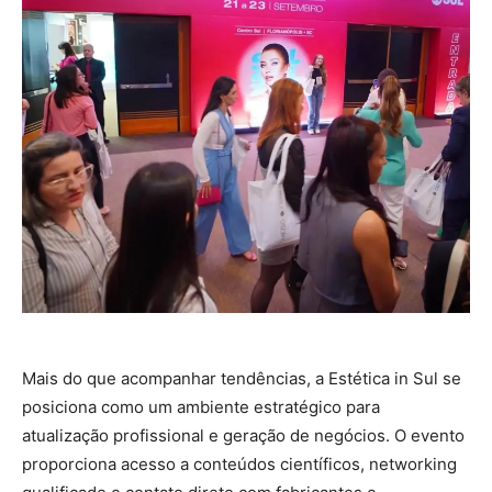
Mais do que acompanhar tendências, a Estética in Sul se
posiciona como um ambiente estratégico para
atualização profissional e geração de negócios. O evento
proporciona acesso a conteúdos científicos, networking