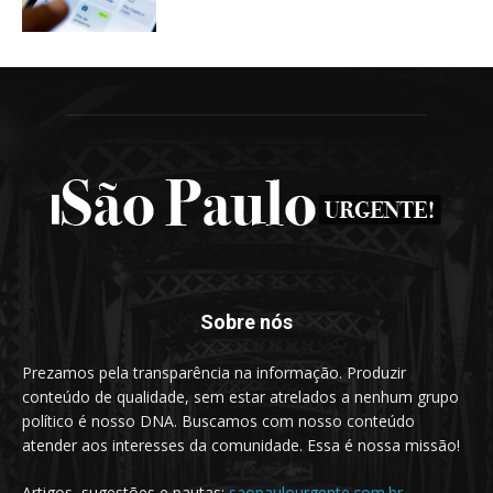
Sobre nós
Prezamos pela transparência na informação. Produzir
conteúdo de qualidade, sem estar atrelados a nenhum grupo
político é nosso DNA. Buscamos com nosso conteúdo
atender aos interesses da comunidade. Essa é nossa missão!
Artigos, sugestões e pautas:
saopaulourgente.com.br