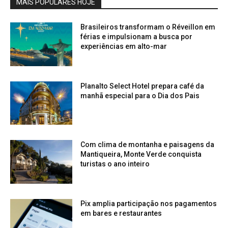
MAIS POPULARES HOJE
Brasileiros transformam o Réveillon em
férias e impulsionam a busca por
experiências em alto-mar
Planalto Select Hotel prepara café da
manhã especial para o Dia dos Pais
Com clima de montanha e paisagens da
Mantiqueira, Monte Verde conquista
turistas o ano inteiro
Pix amplia participação nos pagamentos
em bares e restaurantes