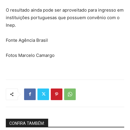
O resultado ainda pode ser aproveitado para ingresso em
instituições portuguesas que possuem convênio com o
Inep.
Fonte Agência Brasil
Fotos Marcelo Camargo
CONFIRA TAMBÉM: