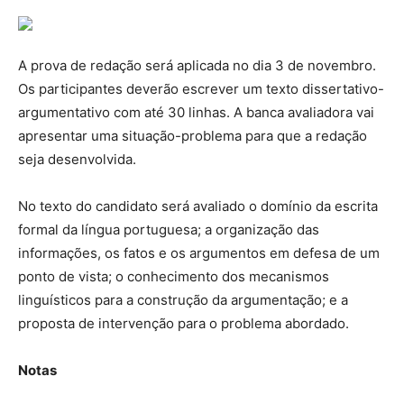
A prova de redação será aplicada no dia 3 de novembro.
Os participantes deverão escrever um texto dissertativo-
argumentativo com até 30 linhas. A banca avaliadora vai
apresentar uma situação-problema para que a redação
seja desenvolvida.
No texto do candidato será avaliado o domínio da escrita
formal da língua portuguesa; a organização das
informações, os fatos e os argumentos em defesa de um
ponto de vista; o conhecimento dos mecanismos
linguísticos para a construção da argumentação; e a
proposta de intervenção para o problema abordado.
Notas