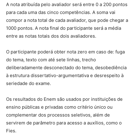
A nota atribuída pelo avaliador será entre 0 a 200 pontos
para cada uma das cinco competências. A soma vai
compor a nota total de cada avaliador, que pode chegar a
1000 pontos. A nota final do participante será a média
entre as notas totais dos dois avaliadores.
O participante poderá obter nota zero em caso de: fuga
do tema, texto com até sete linhas, trecho
deliberadamente desconectado do tema, desobediência
à estrutura dissertativo-argumentativa e desrespeito à
seriedade do exame.
Os resultados do Enem são usados por instituições de
ensino públicas e privadas como critério único ou
complementar dos processos seletivos, além de
servirem de parâmetro para acesso a auxílios, como o
Fies.