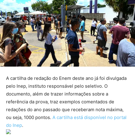
A cartilha de redação do Enem deste ano já foi divulgada
pelo Inep, instituto responsável pelo seletivo. O
documento, além de trazer informações sobre a
referência da prova, traz exemplos comentados de
redações do ano passado que receberam nota máxima,
ou seja, 1000 pontos.
A cartilha está disponível no portal
do Inep
.