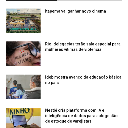
Itapema vai ganhar novo cinema
Rio: delegacias terão sala especial para
mulheres vítimas de violência
Ideb mostra avanço da educação básica
no país
Nestlé cria plataforma com IA e
inteligência de dados para autogestão
de estoque de varejistas