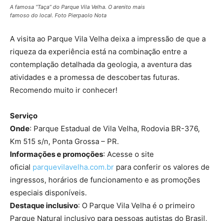
A famosa “Taça” do Parque Vila Velha. O arenito mais
famoso do local. Foto Pierpaolo Nota
A visita ao Parque Vila Velha deixa a impressão de que a
riqueza da experiência está na combinação entre a
contemplação detalhada da geologia, a aventura das
atividades e a promessa de descobertas futuras.
Recomendo muito ir conhecer!
Serviço
Onde
: Parque Estadual de Vila Velha, Rodovia BR-376,
Km 515 s/n, Ponta Grossa – PR.
Informações e promoções
: Acesse o site
oficial
parquevilavelha.com.br
para conferir os valores de
ingressos, horários de funcionamento e as promoções
especiais disponíveis.
Destaque inclusivo
: O Parque Vila Velha é o primeiro
Parque Natural inclusivo para pessoas autistas do Brasil,