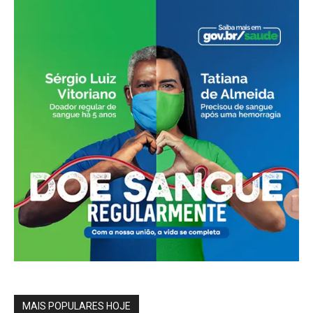
MAIS POPULARES HOJE