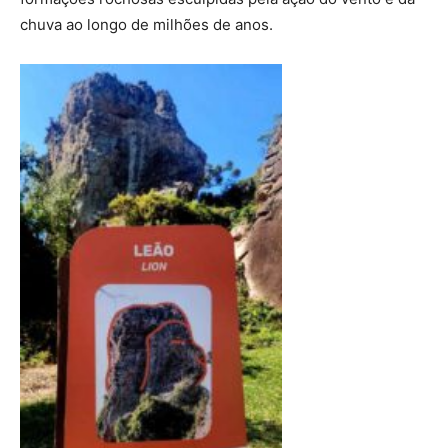
chuva ao longo de milhões de anos.