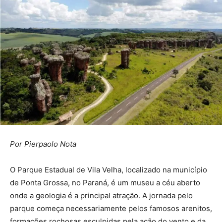
Por Pierpaolo Nota
O Parque Estadual de Vila Velha, localizado na município
de Ponta Grossa, no Paraná, é um museu a céu aberto
onde a geologia é a principal atração. A jornada pelo
parque começa necessariamente pelos famosos arenitos,
formações rochosas esculpidas pela ação do vento e da