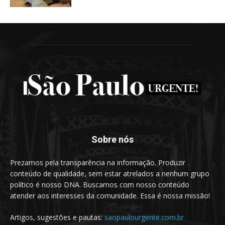
Sobre nós
Prezamos pela transparência na informação. Produzir
conteúdo de qualidade, sem estar atrelados a nenhum grupo
político é nosso DNA. Buscamos com nosso conteúdo
atender aos interesses da comunidade. Essa é nossa missão!
Artigos, sugestões e pautas:
saopaulourgente.com.br