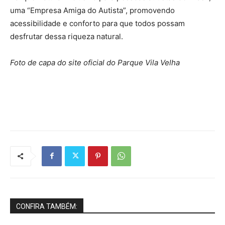
uma “Empresa Amiga do Autista”, promovendo
acessibilidade e conforto para que todos possam
desfrutar dessa riqueza natural.
Foto de capa do site oficial do Parque Vila Velha
CONFIRA TAMBÉM: