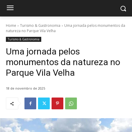
Home
Turismo & Gastronomia
Uma jornada pelos monumentos da
natureza no Parque Vila Velha
Turismo & Gastronomia
Uma jornada pelos
monumentos da natureza no
Parque Vila Velha
18 de novembro de 2025