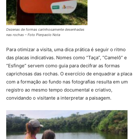
Dezenas de formas carinhosamente desenhadas
nas rochas – Foto Pierpaolo Nota
Para otimizar a visita, uma dica prática é seguir o ritmo
das placas indicativas. Nomes como “Taça”, “Camelô” e
“Esfinge” servem como guia para decifrar as formas
caprichosas das rochas. O exercício de enquadrar a placa
com a formação ao fundo nas fotografias resulta em um
registro ao mesmo tempo documental e criativo,
convidando o visitante a interpretar a paisagem.