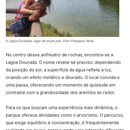
A Lagoa Dourada, lugar de muita paz. Foto Pierpaolo Nota
No centro desse anfiteatro de rochas, encontra-se a
Lagoa Dourada. O nome revela-se preciso: dependendo
da posição do sol, a superfície da água reflete a luz,
criando um efeito metálico e dourado. O local convida a
uma pausa, oferecendo um momento de quietude em
contraste com a grandiosidade dos arenitos ao redor.
Para os que buscam uma experiência mais dinâmica, o
parque oferece atividades como o arvorismo. O percurso,
que exige equilíbrio e concentração, é frequentemente