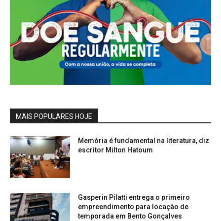
MAIS POPULARES HOJE
Memória é fundamental na literatura, diz
escritor Milton Hatoum
Gasperin Pilatti entrega o primeiro
empreendimento para locação de
temporada em Bento Gonçalves