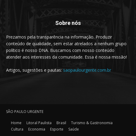
Sobre nós
Prezamos pela transparência na informação. Produzir
conteúdo de qualidade, sem estar atrelados a nenhum grupo
político é nosso DNA. Buscamos com nosso conteúdo
atender aos interesses da comunidade. Essa é nossa missão!
Artigos, sugestões e pautas:
saopaulourgente.com.br
SÃO PAULO URGENTE
Home
Litoral Paulista
Brasil
Turismo & Gastronomia
Cultura
Economia
Esporte
Saúde