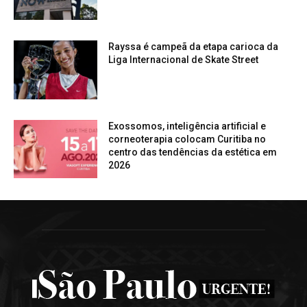
Rayssa é campeã da etapa carioca da
Liga Internacional de Skate Street
Exossomos, inteligência artificial e
corneoterapia colocam Curitiba no
centro das tendências da estética em
2026