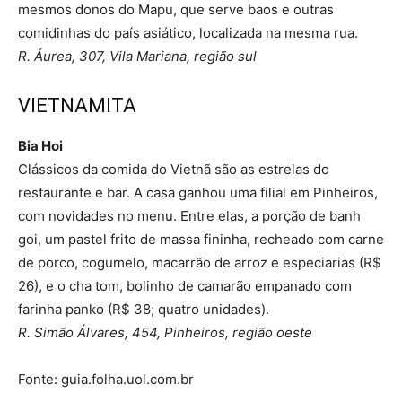
mesmos donos do Mapu, que serve baos e outras
comidinhas do país asiático, localizada na mesma rua.
R. Áurea, 307, Vila Mariana, região sul
VIETNAMITA
Bia Hoi
Clássicos da comida do Vietnã são as estrelas do
restaurante e bar. A casa ganhou uma filial em Pinheiros,
com novidades no menu. Entre elas, a porção de banh
goi, um pastel frito de massa fininha, recheado com carne
de porco, cogumelo, macarrão de arroz e especiarias (R$
26), e o cha tom, bolinho de camarão empanado com
farinha panko (R$ 38; quatro unidades).
R. Simão Álvares, 454, Pinheiros, região oeste
Fonte: guia.folha.uol.com.br