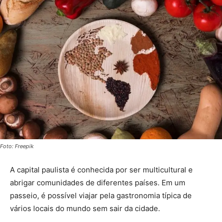
Foto: Freepik
A capital paulista é conhecida por ser multicultural e
abrigar comunidades de diferentes países. Em um
passeio, é possível viajar pela gastronomia típica de
vários locais do mundo sem sair da cidade.