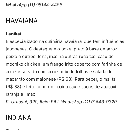
WhatsApp (11) 95144-4486
HAVAIANA
Lanikai
É especializado na culinária havaiana, que tem influências
japonesas. O destaque é o poke, prato à base de arroz,
peixe e outros itens, mas há outras receitas, caso do
mochiko chicken, um frango frito coberto com farinha de
arroz e servido com arroz, mix de folhas e salada de
macarrão com maionese (R$ 63). Para beber, o mai tai
(R$ 38) é feito com rum, cointreau e sucos de abacaxi,
laranja e limão.
R. Urussuí, 320, Itaim Bibi, WhatsApp (11) 91648-0320
INDIANA