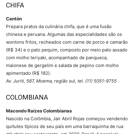
CHIFA
Cantón
Prepara pratos da culinária chifa, que é uma fusão
chinesa e peruana. Algumas das especialidades são os
wontons fritos, recheados com carne de porco e camarão
(R$ 34) e o pato pequim, composto por meio pato assado
com molho teriyaki, acompanhado de panqueca,
maionese de gergelim e salada de pepino com molho
apimentado (R$ 182).
Av. Juriti, 587, Moema, região sul, tel. (11) 5051-9755
COLOMBIANA
Macondo Raízes Colombianas
Nascido na Colômbia, Jair Abril Rojas começou vendendo
quitutes típicos de seu país em uma barraquinha de rua