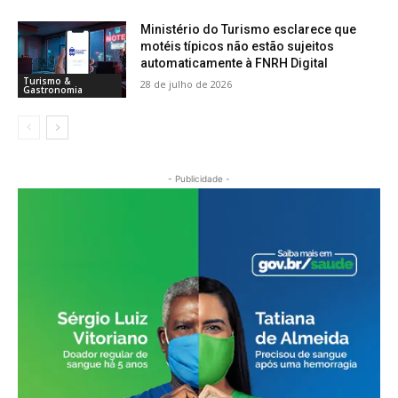
Ministério do Turismo esclarece que
motéis típicos não estão sujeitos
automaticamente à FNRH Digital
Turismo &
28 de julho de 2026
Gastronomia
- Publicidade -