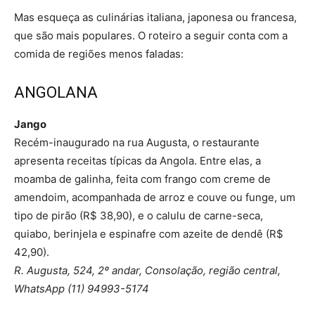
Mas esqueça as culinárias italiana, japonesa ou francesa,
que são mais populares. O roteiro a seguir conta com a
comida de regiões menos faladas:
ANGOLANA
Jango
Recém-inaugurado na rua Augusta, o restaurante
apresenta receitas típicas da Angola. Entre elas, a
moamba de galinha, feita com frango com creme de
amendoim, acompanhada de arroz e couve ou funge, um
tipo de pirão (R$ 38,90), e o calulu de carne-seca,
quiabo, berinjela e espinafre com azeite de dendê (R$
42,90).
R. Augusta, 524, 2º andar, Consolação, região central,
WhatsApp (11) 94993-5174