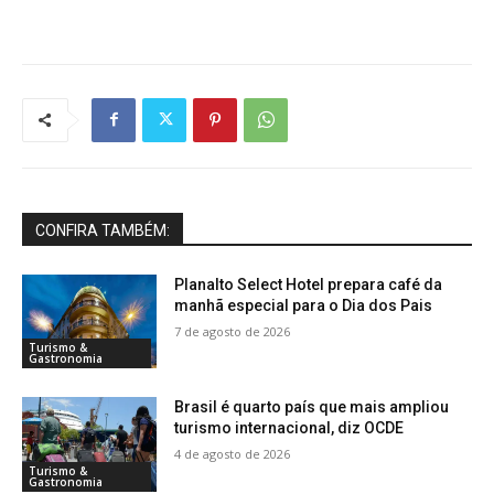
CONFIRA TAMBÉM:
Planalto Select Hotel prepara café da
manhã especial para o Dia dos Pais
7 de agosto de 2026
Turismo &
Gastronomia
Brasil é quarto país que mais ampliou
turismo internacional, diz OCDE
4 de agosto de 2026
Turismo &
Gastronomia