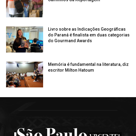
Livro sobre as Indicações Geográficas
do Paraná é finalista em duas categorias
do Gourmand Awards
Memória é fundamental na literatura, diz
escritor Milton Hatoum