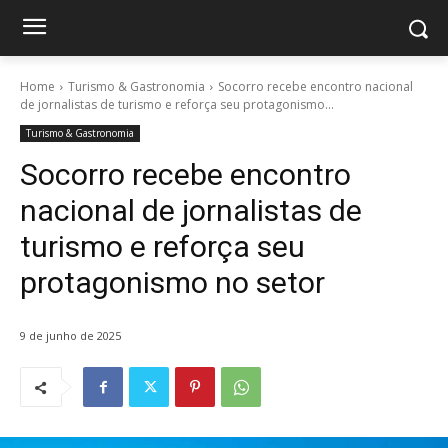
Home
Turismo & Gastronomia
Socorro recebe encontro nacional
de jornalistas de turismo e reforça seu protagonismo...
Turismo & Gastronomia
Socorro recebe encontro
nacional de jornalistas de
turismo e reforça seu
protagonismo no setor
9 de junho de 2025