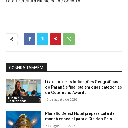
Foto Prefeitura Municipal de Socorro
CONFIRA TAMBÉM:
Livro sobre as Indicações Geográficas
do Paraná é finalista em duas categorias
do Gourmand Awards
Turismo &
10 de agosto de 2026
Gastronomia
Planalto Select Hotel prepara café da
manhã especial para o Dia dos Pais
7 de agosto de 2026