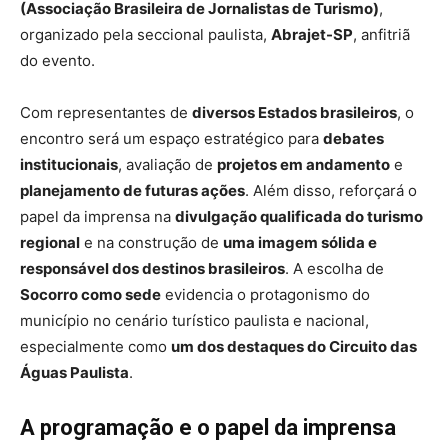
(Associação Brasileira de Jornalistas de Turismo)
,
organizado pela seccional paulista,
Abrajet-SP
, anfitriã
do evento.
Com representantes de
diversos Estados brasileiros
, o
encontro será um espaço estratégico para
debates
institucionais
, avaliação de
projetos em andamento
e
planejamento de futuras ações
. Além disso, reforçará o
papel da imprensa na
divulgação qualificada do turismo
regional
e na construção de
uma imagem sólida e
responsável dos destinos brasileiros
. A escolha de
Socorro como sede
evidencia o protagonismo do
município no cenário turístico paulista e nacional,
especialmente como
um dos destaques do Circuito das
Águas Paulista
.
A programação e o papel da imprensa