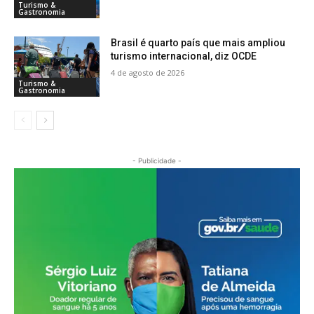
Turismo &
Gastronomia
Brasil é quarto país que mais ampliou
turismo internacional, diz OCDE
4 de agosto de 2026
Turismo &
Gastronomia
- Publicidade -