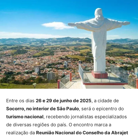
Entre os dias
26 e 29 de junho de 2025
, a cidade de
Socorro, no interior de São Paulo
, será o epicentro do
turismo nacional
, recebendo jornalistas especializados
de diversas regiões do país. O encontro marca a
realização da
Reunião Nacional do Conselho da Abrajet