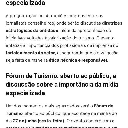
especializada
A programação inclui reuniões internas entre os
jornalistas conselheiros, onde serão discutidas
diretrizes
estratégicas da entidade
, além da apresentação de
iniciativas voltadas à valorização do turismo. O evento
enfatiza a importância dos profissionais da imprensa no
fortalecimento do setor
, assegurando que a divulgação
seja feita de maneira
ética, técnica e responsável
.
Fórum de Turismo: aberto ao público, a
discussão sobre a importância da mídia
especializada
Um dos momentos mais aguardados será o
Fórum de
Turismo
, aberto ao público, que acontece na manhã do
dia
27 de junho (sexta-feira)
. O evento contará com a