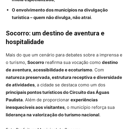
O envolvimento dos municípios na divulgação
turística – quem não divulga, não atrai
.
Socorro: um destino de aventura e
hospitalidade
Mais do que um cenário para debates sobre a imprensa e
o turismo,
Socorro
reafirma sua vocação como
destino
de aventura, acessibilidade e ecoturismo
. Com
natureza preservada, estrutura receptiva e diversidade
de atividades
, a cidade se destaca como um dos
principais pontos turísticos do Circuito das Águas
Paulista
. Além de proporcionar
experiências
inesquecíveis aos visitantes
, o município reforça sua
liderança na valorização do turismo nacional
.