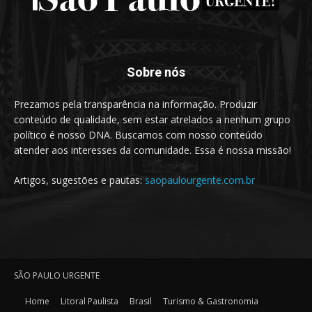
Sobre nós
Prezamos pela transparência na informação. Produzir
conteúdo de qualidade, sem estar atrelados a nenhum grupo
político é nosso DNA. Buscamos com nosso conteúdo
atender aos interesses da comunidade. Essa é nossa missão!
Artigos, sugestões e pautas:
saopaulourgente.com.br
SÃO PAULO URGENTE
Home
Litoral Paulista
Brasil
Turismo & Gastronomia