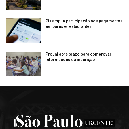
Pix amplia participação nos pagamentos
em bares e restaurantes
Prouni abre prazo para comprovar
informações da inscrição