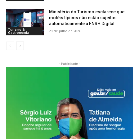
Ministério do Turismo esclarece que
motéis típicos não estão sujeitos
automaticamente à FNRH Digital
Turismo &
28 de julho de 2026
Gastronomia
- Publicidade -