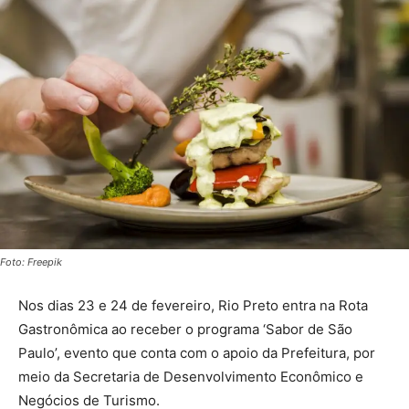
Foto: Freepik
Nos dias 23 e 24 de fevereiro, Rio Preto entra na Rota
Gastronômica ao receber o programa ‘Sabor de São
Paulo’, evento que conta com o apoio da Prefeitura, por
meio da Secretaria de Desenvolvimento Econômico e
Negócios de Turismo.