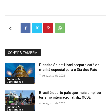
CONFIRA TAMBÉM:
Planalto Select Hotel prepara café da
manhã especial para o Dia dos Pais
7 de agosto de 2026
Turismo &
Gastronomia
Brasil é quarto país que mais ampliou
turismo internacional, diz OCDE
4 de agosto de 2026
Turismo &
Gastronomia