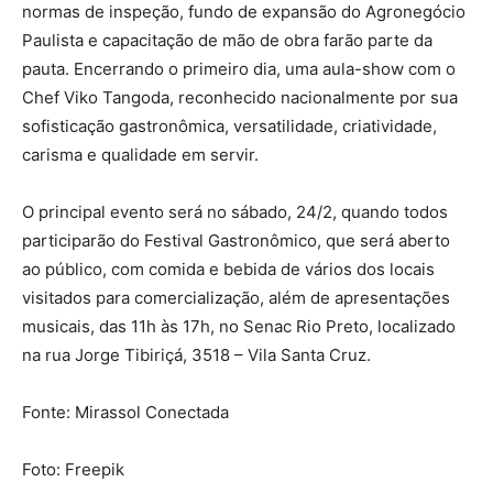
normas de inspeção, fundo de expansão do Agronegócio
Paulista e capacitação de mão de obra farão parte da
pauta. Encerrando o primeiro dia, uma aula-show com o
Chef Viko Tangoda, reconhecido nacionalmente por sua
sofisticação gastronômica, versatilidade, criatividade,
carisma e qualidade em servir.
O principal evento será no sábado, 24/2, quando todos
participarão do Festival Gastronômico, que será aberto
ao público, com comida e bebida de vários dos locais
visitados para comercialização, além de apresentações
musicais, das 11h às 17h, no Senac Rio Preto, localizado
na rua Jorge Tibiriçá, 3518 – Vila Santa Cruz.
Fonte: Mirassol Conectada
Foto: Freepik