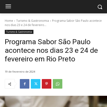
Home
Turismo & Gastronomia
Programa Sabor São Paulo acontece
nos dias 23 e 24 de fevereiro...
Turismo & Gastronomia
Programa Sabor São Paulo
acontece nos dias 23 e 24 de
fevereiro em Rio Preto
19 de fevereiro de 2024