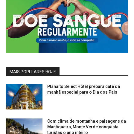
MAIS POPULARES HOJE
Planalto Select Hotel prepara café da
manhã especial para o Dia dos Pais
Com clima de montanha e paisagens da
Mantiqueira, Monte Verde conquista
turistas o ano inteiro