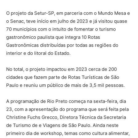
O projeto da Setur-SP, em parceria com o Mundo Mesa e
o Senac, teve início em julho de 2023 e já visitou quase
70 municípios com o intuito de fomentar o turismo
gastronômico paulista que integra 10 Rotas
Gastronômicas distribuídas por todas as regiões do
interior e do litoral do Estado.
No total, o projeto impactou em 2023 cerca de 200
cidades que fazem parte de Rotas Turísticas de São
Paulo e reuniu um público de mais de 3,5 mil pessoas.
A programação de Rio Preto começa na sexta-feira, dia
23, com a apresentação do programa que será feita pela
Christine Fuchs Grecco, Diretora Técnica da Secretaria
de Turismo de e Viagens de São Paulo. Ainda neste
primeiro dia de workshop, temas como cultura alimentar,