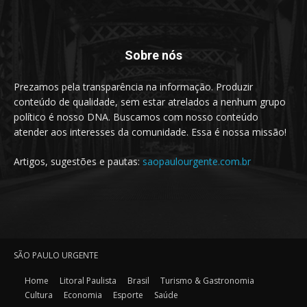
Sobre nós
Prezamos pela transparência na informação. Produzir
conteúdo de qualidade, sem estar atrelados a nenhum grupo
político é nosso DNA. Buscamos com nosso conteúdo
atender aos interesses da comunidade. Essa é nossa missão!
Artigos, sugestões e pautas:
saopaulourgente.com.br
SÃO PAULO URGENTE
Home
Litoral Paulista
Brasil
Turismo & Gastronomia
Cultura
Economia
Esporte
Saúde