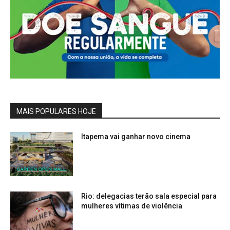
MAIS POPULARES HOJE
Itapema vai ganhar novo cinema
Rio: delegacias terão sala especial para
mulheres vítimas de violência