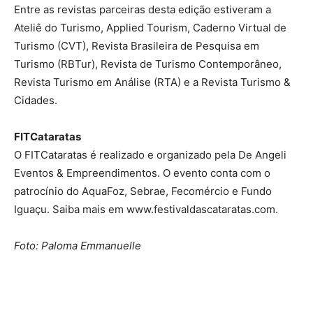
Entre as revistas parceiras desta edição estiveram a
Ateliê do Turismo, Applied Tourism, Caderno Virtual de
Turismo (CVT), Revista Brasileira de Pesquisa em
Turismo (RBTur), Revista de Turismo Contemporâneo,
Revista Turismo em Análise (RTA) e a Revista Turismo &
Cidades.
FITCataratas
O FITCataratas é realizado e organizado pela De Angeli
Eventos & Empreendimentos. O evento conta com o
patrocínio do AquaFoz, Sebrae, Fecomércio e Fundo
Iguaçu. Saiba mais em www.festivaldascataratas.com.
Foto: Paloma Emmanuelle