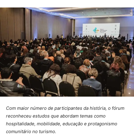
Com maior número de participantes da história, o fórum
reconheceu estudos que abordam temas como
hospitalidade, mobilidade, educação e protagonismo
comunitário no turismo.