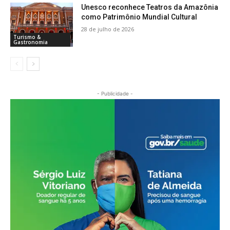
Unesco reconhece Teatros da Amazônia
como Patrimônio Mundial Cultural
28 de julho de 2026
Turismo &
Gastronomia
- Publicidade -