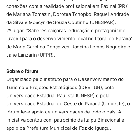
conexões com a realidade profissional em Faxinal (PR)”,
de Mariana Tomazin, Dorotea Tchopko, Raquel Andrade
da Silva e Moacyr de Souza Coutinho (UNESPAR).
2º lugar: “Saberes caiçaras: educação e protagonismo
juvenil para o desenvolvimento local no litoral do Paraná”,
de Maria Carolina Gonçalves, Janaina Lemos Nogueira e
Jane Lanzarin (UFPR).
Sobre o fórum
Organizado pelo Instituto para o Desenvolvimento do
Turismo e Projetos Estratégicos (IDESTUR), pela
Universidade Estadual Paulista (UNESP) e pela
Universidade Estadual do Oeste do Paraná (Unioeste), o
fórum teve apoio de universidades de todo o país. A
iniciativa contou com patrocínio da Itaipu Binacional e
apoio da Prefeitura Municipal de Foz do Iguaçu.