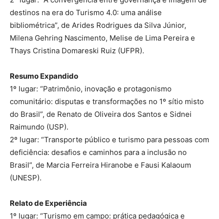
destinos na era do Turismo 4.0: uma análise
bibliométrica”, de Arides Rodrigues da Silva Júnior,
Milena Gehring Nascimento, Melise de Lima Pereira e
Thays Cristina Domareski Ruiz (UFPR).
Resumo Expandido
1º lugar: “Patrimônio, inovação e protagonismo
comunitário: disputas e transformações no 1º sítio misto
do Brasil”, de Renato de Oliveira dos Santos e Sidnei
Raimundo (USP).
2º lugar: “Transporte público e turismo para pessoas com
deficiência: desafios e caminhos para a inclusão no
Brasil”, de Marcia Ferreira Hiranobe e Fausi Kalaoum
(UNESP).
Relato de Experiência
1º lugar: “Turismo em campo: prática pedagógica e