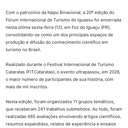
Com o patrocínio da Itaipu Binacional, a 20ª edição do
Fórum Internacional de Turismo do Iguassu foi encerrada
nesta última sexta-feira (12), em Foz do Iguaçu (PR),
consolidando-se como um dos principais espaços de
produção e difusão do conhecimento científico em
turismo no Brasil.
Realizado durante o Festival Internacional de Turismo
Cataratas (FITCataratas), o evento ultrapassou, em 2026,
o maior número de participantes de sua história, com
mais de mil inscritos.
Nesta edição, foram organizados 11 grupos temáticos,
que receberam 241 trabalhos submetidos. Ao todo, foram
realizadas 465 avaliações envolvendo artigos científicos,
resumos expandidos, relatos de experiência e ensaios