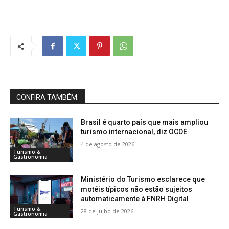
CONFIRA TAMBÉM:
Brasil é quarto país que mais ampliou
turismo internacional, diz OCDE
4 de agosto de 2026
Turismo &
Gastronomia
Ministério do Turismo esclarece que
motéis típicos não estão sujeitos
automaticamente à FNRH Digital
Turismo &
28 de julho de 2026
Gastronomia