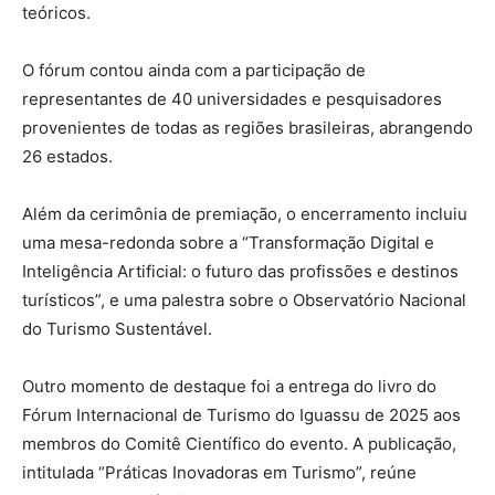
teóricos.
O fórum contou ainda com a participação de
representantes de 40 universidades e pesquisadores
provenientes de todas as regiões brasileiras, abrangendo
26 estados.
Além da cerimônia de premiação, o encerramento incluiu
uma mesa-redonda sobre a “Transformação Digital e
Inteligência Artificial: o futuro das profissões e destinos
turísticos”, e uma palestra sobre o Observatório Nacional
do Turismo Sustentável.
Outro momento de destaque foi a entrega do livro do
Fórum Internacional de Turismo do Iguassu de 2025 aos
membros do Comitê Científico do evento. A publicação,
intitulada “Práticas Inovadoras em Turismo”, reúne