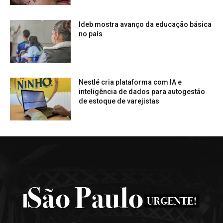
Ideb mostra avanço da educação básica
no país
Nestlé cria plataforma com IA e
inteligência de dados para autogestão
de estoque de varejistas