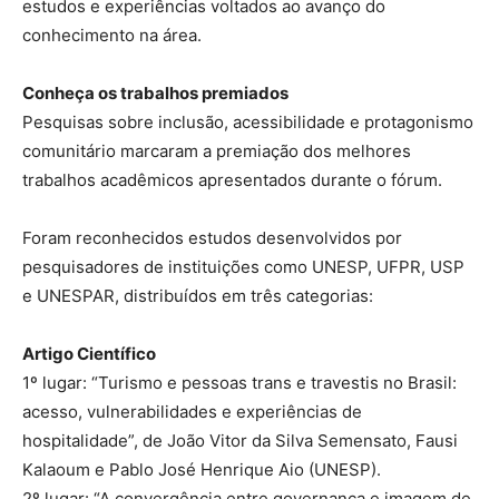
estudos e experiências voltados ao avanço do
conhecimento na área.
Conheça os trabalhos premiados
Pesquisas sobre inclusão, acessibilidade e protagonismo
comunitário marcaram a premiação dos melhores
trabalhos acadêmicos apresentados durante o fórum.
Foram reconhecidos estudos desenvolvidos por
pesquisadores de instituições como UNESP, UFPR, USP
e UNESPAR, distribuídos em três categorias:
Artigo Científico
1º lugar: “Turismo e pessoas trans e travestis no Brasil:
acesso, vulnerabilidades e experiências de
hospitalidade”, de João Vitor da Silva Semensato, Fausi
Kalaoum e Pablo José Henrique Aio (UNESP).
2º lugar: “A convergência entre governança e imagem de