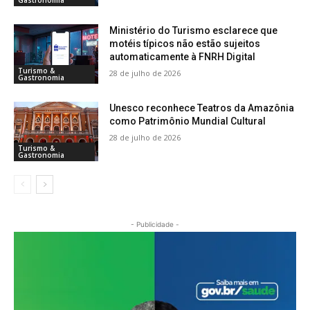
Gastronomia
Ministério do Turismo esclarece que
motéis típicos não estão sujeitos
automaticamente à FNRH Digital
Turismo &
28 de julho de 2026
Gastronomia
Unesco reconhece Teatros da Amazônia
como Patrimônio Mundial Cultural
28 de julho de 2026
Turismo &
Gastronomia
- Publicidade -