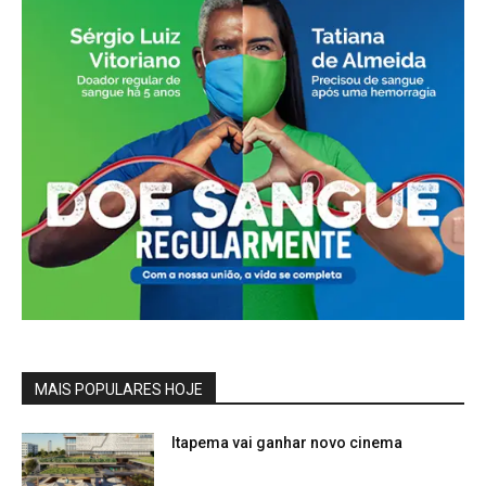
MAIS POPULARES HOJE
Itapema vai ganhar novo cinema