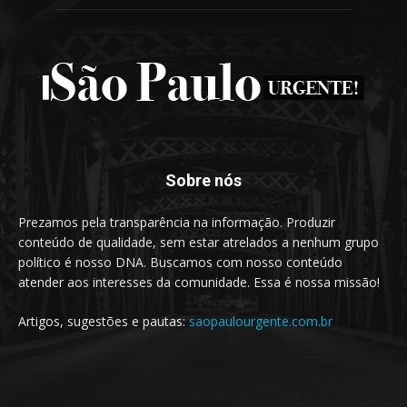
Sobre nós
Prezamos pela transparência na informação. Produzir
conteúdo de qualidade, sem estar atrelados a nenhum grupo
político é nosso DNA. Buscamos com nosso conteúdo
atender aos interesses da comunidade. Essa é nossa missão!
Artigos, sugestões e pautas:
saopaulourgente.com.br