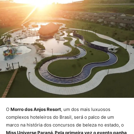
O
Morro dos Anjos Resort
, um dos mais luxuosos
complexos hoteleiros do Brasil, será o palco de um
marco na história dos concursos de beleza no estado, o
Miss Universe Paraná. Pela primeira vez o evento ganha