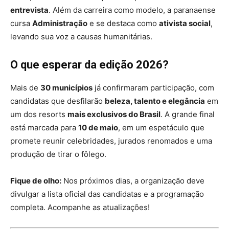
entrevista
. Além da carreira como modelo, a paranaense
cursa
Administração
e se destaca como
ativista social
,
levando sua voz a causas humanitárias.
O que esperar da edição 2026?
Mais de
30 municípios
já confirmaram participação, com
candidatas que desfilarão
beleza, talento e elegância
em
um dos resorts
mais exclusivos do Brasil
. A grande final
está marcada para
10 de maio
, em um espetáculo que
promete reunir celebridades, jurados renomados e uma
produção de tirar o fôlego.
Fique de olho:
Nos próximos dias, a organização deve
divulgar a lista oficial das candidatas e a programação
completa. Acompanhe as atualizações!