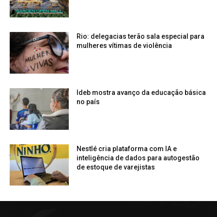
Rio: delegacias terão sala especial para
mulheres vítimas de violência
Ideb mostra avanço da educação básica
no país
Nestlé cria plataforma com IA e
inteligência de dados para autogestão
de estoque de varejistas