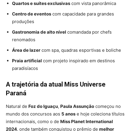
Quartos e suítes exclusivas
com vista panorâmica
Centro de eventos
com capacidade para grandes
produções
Gastronomia de alto nível
comandada por chefs
renomados
Área de lazer
com spa, quadras esportivas e boliche
Praia artificial
com projeto inspirado em destinos
paradisíacos
A trajetória da atual Miss Universe
Paraná
Natural de
Foz do Iguaçu
,
Paula Assunção
começou no
mundo dos concursos aos
5 anos
e hoje coleciona títulos
internacionais, como o de
Miss Planet International
2024
, onde também conquistou o prêmio de
melhor