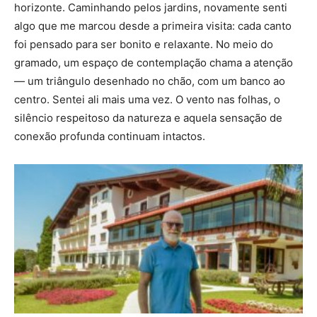
horizonte. Caminhando pelos jardins, novamente senti
algo que me marcou desde a primeira visita: cada canto
foi pensado para ser bonito e relaxante. No meio do
gramado, um espaço de contemplação chama a atenção
— um triângulo desenhado no chão, com um banco ao
centro. Sentei ali mais uma vez. O vento nas folhas, o
silêncio respeitoso da natureza e aquela sensação de
conexão profunda continuam intactos.