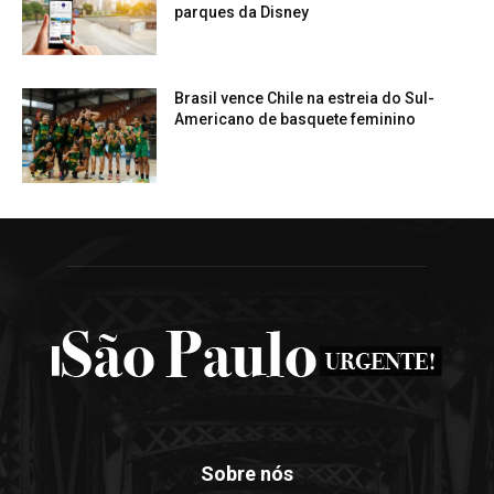
parques da Disney
Brasil vence Chile na estreia do Sul-
Americano de basquete feminino
Sobre nós