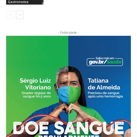
Gastronomia
- Publicidade -