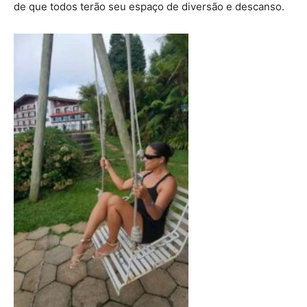
de que todos terão seu espaço de diversão e descanso.