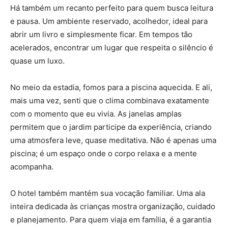
Há também um recanto perfeito para quem busca leitura
e pausa. Um ambiente reservado, acolhedor, ideal para
abrir um livro e simplesmente ficar. Em tempos tão
acelerados, encontrar um lugar que respeita o silêncio é
quase um luxo.
No meio da estadia, fomos para a piscina aquecida. E ali,
mais uma vez, senti que o clima combinava exatamente
com o momento que eu vivia. As janelas amplas
permitem que o jardim participe da experiência, criando
uma atmosfera leve, quase meditativa. Não é apenas uma
piscina; é um espaço onde o corpo relaxa e a mente
acompanha.
O hotel também mantém sua vocação familiar. Uma ala
inteira dedicada às crianças mostra organização, cuidado
e planejamento. Para quem viaja em família, é a garantia