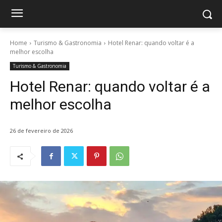
Home
Turismo & Gastronomia
Hotel Renar: quando voltar é a
melhor escolha
Turismo & Gastronomia
Hotel Renar: quando voltar é a
melhor escolha
26 de fevereiro de 2026