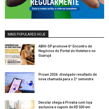
MAIS POPULARES HOJE
ABIH-SP promove 6º Encontro de
Negócios do Portal do Hoteleiro no
Guarujá
Prouni 2026: divulgado resultado de
nova chamada para o 2º semestre
Decolar chega à Privalia com loja
exclusiva e cupom de R$ 500 em