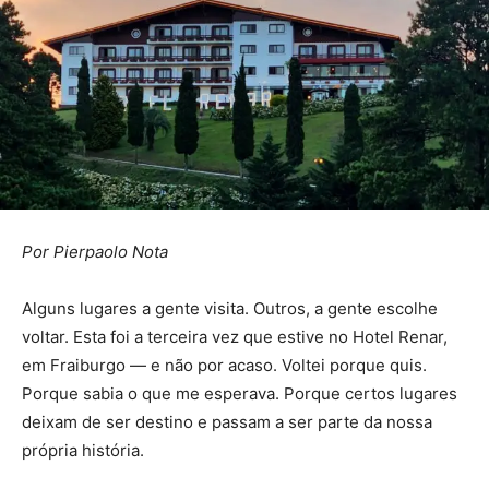
Por Pierpaolo Nota
Alguns lugares a gente visita. Outros, a gente escolhe
voltar. Esta foi a terceira vez que estive no Hotel Renar,
em Fraiburgo — e não por acaso. Voltei porque quis.
Porque sabia o que me esperava. Porque certos lugares
deixam de ser destino e passam a ser parte da nossa
própria história.