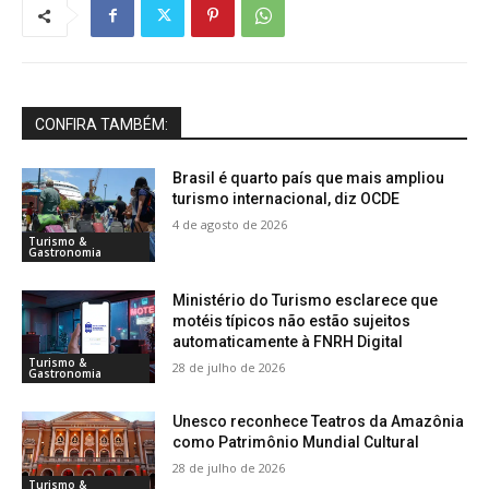
CONFIRA TAMBÉM:
Brasil é quarto país que mais ampliou
turismo internacional, diz OCDE
4 de agosto de 2026
Turismo &
Gastronomia
Ministério do Turismo esclarece que
motéis típicos não estão sujeitos
automaticamente à FNRH Digital
Turismo &
28 de julho de 2026
Gastronomia
Unesco reconhece Teatros da Amazônia
como Patrimônio Mundial Cultural
28 de julho de 2026
Turismo &