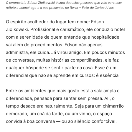
O empresário Edson Ziolkowski é uma daquelas pessoas que vale conhecer,
reflete o aconchego e a paz presentes no Renar – Foto de Carlos Alves
O espírito acolhedor do lugar tem nome: Edson
Ziolkowski. Profissional e carismático, ele conduz o hotel
com a serenidade de quem entende que hospitalidade
vai além de procedimentos. Edson não apenas
administra, ele cuida. Já virou amigo. Em poucos minutos
de conversas, muitas histórias compartilhadas, ele faz
qualquer hóspede se sentir parte da casa. Esse é um
diferencial que não se aprende em cursos: é essência.
Entre os ambientes que mais gosto está a sala ampla e
diferenciada, pensada para sentar sem pressa. Ali, o
tempo desacelera naturalmente. Seja para um chimarrão
demorado, um chá da tarde, ou um vinho, o espaço
convida à boa conversa — ou ao silêncio confortável.