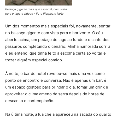
Balanço gigante mais que especial, com vista
para o lago e cidade – Foto Pierpaolo Nota
Um dos momentos mais especiais foi, novamente, sentar
no balanço gigante com vista para o horizonte. O céu
aberto acima, um pedaço do lago ao fundo e o canto dos
pássaros completando o cenário. Minha namorada sorriu
e eu entendi que tinha feito a escolha certa ao voltar e
trazer alguém especial comigo.
À noite, o bar do hotel revelou-se mais uma vez como
ponto de encontro e conversa. Não é apenas um bar: é
um espaço gostoso para brindar o dia, tomar um drink e
aproveitar o clima ameno da serra depois de horas de
descanso e contemplação.
Na última noite, a lua cheia apareceu na sacada do quarto