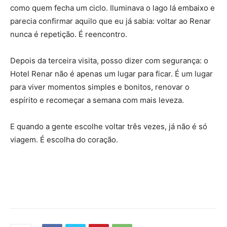
como quem fecha um ciclo. Iluminava o lago lá embaixo e
parecia confirmar aquilo que eu já sabia: voltar ao Renar
nunca é repetição. É reencontro.
Depois da terceira visita, posso dizer com segurança: o
Hotel Renar não é apenas um lugar para ficar. É um lugar
para viver momentos simples e bonitos, renovar o
espírito e recomeçar a semana com mais leveza.
E quando a gente escolhe voltar três vezes, já não é só
viagem. É escolha do coração.