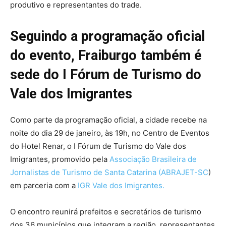
produtivo e representantes do trade.
Seguindo a programação oficial
do evento, Fraiburgo também é
sede do I Fórum de Turismo do
Vale dos Imigrantes
Como parte da programação oficial, a cidade recebe na
noite do dia 29 de janeiro, às 19h, no Centro de Eventos
do Hotel Renar, o I Fórum de Turismo do Vale dos
Imigrantes, promovido pela
Associação Brasileira de
Jornalistas de Turismo de Santa Catarina (ABRAJET-SC
)
em parceria com a
IGR Vale dos Imigrantes.
O encontro reunirá prefeitos e secretários de turismo
dos 36 municípios que integram a região, representantes