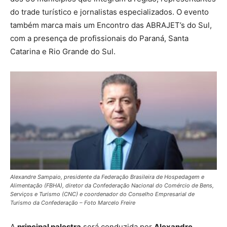
do trade turístico e jornalistas especializados. O evento
também marca mais um Encontro das ABRAJET’s do Sul,
com a presença de profissionais do Paraná, Santa
Catarina e Rio Grande do Sul.
Alexandre Sampaio, presidente da Federação Brasileira de Hospedagem e
Alimentação (FBHA), diretor da Confederação Nacional do Comércio de Bens,
Serviços e Turismo (CNC) e coordenador do Conselho Empresarial de
Turismo da Confederação – Foto Marcelo Freire
A
principal palestra
será conduzida por
Alexandre