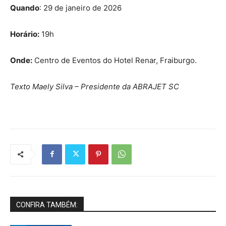
Quando
: 29 de janeiro de 2026
Horário:
19h
Onde:
Centro de Eventos do Hotel Renar, Fraiburgo.
Texto Maely Silva – Presidente da ABRAJET SC
CONFIRA TAMBÉM: