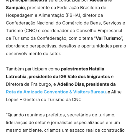
Sampaio
, presidente da Federação Brasileira de
Hospedagem e Alimentação (FBHA), diretor da
Confederação Nacional do Comércio de Bens, Serviços e
Turismo (CNC) e coordenador do Conselho Empresarial
de Turismo da Confederação, com o tema “
Vai Turismo”,
abordando perspectivas, desafios e oportunidades para o
desenvolvimento do setor.
Também participam como
palestrantes Natália
Latrechia, presidente da IGR Vale dos Imigrantes
e
Diretora de Fraiburgo, e
Adelino Dias, presidente da
Rota da Amizade Convention & Visitors Bureau.
e
Aline
Lopes – Gestora do Turismo da CNC
“Quando reunimos prefeitos, secretários de turismo,
lideranças do setor e jornalistas especializados em um
mesmo ambiente, criamos um espaço real de construção