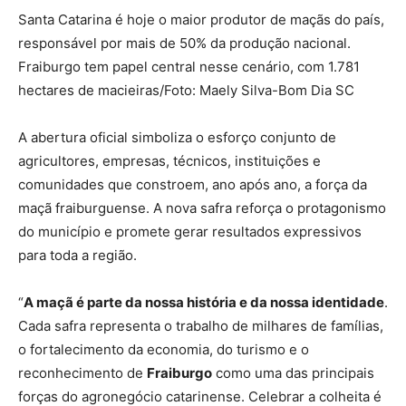
Santa Catarina é hoje o maior produtor de maçãs do país,
responsável por mais de 50% da produção nacional.
Fraiburgo tem papel central nesse cenário, com 1.781
hectares de macieiras/Foto: Maely Silva-Bom Dia SC
A abertura oficial simboliza o esforço conjunto de
agricultores, empresas, técnicos, instituições e
comunidades que constroem, ano após ano, a força da
maçã fraiburguense. A nova safra reforça o protagonismo
do município e promete gerar resultados expressivos
para toda a região.
“
A maçã é parte da nossa história e da nossa identidade
.
Cada safra representa o trabalho de milhares de famílias,
o fortalecimento da economia, do turismo e o
reconhecimento de
Fraiburgo
como uma das principais
forças do agronegócio catarinense. Celebrar a colheita é