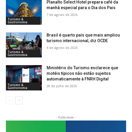
Planalto Select Hotel prepara café da
manhã especial para o Dia dos Pais
7 de agosto de 2026
Turismo &
Gastronomia
Brasil é quarto país que mais ampliou
turismo internacional, diz OCDE
4 de agosto de 2026
Turismo &
Gastronomia
Ministério do Turismo esclarece que
motéis típicos não estão sujeitos
automaticamente à FNRH Digital
Turismo &
28 de julho de 2026
Gastronomia
- Publicidade -