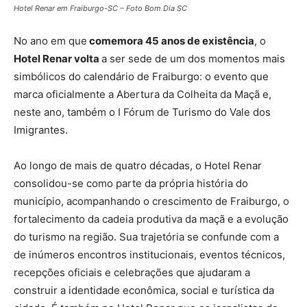
Hotel Renar em Fraiburgo-SC – Foto Bom Dia SC
No ano em que
comemora 45 anos de existência
, o
Hotel Renar volta
a ser sede de um dos momentos mais
simbólicos do calendário de Fraiburgo: o evento que
marca oficialmente a Abertura da Colheita da Maçã e,
neste ano, também o I Fórum de Turismo do Vale dos
Imigrantes.
Ao longo de mais de quatro décadas, o Hotel Renar
consolidou-se como parte da própria história do
município, acompanhando o crescimento de Fraiburgo, o
fortalecimento da cadeia produtiva da maçã e a evolução
do turismo na região. Sua trajetória se confunde com a
de inúmeros encontros institucionais, eventos técnicos,
recepções oficiais e celebrações que ajudaram a
construir a identidade econômica, social e turística da