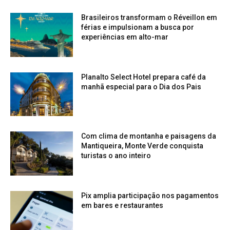
Brasileiros transformam o Réveillon em
férias e impulsionam a busca por
experiências em alto-mar
Planalto Select Hotel prepara café da
manhã especial para o Dia dos Pais
Com clima de montanha e paisagens da
Mantiqueira, Monte Verde conquista
turistas o ano inteiro
Pix amplia participação nos pagamentos
em bares e restaurantes