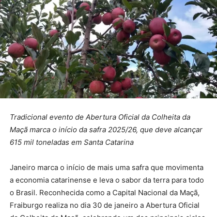
Tradicional evento de Abertura Oficial da Colheita da
Maçã marca o início da safra 2025/26, que deve alcançar
615 mil toneladas em Santa Catarina
Janeiro marca o início de mais uma safra que movimenta
a economia catarinense e leva o sabor da terra para todo
o Brasil. Reconhecida como a Capital Nacional da Maçã,
Fraiburgo realiza no dia 30 de janeiro a Abertura Oficial