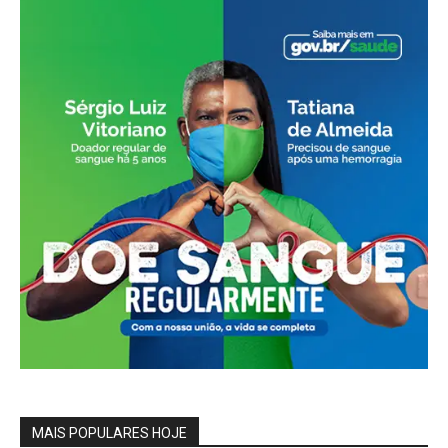
MAIS POPULARES HOJE