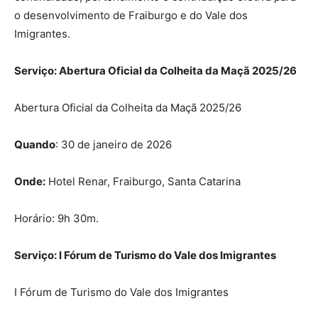
o desenvolvimento de Fraiburgo e do Vale dos
Imigrantes.
Serviço: Abertura Oficial da Colheita da Maçã 2025/26
Abertura Oficial da Colheita da Maçã 2025/26
Quando
: 30 de janeiro de 2026
Onde:
Hotel Renar, Fraiburgo, Santa Catarina
Horário: 9h 30m.
Serviço: I Fórum de Turismo do Vale dos Imigrantes
I Fórum de Turismo do Vale dos Imigrantes