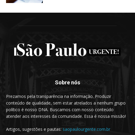
Sobre nós
Prezamos pela transparência na informação. Produzir
conteúdo de qualidade, sem estar atrelados a nenhum grupo
político é nosso DNA. Buscamos com nosso conteúdo
atender aos interesses da comunidade. Essa é nossa missão!
Artigos, sugestões e pautas:
saopaulourgente.com.br