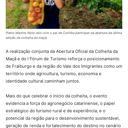
Pietro Martins Nota veio com o pai de Curitiba participar da abertura da última
edição da colheita da maçã.
A realização conjunta da Abertura Oficial da Colheita da
Maçã e do I Fórum de Turismo reforça o posicionamento
de Fraiburgo e da região do Vale dos Imigrantes como um
território onde agricultura, turismo, economia e
identidade cultural caminham juntos.
Mais do que celebrar o início da colheita, o evento
evidencia a força do agronegócio catarinense, o papel
estratégico do turismo rural e de experiência, e o
potencial da região para o desenvolvimento sustentável,
geração de renda e fortalecimento do destino no cenário