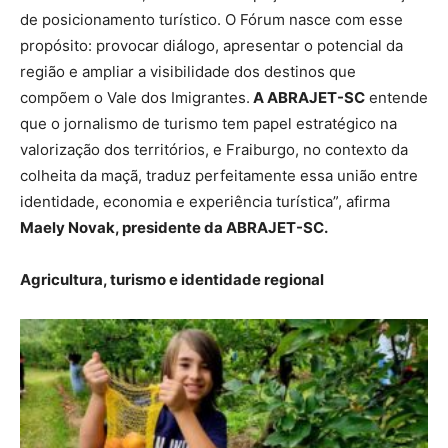
de posicionamento turístico. O Fórum nasce com esse
propósito: provocar diálogo, apresentar o potencial da
região e ampliar a visibilidade dos destinos que
compõem o Vale dos Imigrantes.
A ABRAJET-SC
entende
que o jornalismo de turismo tem papel estratégico na
valorização dos territórios, e Fraiburgo, no contexto da
colheita da maçã, traduz perfeitamente essa união entre
identidade, economia e experiência turística”, afirma
Maely Novak, presidente da ABRAJET-SC.
Agricultura, turismo e identidade regional