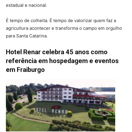
estadual e nacional.
É tempo de colheita. É tempo de valorizar quem faz a
agricultura acontecer e transforma o campo em orgulho
para Santa Catarina.
Hotel Renar celebra 45 anos como
referência em hospedagem e eventos
em Fraiburgo