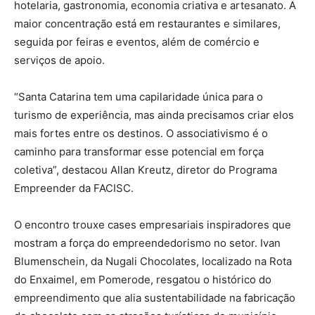
hotelaria, gastronomia, economia criativa e artesanato. A
maior concentração está em restaurantes e similares,
seguida por feiras e eventos, além de comércio e
serviços de apoio.
“Santa Catarina tem uma capilaridade única para o
turismo de experiência, mas ainda precisamos criar elos
mais fortes entre os destinos. O associativismo é o
caminho para transformar esse potencial em força
coletiva”, destacou Allan Kreutz, diretor do Programa
Empreender da FACISC.
O encontro trouxe cases empresariais inspiradores que
mostram a força do empreendedorismo no setor. Ivan
Blumenschein, da Nugali Chocolates, localizado na Rota
do Enxaimel, em Pomerode, resgatou o histórico do
empreendimento que alia sustentabilidade na fabricação