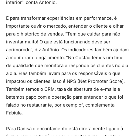
interior”, conta Antonio.
E para transformar experiências em performance, é
importante ouvir o mercado, entender o cliente e olhar
para o histórico de vendas. “Tem que cuidar para não
inventar muito! O que está funcionando deve ser
aprimorado”, diz Antônio. Os indicadores também ajudam
a monitorar o engajamento. “No Costão temos um time
de qualidade que monitora e responde os clientes no dia
a dia. Eles também levam para os responsáveis o que
impactou os clientes. Isso é NPS (Net Promoter Score).
Também temos o CRM, taxa de abertura de e-mails e
batemos papo com a operação para entender o que foi
falado no restaurante, por exemplo”, complementa
Fabiula.
Para Danisa o encantamento está diretamente ligado à