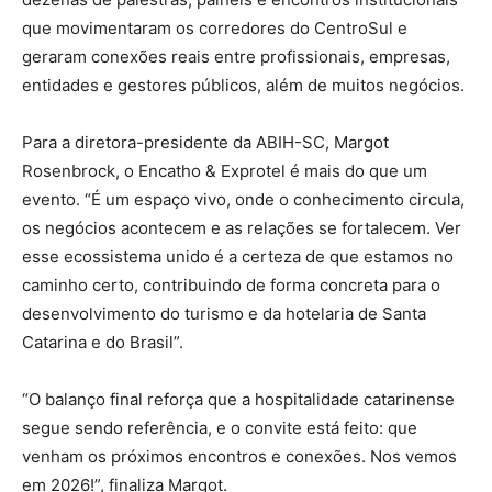
que movimentaram os corredores do CentroSul e
geraram conexões reais entre profissionais, empresas,
entidades e gestores públicos, além de muitos negócios.
Para a diretora-presidente da ABIH-SC, Margot
Rosenbrock, o Encatho & Exprotel é mais do que um
evento. “É um espaço vivo, onde o conhecimento circula,
os negócios acontecem e as relações se fortalecem. Ver
esse ecossistema unido é a certeza de que estamos no
caminho certo, contribuindo de forma concreta para o
desenvolvimento do turismo e da hotelaria de Santa
Catarina e do Brasil”.
“O balanço final reforça que a hospitalidade catarinense
segue sendo referência, e o convite está feito: que
venham os próximos encontros e conexões. Nos vemos
em 2026!”, finaliza Margot.