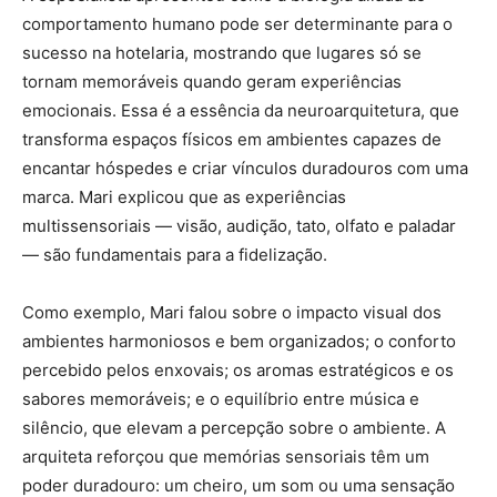
comportamento humano pode ser determinante para o
sucesso na hotelaria, mostrando que lugares só se
tornam memoráveis quando geram experiências
emocionais. Essa é a essência da neuroarquitetura, que
transforma espaços físicos em ambientes capazes de
encantar hóspedes e criar vínculos duradouros com uma
marca. Mari explicou que as experiências
multissensoriais — visão, audição, tato, olfato e paladar
— são fundamentais para a fidelização.
Como exemplo, Mari falou sobre o impacto visual dos
ambientes harmoniosos e bem organizados; o conforto
percebido pelos enxovais; os aromas estratégicos e os
sabores memoráveis; e o equilíbrio entre música e
silêncio, que elevam a percepção sobre o ambiente. A
arquiteta reforçou que memórias sensoriais têm um
poder duradouro: um cheiro, um som ou uma sensação