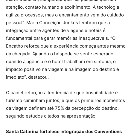
atenção, contato humano e acolhimento. A tecnologia
agiliza processos, mas o encantamento vem do cuidado
pessoal”. Maria Conceição Junkes lembrou que a
integração entre agentes de viagens e hotéis é
fundamental para gerar memórias inesquecíveis. “O
Encatho reforça que a experiência começa antes mesmo
da chegada. Quando o hóspede se sente esperado,
quando a agência e o hotel trabalham em sintonia, o
impacto positivo na viagem e na imagem do destino é
imediato”, destacou.
O painel reforçou a tendência de que hospitalidade e
turismo caminham juntos, e que os primeiros momentos
da viagem definem até 75% da percepção do destino,
segundo estudos citados na apresentação.
Santa Catarina fortalece integração dos Conventions