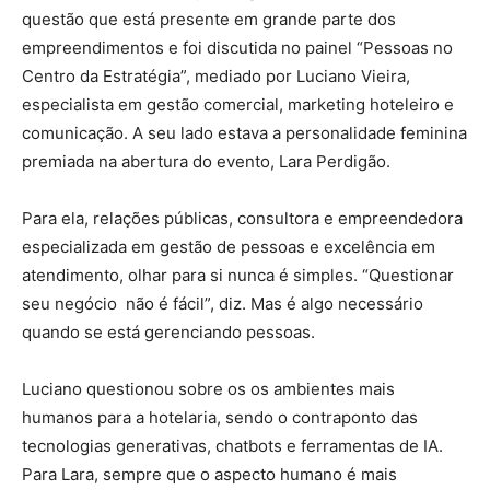
questão que está presente em grande parte dos
empreendimentos e foi discutida no painel “Pessoas no
Centro da Estratégia”, mediado por Luciano Vieira,
especialista em gestão comercial, marketing hoteleiro e
comunicação. A seu lado estava a personalidade feminina
premiada na abertura do evento, Lara Perdigão.
Para ela, relações públicas, consultora e empreendedora
especializada em gestão de pessoas e excelência em
atendimento, olhar para si nunca é simples. “Questionar
seu negócio não é fácil”, diz. Mas é algo necessário
quando se está gerenciando pessoas.
Luciano questionou sobre os os ambientes mais
humanos para a hotelaria, sendo o contraponto das
tecnologias generativas, chatbots e ferramentas de IA.
Para Lara, sempre que o aspecto humano é mais