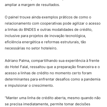
ampliar a margem de resultados.
O painel trouxe ainda exemplos práticos de como o
relacionamento com cooperativas pode agilizar o acesso
a linhas do BNDES e outras modalidades de crédito,
inclusive para projetos de inovação tecnológica,
eficiência energética e reformas estruturais, tão
necessárias no setor hoteleiro.
Adriano Palma, compartilhando sua experiência à frente
do Hotel Faial, ressaltou que a preparação financeira e o
acesso a linhas de crédito no momento certo foram
determinantes para enfrentar desafios como a pandemia
e impulsionar o crescimento.
“Manter uma linha de crédito aberta, mesmo quando não
se precisa imediatamente, permite tomar decisões