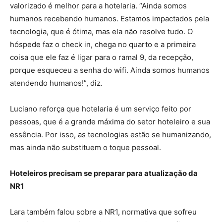
valorizado é melhor para a hotelaria. “Ainda somos
humanos recebendo humanos. Estamos impactados pela
tecnologia, que é ótima, mas ela não resolve tudo. O
hóspede faz o check in, chega no quarto e a primeira
coisa que ele faz é ligar para o ramal 9, da recepção,
porque esqueceu a senha do wifi. Ainda somos humanos
atendendo humanos!”, diz.
Luciano reforça que hotelaria é um serviço feito por
pessoas, que é a grande máxima do setor hoteleiro e sua
essência. Por isso, as tecnologias estão se humanizando,
mas ainda não substituem o toque pessoal.
Hoteleiros precisam se preparar para atualização da
NR1
Lara também falou sobre a NR1, normativa que sofreu