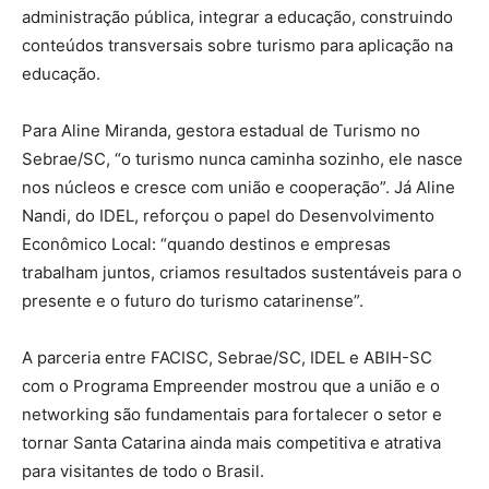
administração pública, integrar a educação, construindo
conteúdos transversais sobre turismo para aplicação na
educação.
Para Aline Miranda, gestora estadual de Turismo no
Sebrae/SC, “o turismo nunca caminha sozinho, ele nasce
nos núcleos e cresce com união e cooperação”. Já Aline
Nandi, do IDEL, reforçou o papel do Desenvolvimento
Econômico Local: “quando destinos e empresas
trabalham juntos, criamos resultados sustentáveis para o
presente e o futuro do turismo catarinense”.
A parceria entre FACISC, Sebrae/SC, IDEL e ABIH-SC
com o Programa Empreender mostrou que a união e o
networking são fundamentais para fortalecer o setor e
tornar Santa Catarina ainda mais competitiva e atrativa
para visitantes de todo o Brasil.