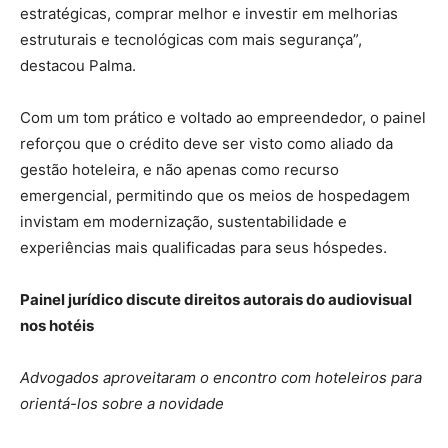
estratégicas, comprar melhor e investir em melhorias
estruturais e tecnológicas com mais segurança”,
destacou Palma.
Com um tom prático e voltado ao empreendedor, o painel
reforçou que o crédito deve ser visto como aliado da
gestão hoteleira, e não apenas como recurso
emergencial, permitindo que os meios de hospedagem
invistam em modernização, sustentabilidade e
experiências mais qualificadas para seus hóspedes.
Painel jurídico discute direitos autorais do audiovisual
nos hotéis
Advogados aproveitaram o encontro com hoteleiros para
orientá-los sobre a novidade