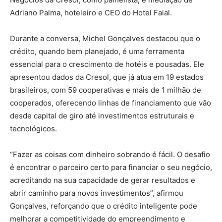
Adriano Palma, hoteleiro e CEO do Hotel Faial.
Durante a conversa, Michel Gonçalves destacou que o
crédito, quando bem planejado, é uma ferramenta
essencial para o crescimento de hotéis e pousadas. Ele
apresentou dados da Cresol, que já atua em 19 estados
brasileiros, com 59 cooperativas e mais de 1 milhão de
cooperados, oferecendo linhas de financiamento que vão
desde capital de giro até investimentos estruturais e
tecnológicos.
“Fazer as coisas com dinheiro sobrando é fácil. O desafio
é encontrar o parceiro certo para financiar o seu negócio,
acreditando na sua capacidade de gerar resultados e
abrir caminho para novos investimentos”, afirmou
Gonçalves, reforçando que o crédito inteligente pode
melhorar a competitividade do empreendimento e