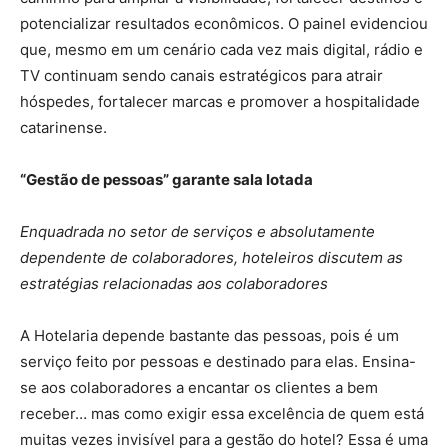
potencializar resultados econômicos. O painel evidenciou
que, mesmo em um cenário cada vez mais digital, rádio e
TV continuam sendo canais estratégicos para atrair
hóspedes, fortalecer marcas e promover a hospitalidade
catarinense.
“Gestão de pessoas” garante sala lotada
Enquadrada no setor de serviços e absolutamente
dependente de colaboradores, hoteleiros discutem as
estratégias relacionadas aos colaboradores
A Hotelaria depende bastante das pessoas, pois é um
serviço feito por pessoas e destinado para elas. Ensina-
se aos colaboradores a encantar os clientes a bem
receber… mas como exigir essa excelência de quem está
muitas vezes invisível para a gestão do hotel? Essa é uma