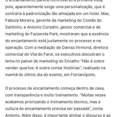
pois, aparentemente exige uma personalização, que é
contrária à padronização tão almejada em um hotel. Mas,
Fabiula Moreira, gerente de marketing do Costão do
Santinho, e Antonio Coradini, gestor comercial e de
marketing do Fazzenda Park, mostraram que a essência
do encantamento está justamente no processo e na
operação. Com a mediação de Danisa Virmond, diretora
comercial do Vila do Farol, os executivos discutiram o
tema no painel de marketing do Encatho “Não é sobre
vender quartos: é sobre contar histórias”, realizado na
manhã do último dia do evento, em Florianópolis.
O processo de encantamento começa dentro de casa,
com transparência e muito treinamento. “Muitas vezes
acabamos priorizando o treinamento técnico, mas a
cultura do encantamento precisa ser passada”, conta
Antonio. Além disso, é importante alinhar o discurso e as