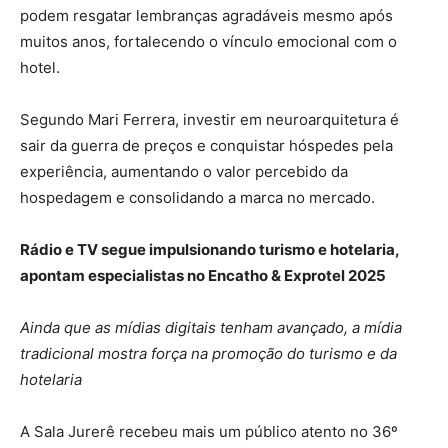
podem resgatar lembranças agradáveis mesmo após
muitos anos, fortalecendo o vínculo emocional com o
hotel.
Segundo Mari Ferrera, investir em neuroarquitetura é
sair da guerra de preços e conquistar hóspedes pela
experiência, aumentando o valor percebido da
hospedagem e consolidando a marca no mercado.
Rádio e TV segue impulsionando turismo e hotelaria,
apontam especialistas no Encatho & Exprotel 2025
Ainda que as mídias digitais tenham avançado, a mídia
tradicional mostra força na promoção do turismo e da
hotelaria
A Sala Jurerê recebeu mais um público atento no 36º