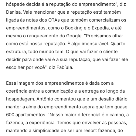
hóspede decida é a reputação do empreendimento”, diz
Danisa. Vale mencionar que a reputação está também
ligada às notas dos OTAs que também comercializam os
empreendimentos, como o Booking e o Expedia, e até
mesmo o ranqueamento do Google. “Precisamos olhar
como está nossa reputação. É algo imensurável. Quarto,
estrutura, todo mundo tem. O que vai fazer o cliente
decidir para onde vai é a sua reputação, que vai fazer ele
escolher por você”, diz Fabíula.
Essa imagem dos empreendimentos é dada com a
coerência entre a comunicação e a entrega ao longo da
hospedagem. Antônio comentou que é um desafio diário
manter a alma do empreendimento agora que tem quase
600 apartamentos. “Nosso maior diferencial é o campo, a
fazenda, a experiência. Temos que envolver as pessoas,
mantendo a simplicidade de ser um resort fazenda, do