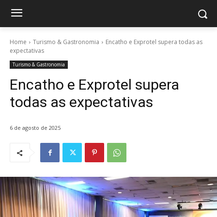
Home
Turismo & Gastronomia
Encatho e Exprotel supera todas as
expectativas
Turismo & Gastronomia
Encatho e Exprotel supera
todas as expectativas
6 de agosto de 2025