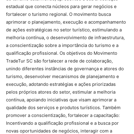
estadual que conecta núcleos para gerar negócios e
fortalecer o turismo regional. O movimento busca
aprimorar o planejamento, execução e acompanhamento
de ações estratégicas no setor turístico, estimulando a
melhoria contínua, o desenvolvimento de infraestrutura,
a conscientização sobre a importância do turismo e a
qualificação profissional. Os objetivos do Movimento
TradeTur SC são fortalecer a rede de colaboração,
unindo diferentes instâncias de governança e atores do
turismo, desenvolver mecanismos de planejamento e
execução, adotando estratégias e ações priorizadas
pelos próprios atores do setor, estimular a melhoria
contínua, apoiando iniciativas que visam aprimorar a
qualidade dos serviços e produtos turísticos. Também
promover a conscientização, fortalecer a capacitação:
Incentivando a qualificação profissional e a busca por
novas oportunidades de negócios, interagir com a