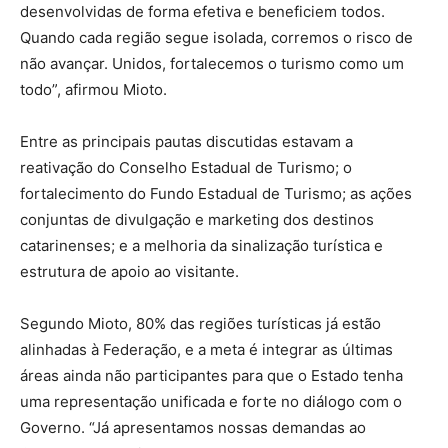
desenvolvidas de forma efetiva e beneficiem todos.
Quando cada região segue isolada, corremos o risco de
não avançar. Unidos, fortalecemos o turismo como um
todo”, afirmou Mioto.
Entre as principais pautas discutidas estavam a
reativação do Conselho Estadual de Turismo; o
fortalecimento do Fundo Estadual de Turismo; as ações
conjuntas de divulgação e marketing dos destinos
catarinenses; e a melhoria da sinalização turística e
estrutura de apoio ao visitante.
Segundo Mioto, 80% das regiões turísticas já estão
alinhadas à Federação, e a meta é integrar as últimas
áreas ainda não participantes para que o Estado tenha
uma representação unificada e forte no diálogo com o
Governo. “Já apresentamos nossas demandas ao