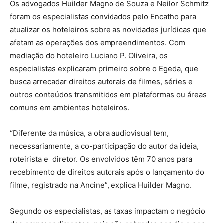
Os advogados Huilder Magno de Souza e Neilor Schmitz
foram os especialistas convidados pelo Encatho para
atualizar os hoteleiros sobre as novidades jurídicas que
afetam as operações dos empreendimentos. Com
mediação do hoteleiro Luciano P. Oliveira, os
especialistas explicaram primeiro sobre o Egeda, que
busca arrecadar direitos autorais de filmes, séries e
outros conteúdos transmitidos em plataformas ou áreas
comuns em ambientes hoteleiros.
“Diferente da música, a obra audiovisual tem,
necessariamente, a co-participação do autor da ideia,
roteirista e diretor. Os envolvidos têm 70 anos para
recebimento de direitos autorais após o lançamento do
filme, registrado na Ancine”, explica Huilder Magno.
Segundo os especialistas, as taxas impactam o negócio