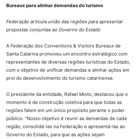
Bureaux para alinhar demandas do turismo
Federação articula união das regiões para apresentar
propostas conjuntas ao Governo do Estado
A Federação dos Conventions & Visitors Bureaux de
Santa Catarina promoveu um encontro estratégico com
representantes de diversas regiões turísticas do Estado,
com o objetivo de unificar demandas e alinhar ações em
prol do desenvolvimento do turismo catarinense.
O presidente da entidade, Rafael Mioto, destacou que o
momento é de construção coletiva para que todas as
regiões falem em um único propósito perante o poder
público. “Nosso objetivo é reunir as demandas de cada
região, consolidá-las na Federação e apresentá-las ao
Governo do Estado, para que as ações sejam