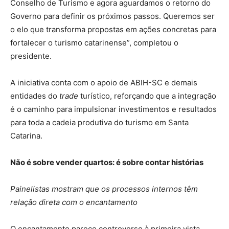
Conselho de Turismo e agora aguardamos o retorno do
Governo para definir os próximos passos. Queremos ser
o elo que transforma propostas em ações concretas para
fortalecer o turismo catarinense”, completou o
presidente.
A iniciativa conta com o apoio de ABIH-SC e demais
entidades do
trade
turístico, reforçando que a integração
é o caminho para impulsionar investimentos e resultados
para toda a cadeia produtiva do turismo em Santa
Catarina.
Não é sobre vender quartos: é sobre contar histórias
Painelistas mostram que os processos internos têm
relação direta com o encantamento
O encantamento parece controverso à primeira vista,