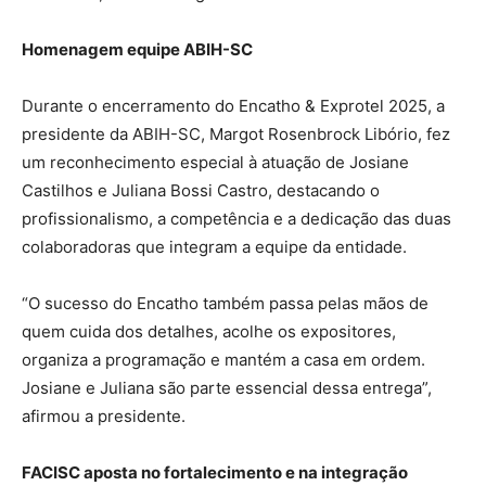
Homenagem equipe ABIH-SC
Durante o encerramento do Encatho & Exprotel 2025, a
presidente da ABIH-SC, Margot Rosenbrock Libório, fez
um reconhecimento especial à atuação de Josiane
Castilhos e Juliana Bossi Castro, destacando o
profissionalismo, a competência e a dedicação das duas
colaboradoras que integram a equipe da entidade.
“O sucesso do Encatho também passa pelas mãos de
quem cuida dos detalhes, acolhe os expositores,
organiza a programação e mantém a casa em ordem.
Josiane e Juliana são parte essencial dessa entrega”,
afirmou a presidente.
FACISC aposta no fortalecimento e na integração