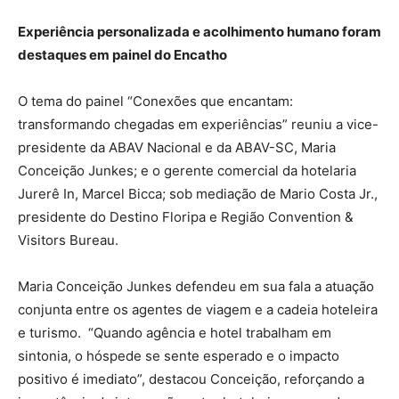
Experiência personalizada e acolhimento humano foram
destaques em painel do Encatho
O tema do painel “Conexões que encantam:
transformando chegadas em experiências” reuniu a vice-
presidente da ABAV Nacional e da ABAV-SC, Maria
Conceição Junkes; e o gerente comercial da hotelaria
Jurerê In, Marcel Bicca; sob mediação de Mario Costa Jr.,
presidente do Destino Floripa e Região Convention &
Visitors Bureau.
Maria Conceição Junkes defendeu em sua fala a atuação
conjunta entre os agentes de viagem e a cadeia hoteleira
e turismo. “Quando agência e hotel trabalham em
sintonia, o hóspede se sente esperado e o impacto
positivo é imediato”, destacou Conceição, reforçando a