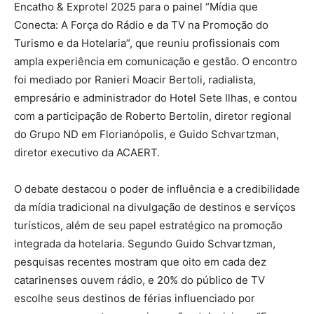
Encatho & Exprotel 2025 para o painel “Mídia que
Conecta: A Força do Rádio e da TV na Promoção do
Turismo e da Hotelaria”, que reuniu profissionais com
ampla experiência em comunicação e gestão. O encontro
foi mediado por Ranieri Moacir Bertoli, radialista,
empresário e administrador do Hotel Sete Ilhas, e contou
com a participação de Roberto Bertolin, diretor regional
do Grupo ND em Florianópolis, e Guido Schvartzman,
diretor executivo da ACAERT.
O debate destacou o poder de influência e a credibilidade
da mídia tradicional na divulgação de destinos e serviços
turísticos, além de seu papel estratégico na promoção
integrada da hotelaria. Segundo Guido Schvartzman,
pesquisas recentes mostram que oito em cada dez
catarinenses ouvem rádio, e 20% do público de TV
escolhe seus destinos de férias influenciado por