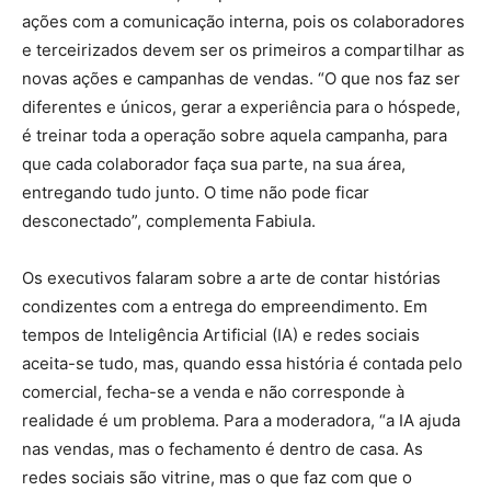
ações com a comunicação interna, pois os colaboradores
e terceirizados devem ser os primeiros a compartilhar as
novas ações e campanhas de vendas. “O que nos faz ser
diferentes e únicos, gerar a experiência para o hóspede,
é treinar toda a operação sobre aquela campanha, para
que cada colaborador faça sua parte, na sua área,
entregando tudo junto. O time não pode ficar
desconectado”, complementa Fabiula.
Os executivos falaram sobre a arte de contar histórias
condizentes com a entrega do empreendimento. Em
tempos de Inteligência Artificial (IA) e redes sociais
aceita-se tudo, mas, quando essa história é contada pelo
comercial, fecha-se a venda e não corresponde à
realidade é um problema. Para a moderadora, “a IA ajuda
nas vendas, mas o fechamento é dentro de casa. As
redes sociais são vitrine, mas o que faz com que o