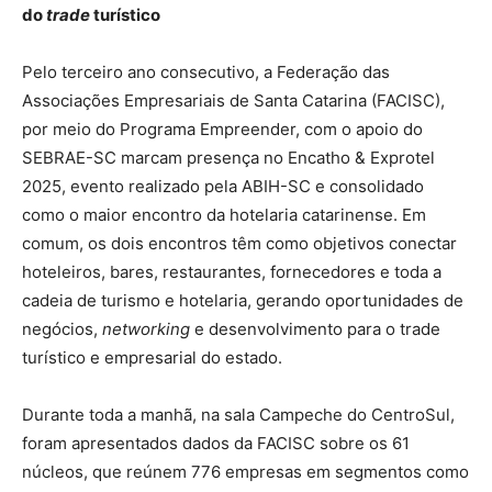
do
trade
turístico
Pelo terceiro ano consecutivo, a Federação das
Associações Empresariais de Santa Catarina (FACISC),
por meio do Programa Empreender, com o apoio do
SEBRAE-SC marcam presença no Encatho & Exprotel
2025, evento realizado pela ABIH-SC e consolidado
como o maior encontro da hotelaria catarinense. Em
comum, os dois encontros têm como objetivos conectar
hoteleiros, bares, restaurantes, fornecedores e toda a
cadeia de turismo e hotelaria, gerando oportunidades de
negócios,
networking
e desenvolvimento para o trade
turístico e empresarial do estado.
Durante toda a manhã, na sala Campeche do CentroSul,
foram apresentados dados da FACISC sobre os 61
núcleos, que reúnem 776 empresas em segmentos como