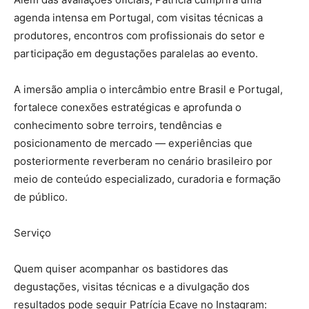
agenda intensa em Portugal, com visitas técnicas a
produtores, encontros com profissionais do setor e
participação em degustações paralelas ao evento.
A imersão amplia o intercâmbio entre Brasil e Portugal,
fortalece conexões estratégicas e aprofunda o
conhecimento sobre terroirs, tendências e
posicionamento de mercado — experiências que
posteriormente reverberam no cenário brasileiro por
meio de conteúdo especializado, curadoria e formação
de público.
Serviço
Quem quiser acompanhar os bastidores das
degustações, visitas técnicas e a divulgação dos
resultados pode seguir Patrícia Ecave no Instagram: