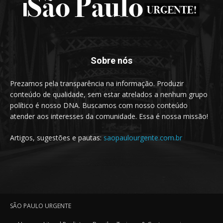
Sobre nós
Prezamos pela transparência na informação. Produzir
conteúdo de qualidade, sem estar atrelados a nenhum grupo
político é nosso DNA. Buscamos com nosso conteúdo
atender aos interesses da comunidade. Essa é nossa missão!
Artigos, sugestões e pautas:
saopaulourgente.com.br
SÃO PAULO URGENTE