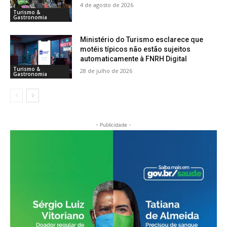
4 de agosto de 2026
Turismo &
Gastronomia
Ministério do Turismo esclarece que
motéis típicos não estão sujeitos
automaticamente à FNRH Digital
Turismo &
28 de julho de 2026
Gastronomia
- Publicidade -