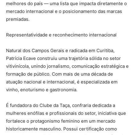
melhores do país — uma lista que impacta diretamente o
mercado internacional e o posicionamento das marcas
premiadas.
Representatividade e reconhecimento internacional
Natural dos Campos Gerais e radicada em Curitiba,
Patrícia Ecave construiu uma trajetória sólida no setor
vitivinícola, unindo jornalismo, comunicação estratégica e
formação de público. Com mais de uma década de
atuação nacional e internacional, é especializada em
vinho, enoturismo e gastronomia.
É fundadora do Clube da Taça, confraria dedicada a
mulheres enófilas e profissionais do setor, iniciativa que
fortalece o protagonismo feminino em um mercado
historicamente masculino. Possui certificação como