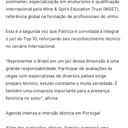
sommelier, especialização em enoturismo e qualificação
internacional pela Wine & Spirit Education Trust (WSET),
referência global na formação de profissionais do vinho.
Esta é a segunda vez que Patrícia é convidada a integrar
o júri do Top 10, reforçando seu reconhecimento técnico
no cenário internacional.
“Representar o Brasil em um júri dessa dimensão é uma
grande responsabilidade. Participar de avaliações às
cegas com especialistas de diversos países exige
preparo técnico, estudo constante e muita seriedade. É
também uma conquista importante para a presença
feminina no setor”, afirma.
Agenda intensa e imersão técnica em Portugal
Além das avaliações oficiais, Patrícia cumprirá uma