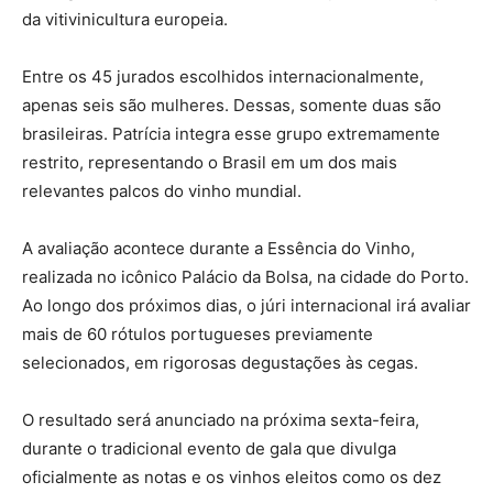
da vitivinicultura europeia.
Entre os 45 jurados escolhidos internacionalmente,
apenas seis são mulheres. Dessas, somente duas são
brasileiras. Patrícia integra esse grupo extremamente
restrito, representando o Brasil em um dos mais
relevantes palcos do vinho mundial.
A avaliação acontece durante a Essência do Vinho,
realizada no icônico Palácio da Bolsa, na cidade do Porto.
Ao longo dos próximos dias, o júri internacional irá avaliar
mais de 60 rótulos portugueses previamente
selecionados, em rigorosas degustações às cegas.
O resultado será anunciado na próxima sexta-feira,
durante o tradicional evento de gala que divulga
oficialmente as notas e os vinhos eleitos como os dez