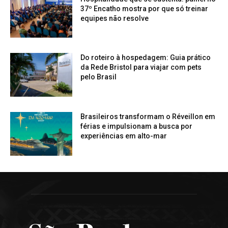
37º Encatho mostra por que só treinar
equipes não resolve
Do roteiro à hospedagem: Guia prático
da Rede Bristol para viajar com pets
pelo Brasil
Brasileiros transformam o Réveillon em
férias e impulsionam a busca por
experiências em alto-mar