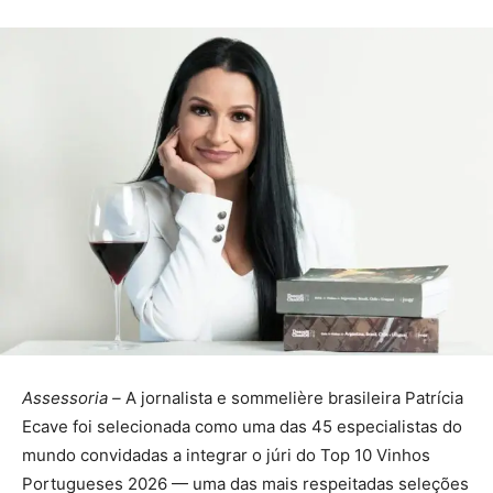
Assessoria –
A jornalista e sommelière brasileira Patrícia
Ecave foi selecionada como uma das 45 especialistas do
mundo convidadas a integrar o júri do Top 10 Vinhos
Portugueses 2026 — uma das mais respeitadas seleções