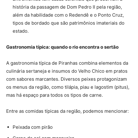
história da passagem de Dom Pedro II pela região,
além da habilidade com o Redendê e o Ponto Cruz,
tipos de bordado que são patrimônios imateriais do
estado.
Gastronomia típica: quando o rio encontra o sertão
A gastronomia típica de Piranhas combina elementos da
culinária sertaneja e insumos do Velho Chico em pratos
com sabores marcantes. Diversos peixes protagonizam
os menus da região, como tilápia, piau e lagostim (pitus),
mas há espaço para todos os tipos de carne.
Entre as comidas típicas da região, podemos mencionar:
Peixada com pirão