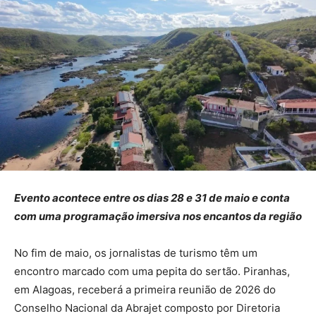
Evento acontece entre os dias 28 e 31 de maio e conta
com uma programação imersiva nos encantos da região
No fim de maio, os jornalistas de turismo têm um
encontro marcado com uma pepita do sertão. Piranhas,
em Alagoas, receberá a primeira reunião de 2026 do
Conselho Nacional da Abrajet composto por Diretoria