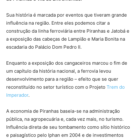
Sua história é marcada por eventos que tiveram grande
influência na região. Entre eles podemos citar a
construção da linha ferroviária entre Piranhas e Jatobá e
a exposição das cabeças de Lampião e Maria Bonita na
escadaria do Palácio Dom Pedro II.
Enquanto a exposição dos cangaceiros marcou o fim de
um capítulo da história nacional, a ferrovia levou
desenvolvimento para a região – efeito que se quer
reconstituído no setor turístico com o Projeto
Trem do
Imperador
.
A economia de Piranhas baseia-se na administração
pública, na agropecuária e, cada vez mais, no turismo.
Influência direta de seu tombamento como sítio histórico
e paisagístico pelo Iphan em 2004 e de investimentos