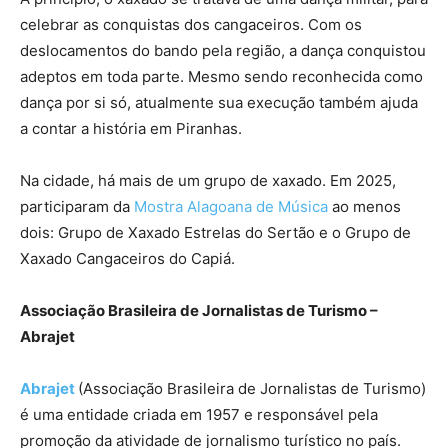
celebrar as conquistas dos cangaceiros. Com os
deslocamentos do bando pela região, a dança conquistou
adeptos em toda parte. Mesmo sendo reconhecida como
dança por si só, atualmente sua execução também ajuda
a contar a história em Piranhas.
Na cidade, há mais de um grupo de xaxado. Em 2025,
participaram da
Mostra Alagoana de Música
ao menos
dois: Grupo de Xaxado Estrelas do Sertão e o Grupo de
Xaxado Cangaceiros do Capiá.
Associação Brasileira de Jornalistas de Turismo –
Abrajet
Abrajet
(Associação Brasileira de Jornalistas de Turismo)
é uma entidade criada em 1957 e responsável pela
promoção da atividade de jornalismo turístico no país.