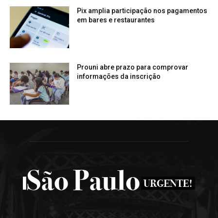
Pix amplia participação nos pagamentos
em bares e restaurantes
Prouni abre prazo para comprovar
informações da inscrição