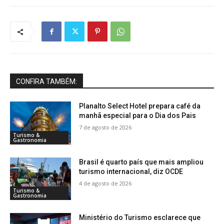
CONFIRA TAMBÉM:
Planalto Select Hotel prepara café da
manhã especial para o Dia dos Pais
7 de agosto de 2026
Turismo &
Gastronomia
Brasil é quarto país que mais ampliou
turismo internacional, diz OCDE
4 de agosto de 2026
Turismo &
Gastronomia
Ministério do Turismo esclarece que