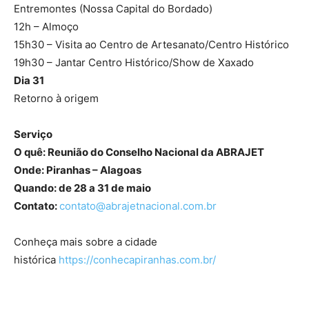
Entremontes (Nossa Capital do Bordado)
12h – Almoço
15h30 – Visita ao Centro de Artesanato/Centro Histórico
19h30 – Jantar Centro Histórico/Show de Xaxado
Dia 31
Retorno à origem
Serviço
O quê: Reunião do Conselho Nacional da ABRAJET
Onde: Piranhas – Alagoas
Quando: de 28 a 31 de maio
Contato:
contato@abrajetnacional.com.br
Conheça mais sobre a cidade
histórica
https://conhecapiranhas.com.br/