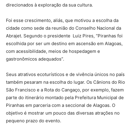
direcionados à exploração da sua cultura.
Foi esse crescimento, aliás, que motivou a escolha da
cidade como sede da reunião do Conselho Nacional da
Abrajet. Segundo o presidente Luiz Pires, “Piranhas foi
escolhida por ser um destino em ascensão em Alagoas,
com acessibilidade, meios de hospedagem e
gastronômicos adequados”.
Seus atrativos ecoturísticos e de vivência únicos no país
também pesaram na escolha do lugar. Os Cânions do Rio
São Francisco e a Rota do Cangaço, por exemplo, fazem
parte do itinerário montado pela Prefeitura Municipal de
Piranhas em parceria com a seccional de Alagoas. O
objetivo é mostrar um pouco das diversas atrações no
pequeno prazo do evento.