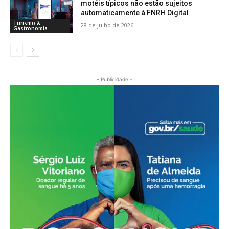
motéis típicos não estão sujeitos
automaticamente à FNRH Digital
Turismo &
28 de julho de 2026
Gastronomia
- Publicidade -