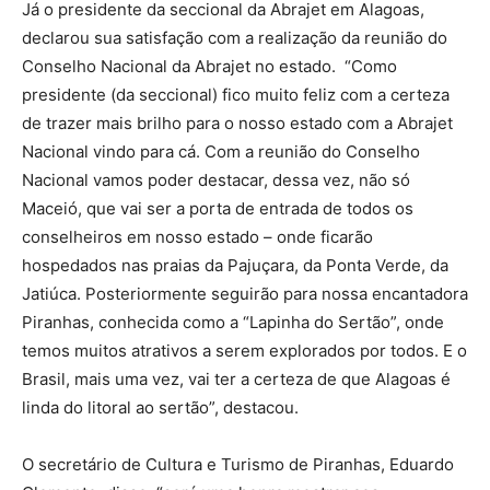
Já o presidente da seccional da Abrajet em Alagoas,
declarou sua satisfação com a realização da reunião do
Conselho Nacional da Abrajet no estado. “Como
presidente (da seccional) fico muito feliz com a certeza
de trazer mais brilho para o nosso estado com a Abrajet
Nacional vindo para cá. Com a reunião do Conselho
Nacional vamos poder destacar, dessa vez, não só
Maceió, que vai ser a porta de entrada de todos os
conselheiros em nosso estado – onde ficarão
hospedados nas praias da Pajuçara, da Ponta Verde, da
Jatiúca. Posteriormente seguirão para nossa encantadora
Piranhas, conhecida como a “Lapinha do Sertão”, onde
temos muitos atrativos a serem explorados por todos. E o
Brasil, mais uma vez, vai ter a certeza de que Alagoas é
linda do litoral ao sertão”, destacou.
O secretário de Cultura e Turismo de Piranhas, Eduardo