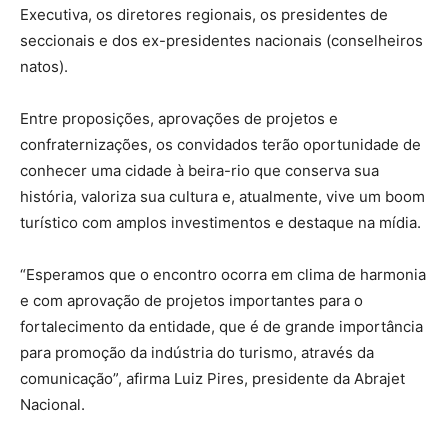
Executiva, os diretores regionais, os presidentes de
seccionais e dos ex-presidentes nacionais (conselheiros
natos).
Entre proposições, aprovações de projetos e
confraternizações, os convidados terão oportunidade de
conhecer uma cidade à beira-rio que conserva sua
história, valoriza sua cultura e, atualmente, vive um boom
turístico com amplos investimentos e destaque na mídia.
“Esperamos que o encontro ocorra em clima de harmonia
e com aprovação de projetos importantes para o
fortalecimento da entidade, que é de grande importância
para promoção da indústria do turismo, através da
comunicação”, afirma Luiz Pires, presidente da Abrajet
Nacional.