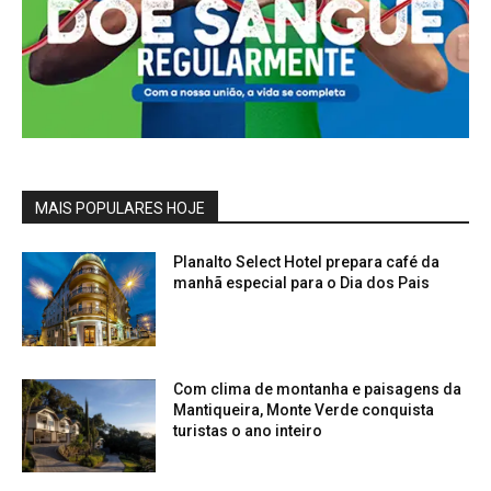
MAIS POPULARES HOJE
Planalto Select Hotel prepara café da
manhã especial para o Dia dos Pais
Com clima de montanha e paisagens da
Mantiqueira, Monte Verde conquista
turistas o ano inteiro