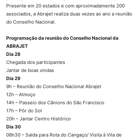
Presente em 20 estados e com aproximadamente 200
associados, a Abrajet realiza duas vezes ao ano a reunião
do Conselho Nacional.
Programação da reunião do Conselho Nacional da
ABRAJET
Dia 28
Chegada dos participantes
Jantar de boas vindas
Dia 29
9h – Reunião do Conselho Nacional Abrajet
12h – Almoço
14h – Passeio dos Cânions do São Francisco
17h – Pôr do Sol
20h – Jantar Centro Histórico
Dia 30
08h30 – Saída para Rota do Cangaço/ Visita à Vila de