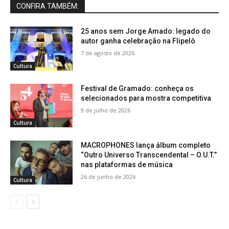
CONFIRA TAMBÉM:
25 anos sem Jorge Amado: legado do
autor ganha celebração na Flipelô
7 de agosto de 2026
Cultura
Festival de Gramado: conheça os
selecionados para mostra competitiva
9 de julho de 2026
Cultura
MACROPHONES lança álbum completo
“Outro Universo Transcendental – O.U.T.”
nas plataformas de música
26 de junho de 2026
Cultura