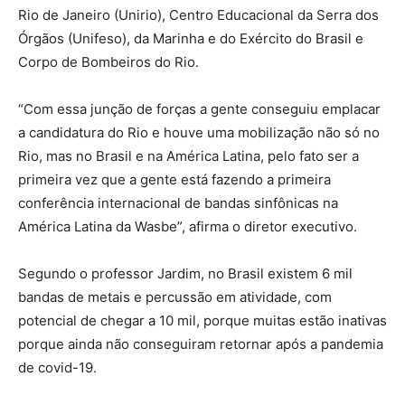
Rio de Janeiro (Unirio), Centro Educacional da Serra dos
Órgãos (Unifeso), da Marinha e do Exército do Brasil e
Corpo de Bombeiros do Rio.
“Com essa junção de forças a gente conseguiu emplacar
a candidatura do Rio e houve uma mobilização não só no
Rio, mas no Brasil e na América Latina, pelo fato ser a
primeira vez que a gente está fazendo a primeira
conferência internacional de bandas sinfônicas na
América Latina da Wasbe”, afirma o diretor executivo.
Segundo o professor Jardim, no Brasil existem 6 mil
bandas de metais e percussão em atividade, com
potencial de chegar a 10 mil, porque muitas estão inativas
porque ainda não conseguiram retornar após a pandemia
de covid-19.