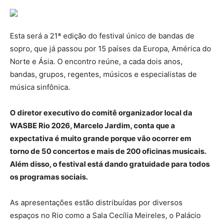
Esta será a 21ª edição do festival único de bandas de
sopro, que já passou por 15 países da Europa, América do
Norte e Ásia. O encontro reúne, a cada dois anos,
bandas, grupos, regentes, músicos e especialistas de
música sinfônica.
O diretor executivo do comitê organizador local da
WASBE Rio 2026, Marcelo Jardim, conta que a
expectativa é muito grande porque vão ocorrer em
torno de 50 concertos e mais de 200 oficinas musicais.
Além disso, o festival está dando gratuidade para todos
os programas sociais.
As apresentações estão distribuídas por diversos
espaços no Rio como a Sala Cecília Meireles, o Palácio