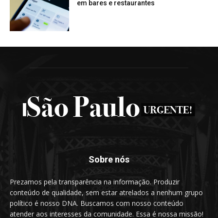
em bares e restaurantes
Sobre nós
Prezamos pela transparência na informação. Produzir
conteúdo de qualidade, sem estar atrelados a nenhum grupo
político é nosso DNA. Buscamos com nosso conteúdo
atender aos interesses da comunidade. Essa é nossa missão!