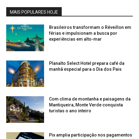
MAIS POPULARES HOJE
Brasileiros transformam o Réveillon em
férias e impulsionam a busca por
experiências em alto-mar
Planalto Select Hotel prepara café da
manhã especial para o Dia dos Pais
Com clima de montanha e paisagens da
Mantiqueira, Monte Verde conquista
turistas o ano inteiro
Pix amplia participação nos pagamentos