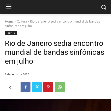
Home
Cultura
Rio de Janeiro sedia encontro mundial de bandas
sinfônicas em julho
Cultura
Rio de Janeiro sedia encontro
mundial de bandas sinfônicas
em julho
8 de julho de 2026