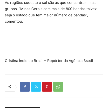
As regiões sudeste e sul são as que concentram mais
grupos. “Minas Gerais com mais de 800 bandas talvez
seja o estado que tem maior número de bandas”,
comentou.
Cristina Índio do Brasil – Repórter da Agência Brasil