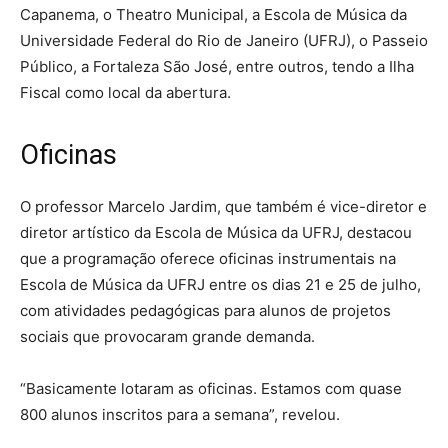
Capanema, o Theatro Municipal, a Escola de Música da
Universidade Federal do Rio de Janeiro (UFRJ), o Passeio
Público, a Fortaleza São José, entre outros, tendo a Ilha
Fiscal como local da abertura.
Oficinas
O professor Marcelo Jardim, que também é vice-diretor e
diretor artístico da Escola de Música da UFRJ, destacou
que a programação oferece oficinas instrumentais na
Escola de Música da UFRJ entre os dias 21 e 25 de julho,
com atividades pedagógicas para alunos de projetos
sociais que provocaram grande demanda.
“Basicamente lotaram as oficinas. Estamos com quase
800 alunos inscritos para a semana”, revelou.