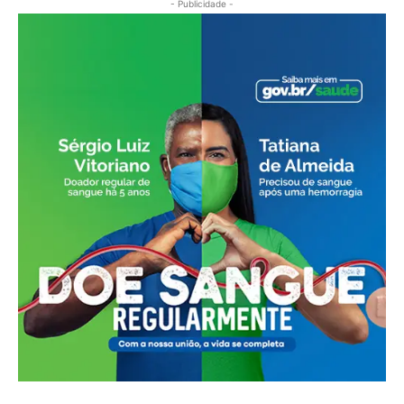
- Publicidade -