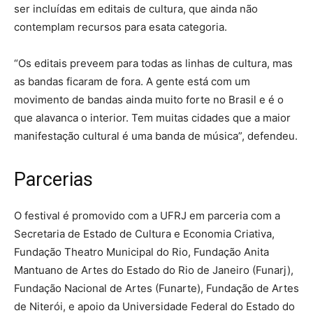
ser incluídas em editais de cultura, que ainda não
contemplam recursos para esata categoria.
“Os editais preveem para todas as linhas de cultura, mas
as bandas ficaram de fora. A gente está com um
movimento de bandas ainda muito forte no Brasil e é o
que alavanca o interior. Tem muitas cidades que a maior
manifestação cultural é uma banda de música”, defendeu.
Parcerias
O festival é promovido com a UFRJ em parceria com a
Secretaria de Estado de Cultura e Economia Criativa,
Fundação Theatro Municipal do Rio, Fundação Anita
Mantuano de Artes do Estado do Rio de Janeiro (Funarj),
Fundação Nacional de Artes (Funarte), Fundação de Artes
de Niterói, e apoio da Universidade Federal do Estado do