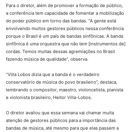
Para o diretor, além de promover a formação de público,
a conferência tem capacidade de fomentar a mobilização
do poder público em torno das bandas. “A gente está
envolvendo muitos gestores públicos nessa conferência
porque o Brasil é um país de bandas sinfônicas. A banda
sinfônica é uma orquestra que não tem [instrumentos de]
cordas. Temos muitas dessas agremiações no Brasil
fazendo música de qualidade”, observa.
“Villa Lobos dizia que a banda é o verdadeiro
conservatório de música do povo brasileiro”, destaca,
lembrando o compositor, maestro, violoncelista, pianista
e violonista brasileiro, Heitor Villa-Lobos.
O diretor avaliou que essa semana vai chamar muita
atenção de gestores públicos para a importância das
bandas de música, até mesmo para que elas passem a