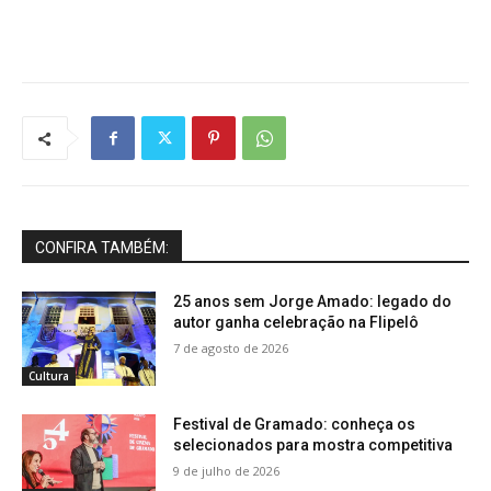
CONFIRA TAMBÉM:
25 anos sem Jorge Amado: legado do
autor ganha celebração na Flipelô
7 de agosto de 2026
Cultura
Festival de Gramado: conheça os
selecionados para mostra competitiva
9 de julho de 2026