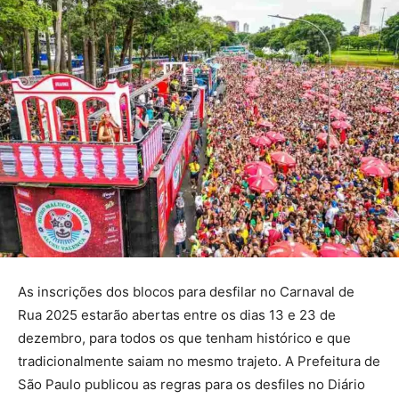
As inscrições dos blocos para desfilar no Carnaval de
Rua 2025 estarão abertas entre os dias 13 e 23 de
dezembro, para todos os que tenham histórico e que
tradicionalmente saiam no mesmo trajeto. A Prefeitura de
São Paulo publicou as regras para os desfiles no Diário