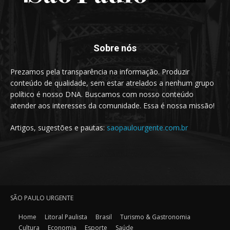
Sobre nós
Prezamos pela transparência na informação. Produzir
conteúdo de qualidade, sem estar atrelados a nenhum grupo
político é nosso DNA. Buscamos com nosso conteúdo
atender aos interesses da comunidade. Essa é nossa missão!
Artigos, sugestões e pautas:
saopaulourgente.com.br
SÃO PAULO URGENTE
Home
Litoral Paulista
Brasil
Turismo & Gastronomia
Cultura
Economia
Esporte
Saúde