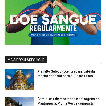
MAIS POPULARES HOJE
Planalto Select Hotel prepara café da
manhã especial para o Dia dos Pais
Com clima de montanha e paisagens da
Mantiqueira, Monte Verde conquista