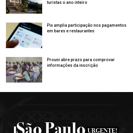
turistas o ano inteiro
Pix amplia participação nos pagamentos
em bares e restaurantes
Prouni abre prazo para comprovar
informações da inscrição