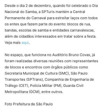
Desde o dia 2 de dezembro, quando foi celebrado o Dia
Nacional do Samba, a SPTuris mantém a Central
Permanente do Carnaval para estreitar laços com todos
os entes que fazem parte do evento: blocos de rua,
bandas, escolas de samba e entidades carnavalescas,
além de cidadãos interessados em tratar sobre a festa.
Veja mais
aqui
.
No espaço, que funciona no Auditório Bruno Covas, já
foram realizadas diversas reuniões com representantes
de blocos e encontros com órgãos públicos como
Secretaria Municipal de Cultura (SMC), São Paulo
Transportes (SPTrans), Companhia de Engenharia de
Tráfego (CET), Polícia Militar (PM), Guarda Civil
Metropolitana (GCM), entre outros.
Foto Prefeitura de São Paulo