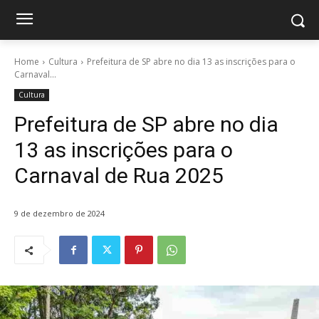
Home
Cultura
Prefeitura de SP abre no dia 13 as inscrições para o
Carnaval...
Cultura
Prefeitura de SP abre no dia
13 as inscrições para o
Carnaval de Rua 2025
9 de dezembro de 2024