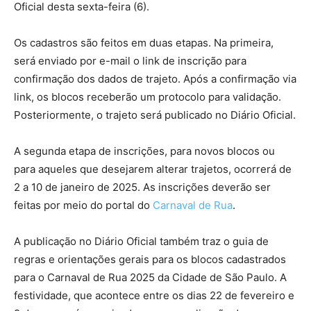
Oficial desta sexta-feira (6).
Os cadastros são feitos em duas etapas. Na primeira,
será enviado por e-mail o link de inscrição para
confirmação dos dados de trajeto. Após a confirmação via
link, os blocos receberão um protocolo para validação.
Posteriormente, o trajeto será publicado no Diário Oficial.
A segunda etapa de inscrições, para novos blocos ou
para aqueles que desejarem alterar trajetos, ocorrerá de
2 a 10 de janeiro de 2025. As inscrições deverão ser
feitas por meio do portal do
Carnaval de Rua
.
A publicação no Diário Oficial também traz o guia de
regras e orientações gerais para os blocos cadastrados
para o Carnaval de Rua 2025 da Cidade de São Paulo. A
festividade, que acontece entre os dias 22 de fevereiro e