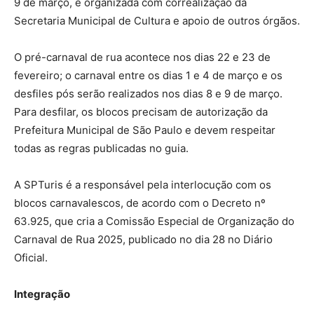
9 de março, é organizada com correalização da
Secretaria Municipal de Cultura e apoio de outros órgãos.
O pré-carnaval de rua acontece nos dias 22 e 23 de
fevereiro; o carnaval entre os dias 1 e 4 de março e os
desfiles pós serão realizados nos dias 8 e 9 de março.
Para desfilar, os blocos precisam de autorização da
Prefeitura Municipal de São Paulo e devem respeitar
todas as regras publicadas no guia.
A SPTuris é a responsável pela interlocução com os
blocos carnavalescos, de acordo com o Decreto nº
63.925, que cria a Comissão Especial de Organização do
Carnaval de Rua 2025, publicado no dia 28 no Diário
Oficial.
Integração