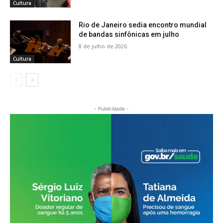
Cultura
Rio de Janeiro sedia encontro mundial
de bandas sinfônicas em julho
8 de julho de 2026
Cultura
- Publicidade -