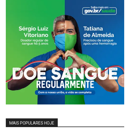
MAIS POPULARES HOJE