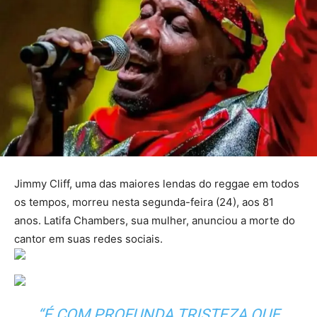
Jimmy Cliff, uma das maiores lendas do reggae em todos
os tempos, morreu nesta segunda-feira (24), aos 81
anos. Latifa Chambers, sua mulher, anunciou a morte do
cantor em suas redes sociais.
“É COM PROFUNDA TRISTEZA QUE