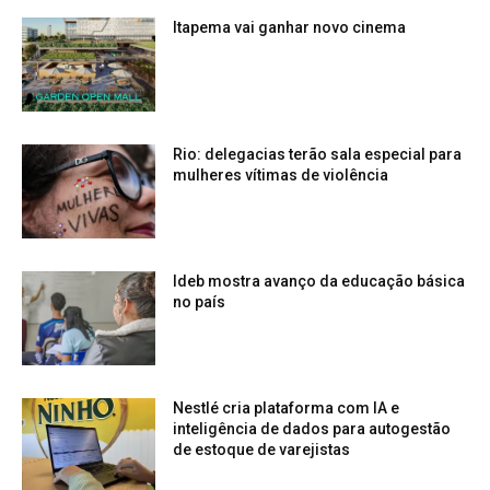
Itapema vai ganhar novo cinema
Rio: delegacias terão sala especial para
mulheres vítimas de violência
Ideb mostra avanço da educação básica
no país
Nestlé cria plataforma com IA e
inteligência de dados para autogestão
de estoque de varejistas