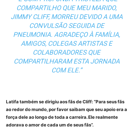
COMPARTILHO QUE MEU MARIDO,
JIMMY CLIFF, MORREU DEVIDO A UMA
CONVULSÃO SEGUIDA DE
PNEUMONIA. AGRADEÇO À FAMÍLIA,
AMIGOS, COLEGAS ARTISTAS E
COLABORADORES QUE
COMPARTILHARAM ESTA JORNADA
COM ELE.”
Latifa também se dirigiu aos fãs de Cliff: “Para seus fãs
ao redor do mundo, por favor saibam que seu apoio era a
força dele ao longo de toda a carreira. Ele realmente
adorava o amor de cada um de seus fãs”.