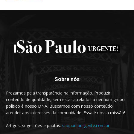
Sobre nós
Prezamos pela transparência na informação. Produzir
conteúdo de qualidade, sem estar atrelados a nenhum grupo
político é nosso DNA. Buscamos com nosso conteúdo
atender aos interesses da comunidade. Essa é nossa missão!
Artigos, sugestões e pautas:
saopaulourgente.com.br