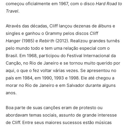
começou oficialmente em 1967, com o disco
Hard Road to
Travel
.
Através das décadas, Cliff lançou dezenas de álbuns e
singles e ganhou o Grammy pelos discos
Cliff
Hanger
(1985) e
Rebirth
(2012). Realizou grandes turnês
pelo mundo todo e tem uma relação especial com o
Brasil. Em 1968, participou do Festival Internacional da
Canção, no Rio de Janeiro e se tornou muito querido por
aqui, o que o fez voltar várias vezes. Se apresentou no
país em 1984, em 1990, 1993 e 1998. Ele até chegou a
morar no Rio de Janeiro e em Salvador durante alguns
anos.
Boa parte de suas canções eram de protesto ou
abordavam temas sociais, assunto de grande interesse
de Cliff. Entre seus maiores sucessos estão músicas