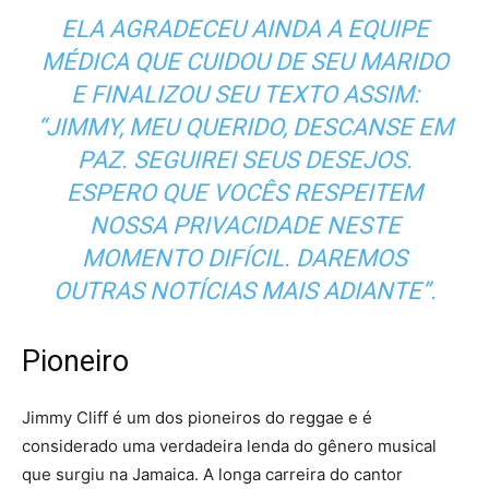
ELA AGRADECEU AINDA A EQUIPE
MÉDICA QUE CUIDOU DE SEU MARIDO
E FINALIZOU SEU TEXTO ASSIM:
“JIMMY, MEU QUERIDO, DESCANSE EM
PAZ. SEGUIREI SEUS DESEJOS.
ESPERO QUE VOCÊS RESPEITEM
NOSSA PRIVACIDADE NESTE
MOMENTO DIFÍCIL. DAREMOS
OUTRAS NOTÍCIAS MAIS ADIANTE”.
Pioneiro
Jimmy Cliff é um dos pioneiros do reggae e é
considerado uma verdadeira lenda do gênero musical
que surgiu na Jamaica. A longa carreira do cantor