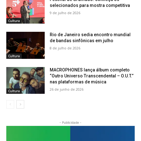
selecionados para mostra competitiva
9 de julho de 2026
Cultura
Rio de Janeiro sedia encontro mundial
de bandas sinfônicas em julho
8 de julho de 2026
Cultura
MACROPHONES lança álbum completo
“Outro Universo Transcendental – O.U.T.”
nas plataformas de música
26 de junho de 2026
Cultura
- Publicidade -