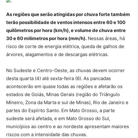
As regiões que serão atingidas por chuva forte também
terão possibilidade de ventos intensos entre 60 e 100
quilômetros por hora (km/h), e volume de chuva entre
30 e 60 milímetros por hora (mm/h).
Nessas áreas, há
risco de corte de energia elétrica, queda de galhos de
árvores, alagamentos e de descargas elétricas.
No Sudeste e Centro-Oeste, as chuvas devem ocorrer
desta quarta (4) até sexta-feira (6). As pancadas
acontecerão em quase todas as regiões e afetarão os
estados de Goiás, Minas Gerais (região do Triângulo
Mineiro, Zona da Marta e sul de Minas), Rio de Janeiro e
partes do Espírito Santo. Em Mato Grosso, a parte
sudeste será afetada, e em Mato Grosso do Sul,
municípios ao centro e ao nordeste apresentam maiores
riscos com a intensidade das chuvas.