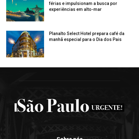
férias e impulsionam a busca por
experiências em alto-mar
Planalto Select Hotel prepara café da
manhã especial para o Dia dos Pais