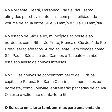
No Nordeste, Ceará, Maranhão, Pará e Piauí serão
atingidos por chuvas intensas, com possibilidade de
volume de água entre 30 e 60 mm/h e 50 a 100 mm/dia.
No estado de São Paulo, municípios ao norte e ao
nordeste, como Ribeirão Preto, Franca e São José do Rio
Preto, serão afetados. A região leste – em cidades como
São Paulo, São José dos Campos e Taubaté – também
está sob alerta de chuvas intensas.
No Sul, as chuvas se concentram perto de Curitiba,
capital do Paraná. Em Santa Catarina, os municípios ao
nordeste, como Joinville, enfrentarão pancadas de chuva.
O alerta é válido até quinta-feira (5).
O Sul está em alerta também, mas para uma onda de