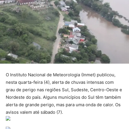
O Instituto Nacional de Meteorologia (Inmet) publicou,
nesta quarta-feira (4), alerta de chuvas intensas com
grau de perigo nas regiões Sul, Sudeste, Centro-Oeste e
Nordeste do país. Alguns municípios do Sul têm também
alerta de grande perigo, mas para uma onda de calor. Os
avisos valem até sábado (7).