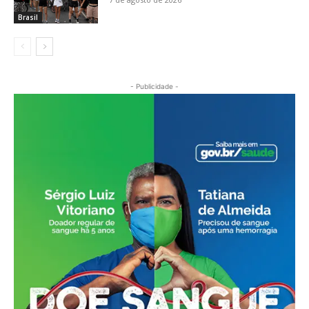
Brasil
- Publicidade -