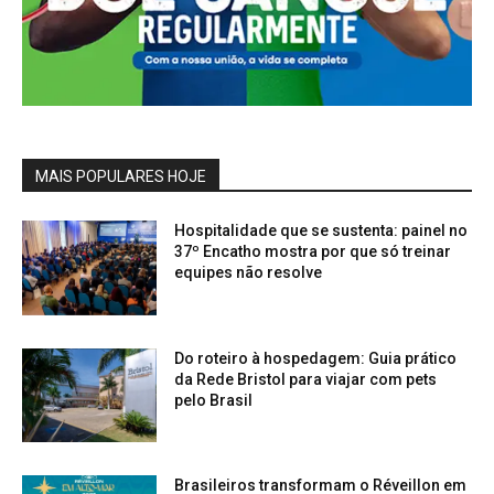
MAIS POPULARES HOJE
Hospitalidade que se sustenta: painel no
37º Encatho mostra por que só treinar
equipes não resolve
Do roteiro à hospedagem: Guia prático
da Rede Bristol para viajar com pets
pelo Brasil
Brasileiros transformam o Réveillon em