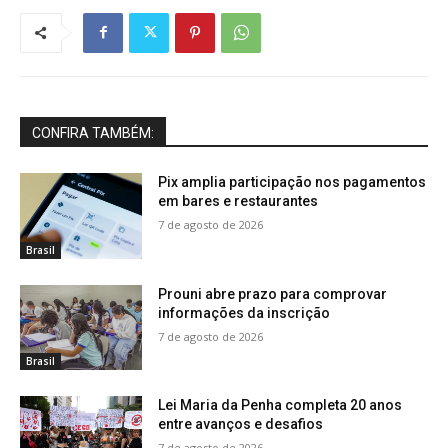
CONFIRA TAMBÉM:
Pix amplia participação nos pagamentos
em bares e restaurantes
7 de agosto de 2026
Brasil
Prouni abre prazo para comprovar
informações da inscrição
7 de agosto de 2026
Brasil
Lei Maria da Penha completa 20 anos
entre avanços e desafios
7 de agosto de 2026