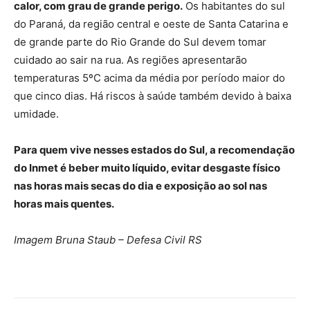
calor, com grau de grande perigo.
Os habitantes do sul
do Paraná, da região central e oeste de Santa Catarina e
de grande parte do Rio Grande do Sul devem tomar
cuidado ao sair na rua. As regiões apresentarão
temperaturas 5ºC acima da média por período maior do
que cinco dias. Há riscos à saúde também devido à baixa
umidade.
Para quem vive nesses estados do Sul, a recomendação
do Inmet é beber muito líquido, evitar desgaste físico
nas horas mais secas do dia e exposição ao sol nas
horas mais quentes.
Imagem Bruna Staub – Defesa Civil RS