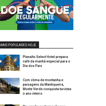
MAIS POPULARES HOJE
Planalto Select Hotel prepara
café da manhã especial para o
Dia dos Pais
Com clima de montanha e
paisagens da Mantiqueira,
Monte Verde conquista turistas
o ano inteiro