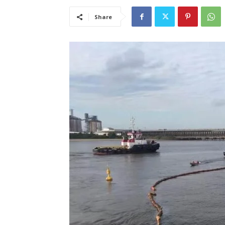
Share