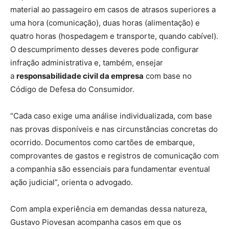
material ao passageiro em casos de atrasos superiores a
uma hora (comunicação), duas horas (alimentação) e
quatro horas (hospedagem e transporte, quando cabível).
O descumprimento desses deveres pode configurar
infração administrativa e, também, ensejar
a
responsabilidade civil da empresa
com base no
Código de Defesa do Consumidor.
“Cada caso exige uma análise individualizada, com base
nas provas disponíveis e nas circunstâncias concretas do
ocorrido. Documentos como cartões de embarque,
comprovantes de gastos e registros de comunicação com
a companhia são essenciais para fundamentar eventual
ação judicial”, orienta o advogado.
Com ampla experiência em demandas dessa natureza,
Gustavo Piovesan acompanha casos em que os