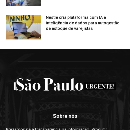
Nestlé cria plataforma com IA e
inteligência de dados para autogestão
de estoque de varejistas
Sobre nós
Prezamos pela transparência na informação. Produzir