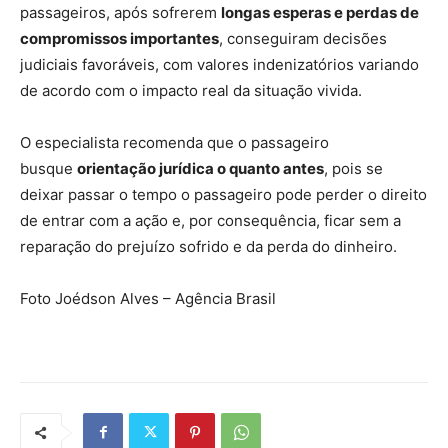
passageiros, após sofrerem
longas esperas e perdas de
compromissos importantes
, conseguiram decisões
judiciais favoráveis, com valores indenizatórios variando
de acordo com o impacto real da situação vivida.
O especialista recomenda que o passageiro
busque
orientação jurídica o quanto antes
, pois se
deixar passar o tempo o passageiro pode perder o direito
de entrar com a ação e, por consequência, ficar sem a
reparação do prejuízo sofrido e da perda do dinheiro.
Foto Joédson Alves – Agência Brasil