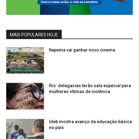
MAIS POPULARES HOJE
Itapema vai ganhar novo cinema
Rio: delegacias terão sala especial para
mulheres vítimas de violência
Ideb mostra avanço da educação básica
no país