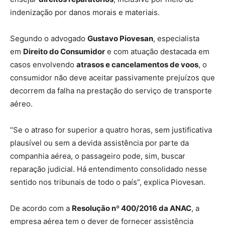
indenização por danos morais e materiais.
Segundo o advogado
Gustavo Piovesan
, especialista
em
Direito do Consumidor
e com atuação destacada em
casos envolvendo
atrasos e cancelamentos de voos
, o
consumidor não deve aceitar passivamente prejuízos que
decorrem da falha na prestação do serviço de transporte
aéreo.
“Se o atraso for superior a quatro horas, sem justificativa
plausível ou sem a devida assistência por parte da
companhia aérea, o passageiro pode, sim, buscar
reparação judicial. Há entendimento consolidado nesse
sentido nos tribunais de todo o país”, explica Piovesan.
De acordo com a
Resolução nº 400/2016 da ANAC
, a
empresa aérea tem o dever de fornecer assistência