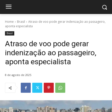
Home
Brasil
Atraso de voo pode gerar indenização ao passageiro,
aponta especialista
Brasil
Atraso de voo pode gerar
indenização ao passageiro,
aponta especialista
8 de agosto de 2025