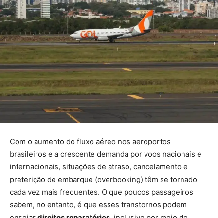
Com o aumento do fluxo aéreo nos aeroportos
brasileiros e a crescente demanda por voos nacionais e
internacionais, situações de atraso, cancelamento e
preterição de embarque (overbooking) têm se tornado
cada vez mais frequentes. O que poucos passageiros
sabem, no entanto, é que esses transtornos podem
ensejar
direitos reparatórios
, inclusive por meio de