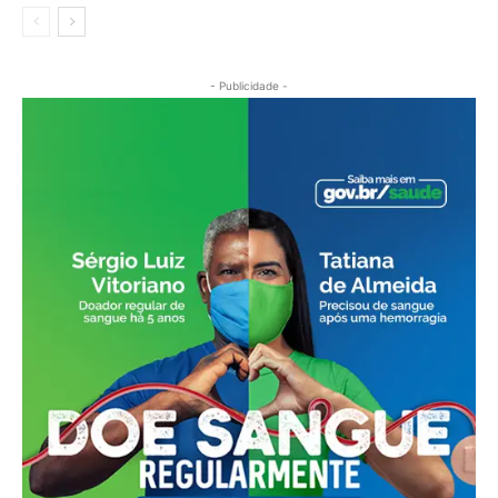
- Publicidade -