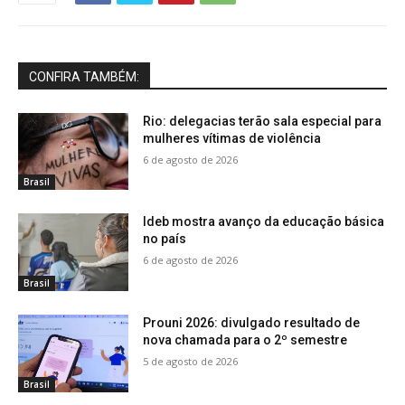
CONFIRA TAMBÉM:
Rio: delegacias terão sala especial para
mulheres vítimas de violência
6 de agosto de 2026
Brasil
Ideb mostra avanço da educação básica
no país
6 de agosto de 2026
Brasil
Prouni 2026: divulgado resultado de
nova chamada para o 2º semestre
5 de agosto de 2026
Brasil