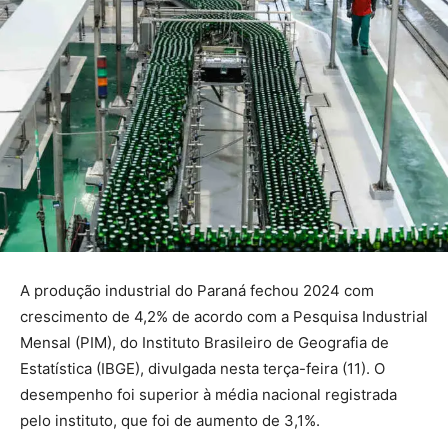
A produção industrial do Paraná fechou 2024 com
crescimento de 4,2% de acordo com a Pesquisa Industrial
Mensal (PIM), do Instituto Brasileiro de Geografia de
Estatística (IBGE), divulgada nesta terça-feira (11). O
desempenho foi superior à média nacional registrada
pelo instituto, que foi de aumento de 3,1%.