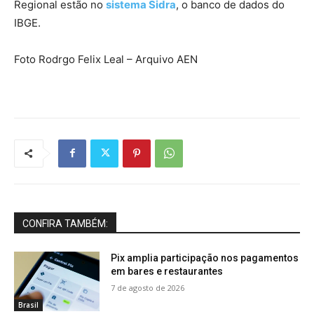
Regional estão no
sistema Sidra
, o banco de dados do
IBGE.
Foto Rodrgo Felix Leal – Arquivo AEN
CONFIRA TAMBÉM:
Pix amplia participação nos pagamentos
em bares e restaurantes
7 de agosto de 2026
Brasil