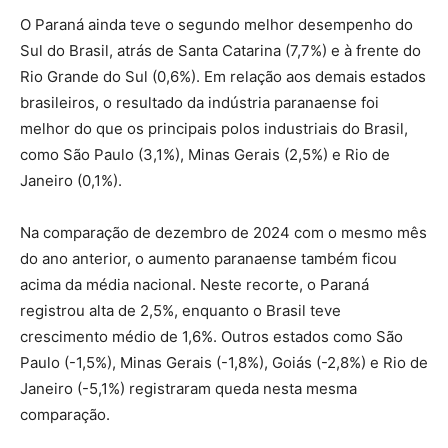
O Paraná ainda teve o segundo melhor desempenho do
Sul do Brasil, atrás de Santa Catarina (7,7%) e à frente do
Rio Grande do Sul (0,6%). Em relação aos demais estados
brasileiros, o resultado da indústria paranaense foi
melhor do que os principais polos industriais do Brasil,
como São Paulo (3,1%), Minas Gerais (2,5%) e Rio de
Janeiro (0,1%).
Na comparação de dezembro de 2024 com o mesmo mês
do ano anterior, o aumento paranaense também ficou
acima da média nacional. Neste recorte, o Paraná
registrou alta de 2,5%, enquanto o Brasil teve
crescimento médio de 1,6%. Outros estados como São
Paulo (-1,5%), Minas Gerais (-1,8%), Goiás (-2,8%) e Rio de
Janeiro (-5,1%) registraram queda nesta mesma
comparação.