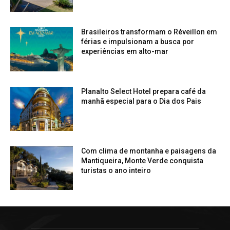
Brasileiros transformam o Réveillon em
férias e impulsionam a busca por
experiências em alto-mar
Planalto Select Hotel prepara café da
manhã especial para o Dia dos Pais
Com clima de montanha e paisagens da
Mantiqueira, Monte Verde conquista
turistas o ano inteiro