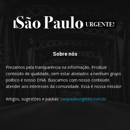
Sobre nós
Prezamos pela transparência na informação. Produzir
conteúdo de qualidade, sem estar atrelados a nenhum grupo
político é nosso DNA. Buscamos com nosso conteúdo
atender aos interesses da comunidade. Essa é nossa missão!
Artigos, sugestões e pautas:
saopaulourgente.com.br