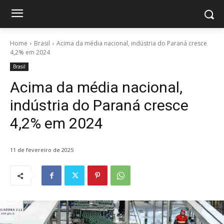
Home
Brasil
Acima da média nacional, indústria do Paraná cresce
4,2% em 2024
Brasil
Acima da média nacional,
indústria do Paraná cresce
4,2% em 2024
11 de fevereiro de 2025