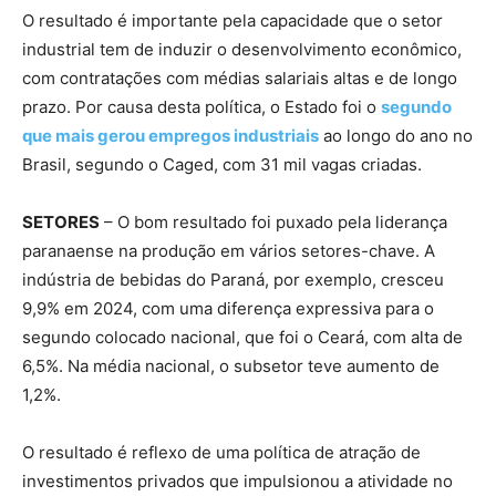
O resultado é importante pela capacidade que o setor
industrial tem de induzir o desenvolvimento econômico,
com contratações com médias salariais altas e de longo
prazo. Por causa desta política, o Estado foi o
segundo
que mais gerou empregos industriais
ao longo do ano no
Brasil, segundo o Caged, com 31 mil vagas criadas.
SETORES
– O bom resultado foi puxado pela liderança
paranaense na produção em vários setores-chave. A
indústria de bebidas do Paraná, por exemplo, cresceu
9,9% em 2024, com uma diferença expressiva para o
segundo colocado nacional, que foi o Ceará, com alta de
6,5%. Na média nacional, o subsetor teve aumento de
1,2%.
O resultado é reflexo de uma política de atração de
investimentos privados que impulsionou a atividade no