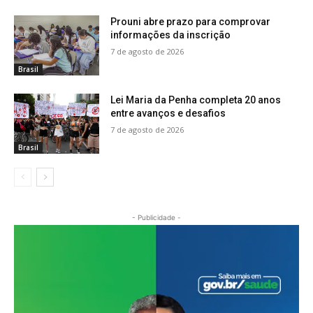
Prouni abre prazo para comprovar
informações da inscrição
7 de agosto de 2026
Brasil
Lei Maria da Penha completa 20 anos
entre avanços e desafios
7 de agosto de 2026
Brasil
- Publicidade -