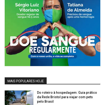
MAIS POPULARES HOJE
Do roteiro à hospedagem: Guia prático
da Rede Bristol para viajar com pets
pelo Brasil