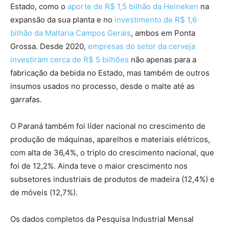
Estado, como o
aporte de R$ 1,5 bilhão da Heineken
na
expansão da sua planta e no
investimento de R$ 1,6
bilhão da Maltaria Campos Gerais
, ambos em Ponta
Grossa. Desde 2020,
empresas do setor da cerveja
investiram cerca de R$ 5 bilhões
não apenas para a
fabricação da bebida no Estado, mas também de outros
insumos usados no processo, desde o malte até as
garrafas.
O Paraná também foi líder nacional no crescimento de
produção de máquinas, aparelhos e materiais elétricos,
com alta de 36,4%, o triplo do crescimento nacional, que
foi de 12,2%. Ainda teve o maior crescimento nos
subsetores industriais de produtos de madeira (12,4%) e
de móveis (12,7%).
Os dados completos da Pesquisa Industrial Mensal